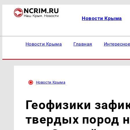
Новости Крыма
Новости Крыма
Главная
Интересно
Новости Крыма
Геофизики зафик
твердых пород н