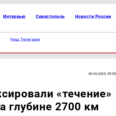
Интервью
Севастополь
Новости России
е
Наш Телеграм
06.06.2025, 09:55
сировали «течение»
а глубине 2700 км