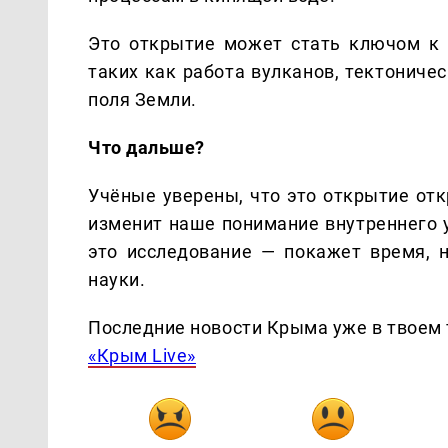
Это открытие может стать ключом к 
таких как работа вулканов, тектониче
поля Земли.
Что дальше?
Учёные уверены, что это открытие отк
изменит наше понимание внутреннего 
это исследование — покажет время, 
науки.
Последние новости Крыма уже в твоем 
«Крым Live»