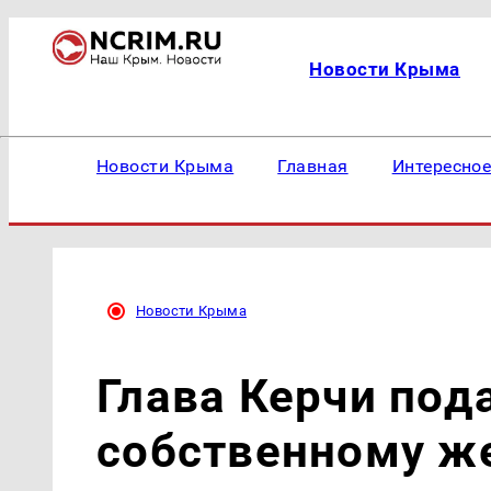
Новости Крыма
Новости Крыма
Главная
Интересно
Новости Крыма
Глава Керчи пода
собственному ж