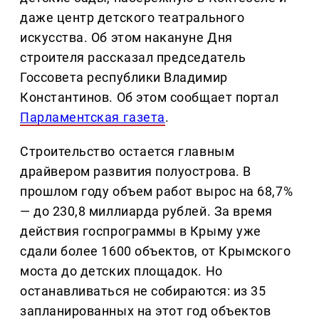
даже центр детского театрального
искусства. Об этом накануне Дня
строителя рассказал председатель
Госсовета республики Владимир
Константинов. Об этом сообщает портал
Парламентская газета
.
Строительство остается главным
драйвером развития полуострова. В
прошлом году объем работ вырос на 68,7%
— до 230,8 миллиарда рублей. За время
действия госпрограммы в Крыму уже
сдали более 1600 объектов, от Крымского
моста до детских площадок. Но
останавливаться не собираются: из 35
запланированных на этот год объектов