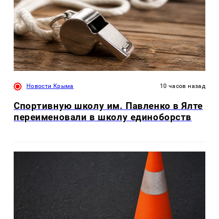
Новости Крыма
10 часов назад
Спортивную школу им. Павленко в Ялте
переименовали в школу единоборств