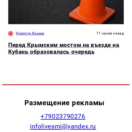
Новости Крыма
11 часов назад
Перед Крымским мостом на въезде на
Кубань образовалась очередь
Размещение рекламы
+79023790276
infolivesmi@yandex.ru