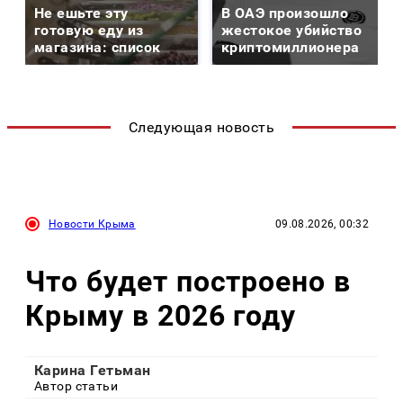
Не ешьте эту
В ОАЭ произошло
готовую еду из
жестокое убийство
магазина: список
криптомиллионера
Следующая новость
Новости Крыма
09.08.2026, 00:32
Что будет построено в
Крыму в 2026 году
Карина Гетьман
Автор статьи