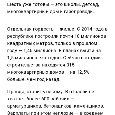
шесть уже готовы — это школы, детсад,
многоквартирный дом и газопроводы.
Отдельная гордость — жилье. С 2014 года в
республике построили почти 10 миллионов
квадратных метров, только в прошлом
году — 1,46 миллиона. В планах выйти на
1,5 миллиона ежегодно. Сейчас в стадии
строительства находятся 315
многоквартирных домов — на 12,5%
больше, чем год назад.
Правда, строить некому. В отрасли не
хватает более 600 рабочих —
арматурщиков, бетонщиков, каменщиков.
Зарплаты при этом неплохие — в среднем