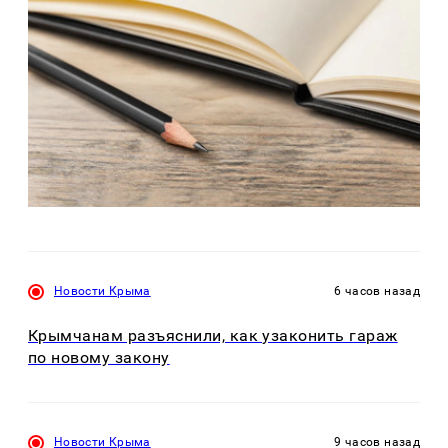
Новости Крыма
6 часов назад
Крымчанам разъяснили, как узаконить гараж
по новому закону
Новости Крыма
9 часов назад