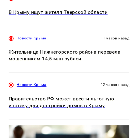
В Крыму ищут жителя Тверской области
Новости Крыма
11 часов назад
Жительница Нижнегорского района перевела
мошенникам 14,5 млн рублей
Новости Крыма
12 часов назад
Правительство РФ может ввести льготную
ипотеку для достройки домов в Крыму