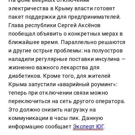
электричества в Крыму власти готовят
пакет поддержки для предпринимателей.
Глава республики Сергей Аксёнов
пообещал объявить о конкретных мерах в
ближайшее время. Параллельно решаются
и другие острые проблемы: на полуостров
наладили регулярные поставки инсулина —
жизненно важного лекарства для
диабетиков. Кроме того, для жителей
Крыма запустили «аварийный роуминг»:
теперь при отключении связи можно
переключиться на сеть другого оператора.
Это должно снизить нагрузку на
коммуникации в часы пик. Данную
информацию сообщает
Эксперт ЮГ
.