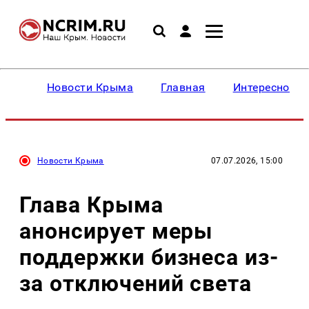
Новости Крыма
Главная
Интересное
Новости Крыма
07.07.2026, 15:00
Глава Крыма
анонсирует меры
поддержки бизнеса из-
за отключений света