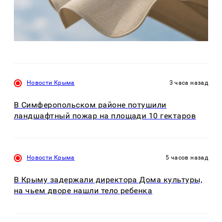
Новости Крыма
3 часа назад
В Симферопольском районе потушили
ландшафтный пожар на площади 10 гектаров
Новости Крыма
5 часов назад
В Крыму задержали директора Дома культуры,
на чьем дворе нашли тело ребенка