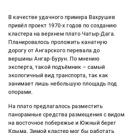
В качестве удачного примера Вахрушев
привёл проект 1970-х годов по созданию
кластера на верхнем плато Чатыр-Дага.
Планировалось проложить канатную
дорогу от Ангарского перевала до
вершины Ангар-Бурун. По мнению
эксперта, такой подъёмник – самый
экологичный вид транспорта, так как
занимает лишь небольшую площадь под
опорами.
На плато предлагалось разместить
панорамные средства размещения с видом
на восточное побережье и Южный берег
Крыма. Зимой кластер мог бы работать