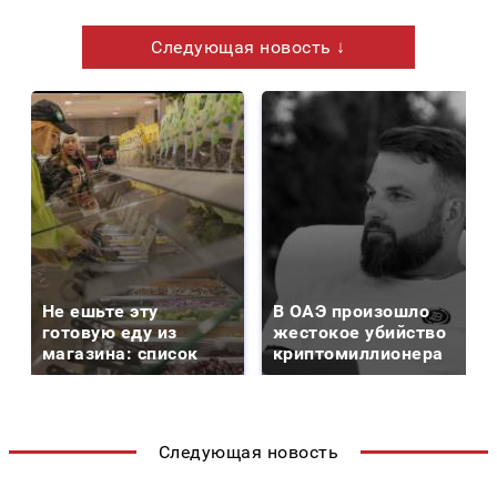
Следующая новость ↓
Не ешьте эту
В ОАЭ произошло
готовую еду из
жестокое убийство
магазина: список
криптомиллионера
Следующая новость