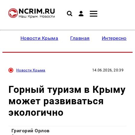
Новости Крыма
Главная
Интересное
Новости Крыма
14.06.2026, 20:39
Горный туризм в Крыму
может развиваться
экологично
Григорий Орлов