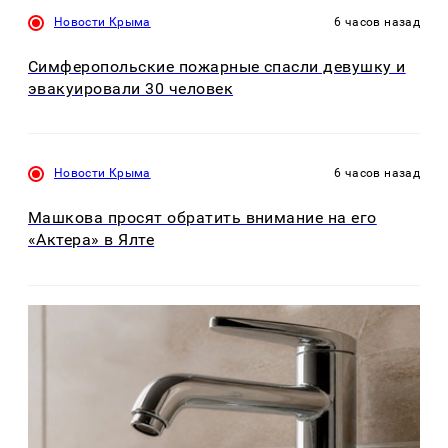
Новости Крыма
6 часов назад
Симферопольские пожарные спасли девушку и
эвакуировали 30 человек
Новости Крыма
6 часов назад
Машкова просят обратить внимание на его
«Актера» в Ялте