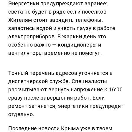
Энергетики предупреждают заранее:
света не будет в ряде сёл и посёлков.
Жителям стоит зарядить телефоны,
запастись водой и учесть паузу в работе
электроприборов. В жаркий день это
особенно важно — кондиционеры и
вентиляторы временно не помогут.
Точный перечень адресов уточняется в
диспетчерской службе. Специалисты
рассчитывают вернуть напряжение к 16:00
сразу после завершения работ. Если
ремонт затянется, энергетики предупредят
отдельно.
Последние новости Крыма уже в твоем