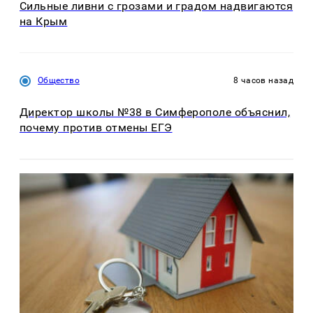
Сильные ливни с грозами и градом надвигаются
на Крым
Общество
8 часов назад
Директор школы №38 в Симферополе объяснил,
почему против отмены ЕГЭ