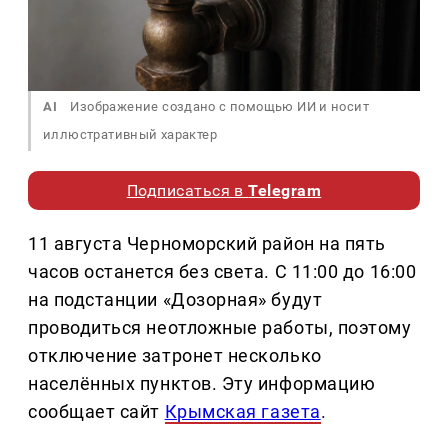
AI
Изображение создано с помощью ИИ и носит
иллюстративный характер
Подписаться в
Telegram
11 августа Черноморский район на пять
часов останется без света. С 11:00 до 16:00
на подстанции «Дозорная» будут
проводиться неотложные работы, поэтому
отключение затронет несколько
населённых пунктов. Эту информацию
сообщает сайт
Крымская газета
.