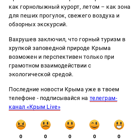
как горнолыжный курорт, летом – как зона
для пеших прогулок, свежего воздуха и
обзорных экскурсий.
Вахрушев заключил, что горный туризм в
хрупкой заповедной природе Крыма
возможен и перспективен только при
грамотном взаимодействии с
экологической средой.
Последние новости Крыма уже в твоем
телефоне - подписывайся на
телеграм-
канал «Крым Live»
0
0
0
0
0