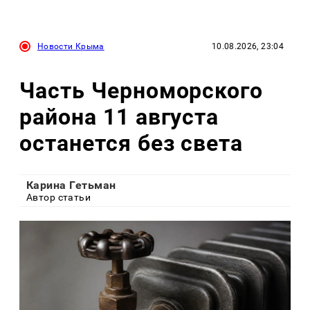
Новости Крыма
10.08.2026, 23:04
Часть Черноморского
района 11 августа
останется без света
Карина Гетьман
Автор статьи