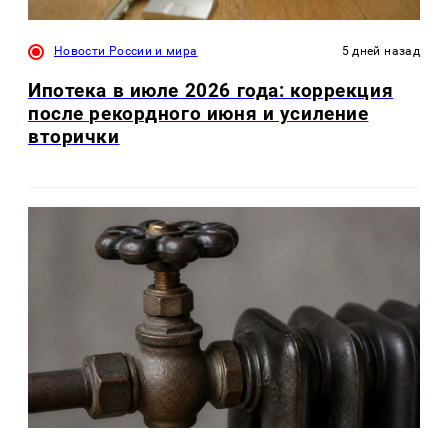
Новости России и мира
5 дней назад
Ипотека в июле 2026 года: коррекция
после рекордного июня и усиление
вторички