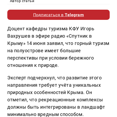
Автор статьи
Подписаться в
Telegram
Доцент кафедры туризма КФУ Игорь
Вахрушев в эфире радио «Спутник в
Крыму» 14 июня заявил, что горный туризм
на полуострове имеет большие
перспективы при условии бережного
отношения к природе.
Эксперт подчеркнул, что развитие этого
направления требует учёта уникальных
природных особенностей Крыма. Он
отметил, что рекреационные комплексы
должны быть интегрированы в ландшафт
минимально вредным способом.