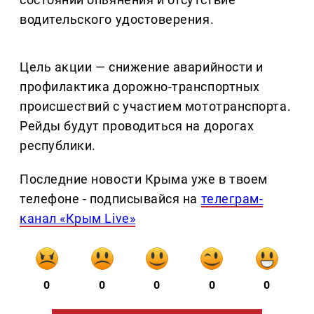
водительского удостоверения.
Цель акции — снижение аварийности и
профилактика дорожно-транспортных
происшествий с участием мототранспорта.
Рейды будут проводиться на дорогах
республики.
Последние новости Крыма уже в твоем
телефоне - подписывайся на
телеграм-
канал «Крым Live»
0
0
0
0
0