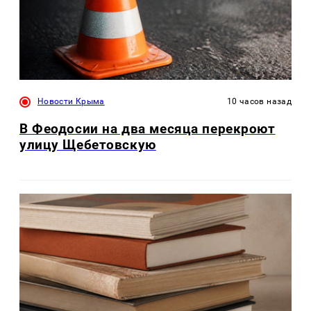
Новости Крыма
10 часов назад
В Феодосии на два месяца перекроют
улицу Щебетовскую