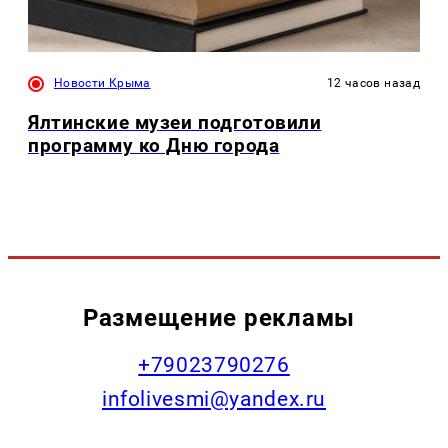
Новости Крыма
12 часов назад
Ялтинские музеи подготовили
программу ко Дню города
Размещение рекламы
+79023790276
infolivesmi@yandex.ru