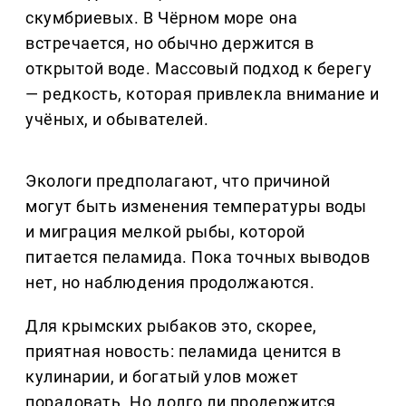
скумбриевых. В Чёрном море она
встречается, но обычно держится в
открытой воде. Массовый подход к берегу
— редкость, которая привлекла внимание и
учёных, и обывателей.
Экологи предполагают, что причиной
могут быть изменения температуры воды
и миграция мелкой рыбы, которой
питается пеламида. Пока точных выводов
нет, но наблюдения продолжаются.
Для крымских рыбаков это, скорее,
приятная новость: пеламида ценится в
кулинарии, и богатый улов может
порадовать. Но долго ли продержится