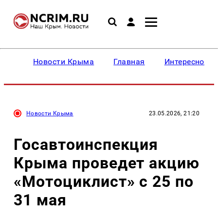
Новости Крыма
Главная
Интересное
Новости Крыма
23.05.2026, 21:20
Госавтоинспекция
Крыма проведет акцию
«Мотоциклист» с 25 по
31 мая