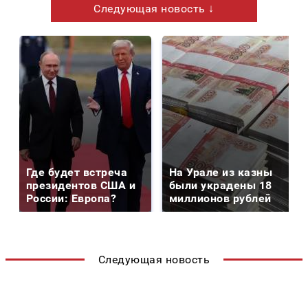
Следующая новость ↓
Где будет встреча
На Урале из казны
президентов США и
были украдены 18
России: Европа?
миллионов рублей
Следующая новость