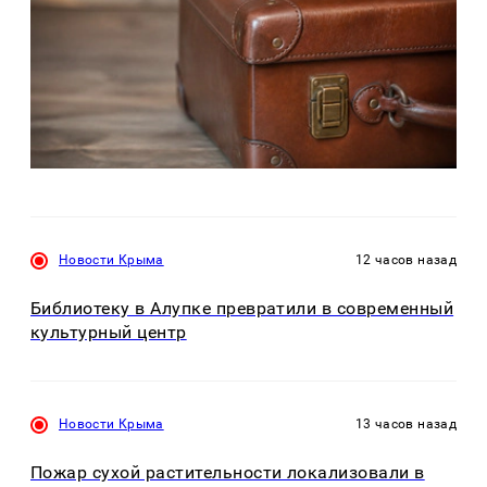
Новости Крыма
12 часов назад
Библиотеку в Алупке превратили в современный
культурный центр
Новости Крыма
13 часов назад
Пожар сухой растительности локализовали в