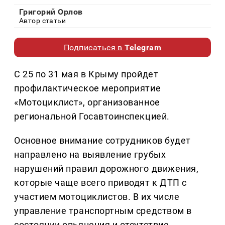
Григорий Орлов
Автор статьи
Подписаться в
Telegram
С 25 по 31 мая в Крыму пройдет
профилактическое мероприятие
«Мотоциклист», организованное
региональной Госавтоинспекцией.
Основное внимание сотрудников будет
направлено на выявление грубых
нарушений правил дорожного движения,
которые чаще всего приводят к ДТП с
участием мотоциклистов. В их числе
управление транспортным средством в
состоянии опьянения и отсутствие