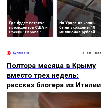
Где будет встреча
На Урале из казны
президентов США и
были украдены 18
России: Европа?
миллионов рублей
Кулинария
2 часа назад
Полтора месяца в Крыму
вместо трех недель:
рассказ блогера из Италии