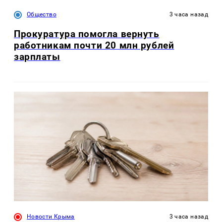
Общество
3 часа назад
Прокуратура помогла вернуть
работникам почти 20 млн рублей
зарплаты
Новости Крыма
3 часа назад