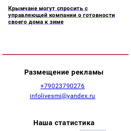
Крымчане могут спросить с
управляющей компании о готовности
своего дома к зиме
Размещение рекламы
+79023790276
infolivesmi@yandex.ru
Наша статистика