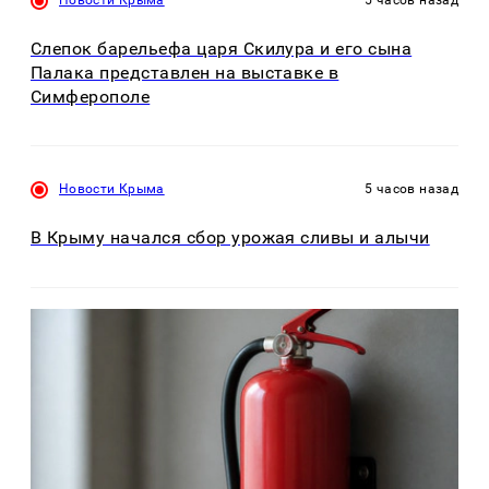
Слепок барельефа царя Скилура и его сына
Палака представлен на выставке в
Симферополе
Новости Крыма
5 часов назад
В Крыму начался сбор урожая сливы и алычи