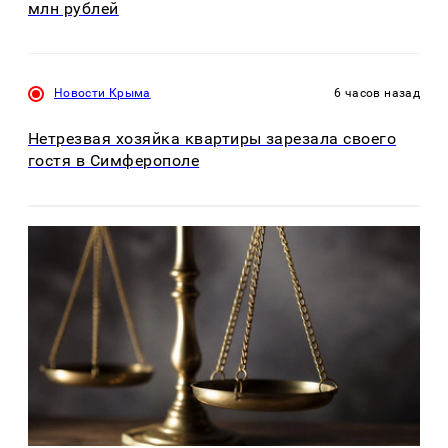
млн рублей
Новости Крыма
6 часов назад
Нетрезвая хозяйка квартиры зарезала своего
гостя в Симферополе