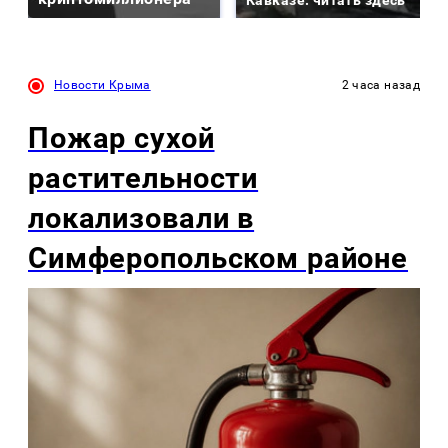
Кавказе: читать здесь
Новости Крыма
2 часа назад
Пожар сухой
растительности
локализовали в
Симферопольском районе