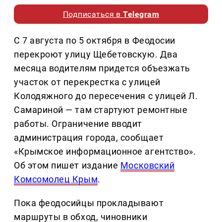
Подписаться в
Telegram
С 7 августа по 5 октября в Феодосии
перекроют улицу Щебетовскую. Два
месяца водителям придется объезжать
участок от перекрестка с улицей
Колодяжного до пересечения с улицей Л.
Самариной — там стартуют ремонтные
работы. Ограничение вводит
администрация города, сообщает
«Крымское информационное агентство».
Об этом пишет издание
Московский
Комсомолец Крым
.
Пока феодосийцы прокладывают
маршруты в обход, чиновники