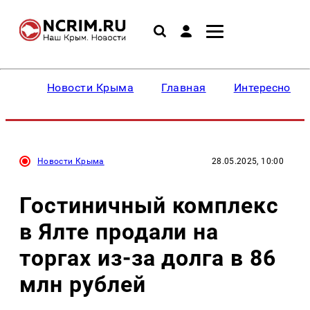
Новости Крыма
Главная
Интересное
Новости Крыма
28.05.2025, 10:00
Гостиничный комплекс
в Ялте продали на
торгах из-за долга в 86
млн рублей