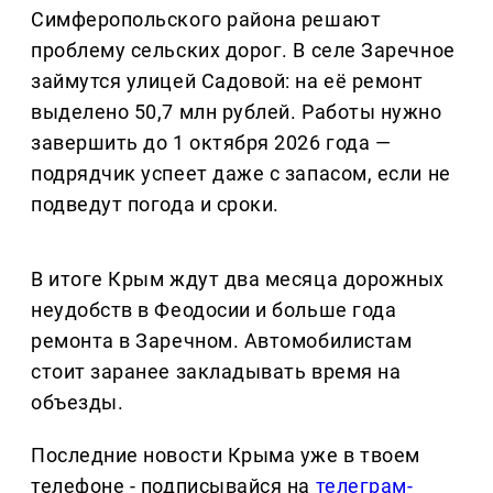
Симферопольского района решают
проблему сельских дорог. В селе Заречное
займутся улицей Садовой: на её ремонт
выделено 50,7 млн рублей. Работы нужно
завершить до 1 октября 2026 года —
подрядчик успеет даже с запасом, если не
подведут погода и сроки.
В итоге Крым ждут два месяца дорожных
неудобств в Феодосии и больше года
ремонта в Заречном. Автомобилистам
стоит заранее закладывать время на
объезды.
Последние новости Крыма уже в твоем
телефоне - подписывайся на
телеграм-