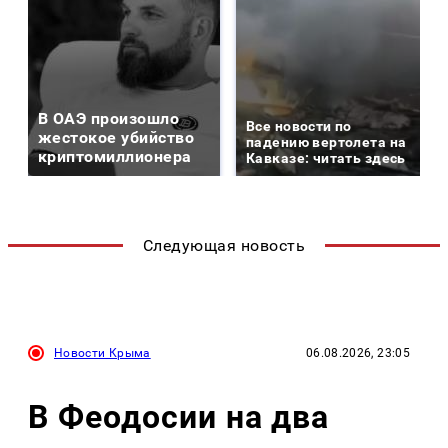
В ОАЭ произошло
Все новости по
жестокое убийство
падению вертолета на
криптомиллионера
Кавказе: читать здесь
Следующая новость
Новости Крыма
06.08.2026, 23:05
В Феодосии на два