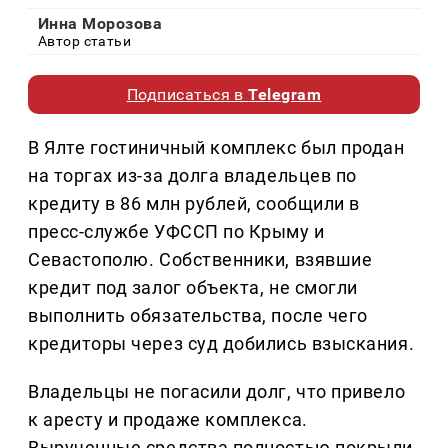
Инна Морозова
Автор статьи
Подписаться в
Telegram
В Ялте гостиничный комплекс был продан
на торгах из-за долга владельцев по
кредиту в 86 млн рублей, сообщили в
пресс-службе УФССП по Крыму и
Севастополю. Собственники, взявшие
кредит под залог объекта, не смогли
выполнить обязательства, после чего
кредиторы через суд добились взыскания.
Владельцы не погасили долг, что привело
к аресту и продаже комплекса.
Вырученные средства полностью покрыли