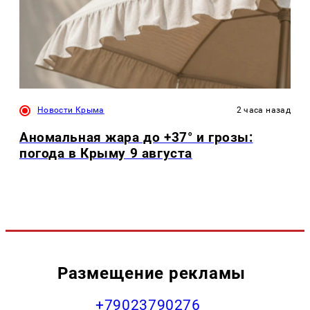
Новости Крыма
2 часа назад
Аномальная жара до +37° и грозы:
погода в Крыму 9 августа
Размещение рекламы
+79023790276