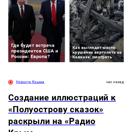
Где будет встреча
Как выглядит место
президентов США и
крушение вертолета на
России: Европа?
Кавказе: смотреть
Новости Крыма
час назад
Создание иллюстраций к
«Полуострову сказок»
раскрыли на «Радио