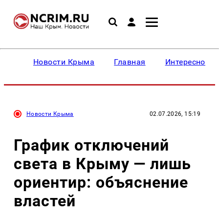
Новости Крыма
Главная
Интересное
Новости Крыма
02.07.2026, 15:19
График отключений
света в Крыму — лишь
ориентир: объяснение
властей