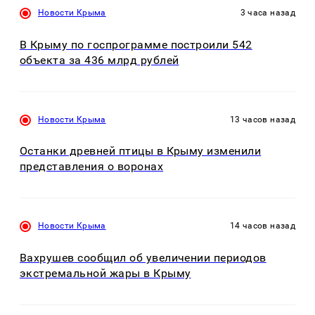
Новости Крыма
3 часа назад
В Крыму по госпрограмме построили 542
объекта за 436 млрд рублей
Новости Крыма
13 часов назад
Останки древней птицы в Крыму изменили
представления о воронах
Новости Крыма
14 часов назад
Вахрушев сообщил об увеличении периодов
экстремальной жары в Крыму