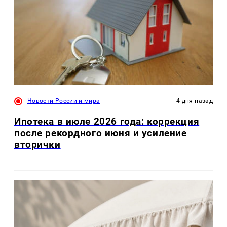
Новости России и мира
4 дня назад
Ипотека в июле 2026 года: коррекция
после рекордного июня и усиление
вторички