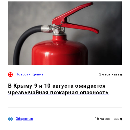
Новости Крыма
2 часа назад
В Крыму 9 и 10 августа ожидается
чрезвычайная пожарная опасность
Общество
16 часов назад