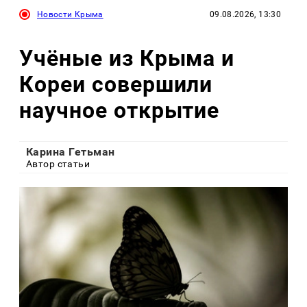
Новости Крыма
09.08.2026, 13:30
Учёные из Крыма и
Кореи совершили
научное открытие
Карина Гетьман
Автор статьи