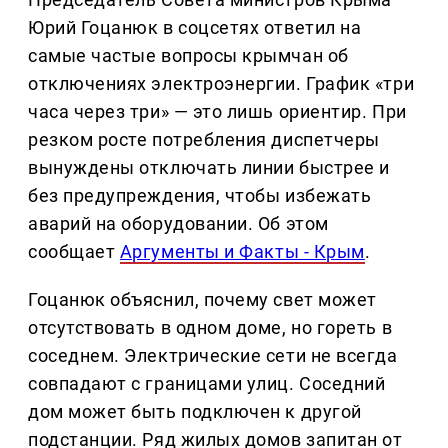
Юрий Гоцанюк в соцсетях ответил на
самые частые вопросы крымчан об
отключениях электроэнергии. График «три
часа через три» — это лишь ориентир. При
резком росте потребления диспетчеры
вынуждены отключать линии быстрее и
без предупреждения, чтобы избежать
аварий на оборудовании. Об этом
сообщает
Аргументы и Факты - Крым
.
Гоцанюк объяснил, почему свет может
отсутствовать в одном доме, но гореть в
соседнем. Электрические сети не всегда
совпадают с границами улиц. Соседний
дом может быть подключен к другой
подстанции. Ряд жилых домов запитан от