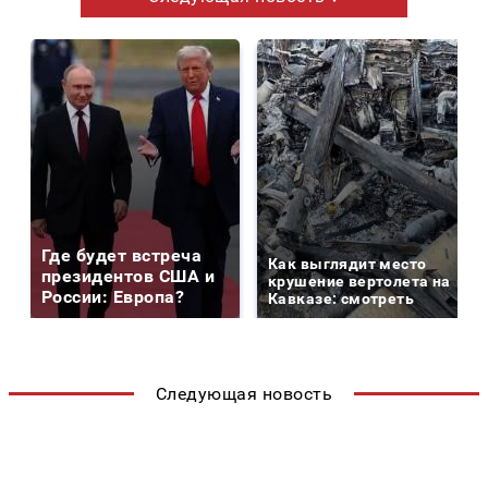
Где будет встреча
Как выглядит место
президентов США и
крушение вертолета на
России: Европа?
Кавказе: смотреть
Следующая новость