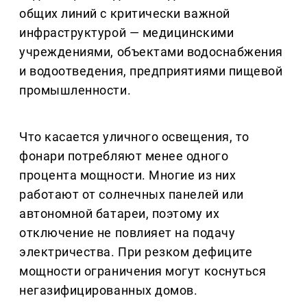
общих линий с критически важной
инфраструктурой — медицинскими
учреждениями, объектами водоснабжения
и водоотведения, предприятиями пищевой
промышленности.
Что касается уличного освещения, то
фонари потребляют менее одного
процента мощности. Многие из них
работают от солнечных панелей или
автономной батареи, поэтому их
отключение не повлияет на подачу
электричества. При резком дефиците
мощности ограничения могут коснуться
негазифицированных домов.