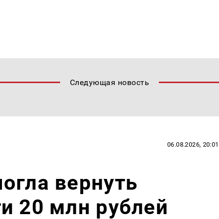
Следующая новость
06.08.2026, 20:01
огла вернуть
и 20 млн рублей