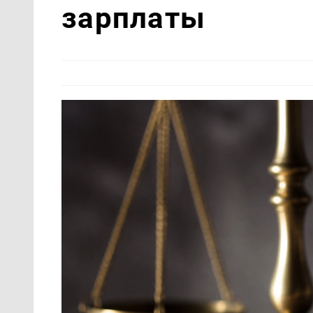
зарплаты