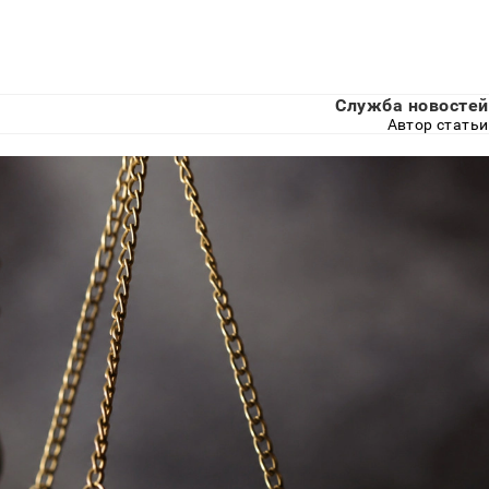
Служба новостей
Автор статьи