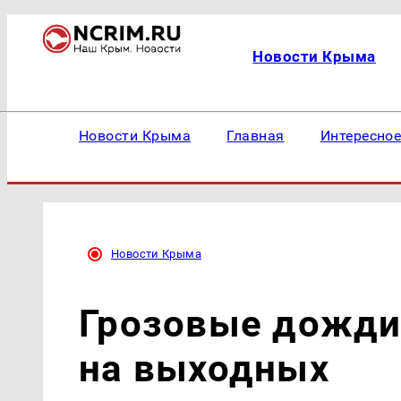
Новости Крыма
Новости Крыма
Главная
Интересно
Новости Крыма
Грозовые дожди
на выходных