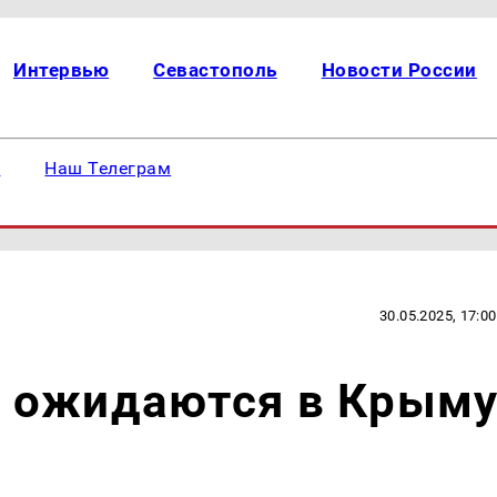
Интервью
Севастополь
Новости России
е
Наш Телеграм
30.05.2025, 17:00
 ожидаются в Крым