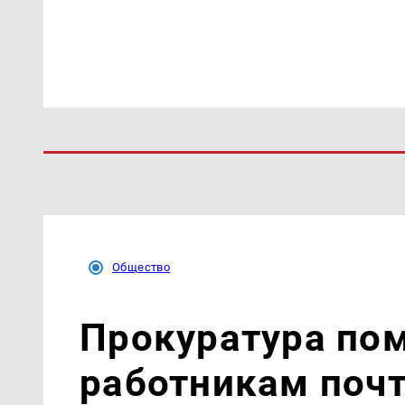
Общество
Прокуратура пом
работникам почт