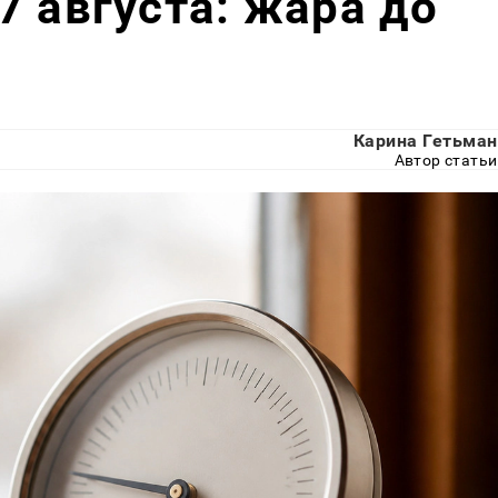
7 августа: жара до
Карина Гетьман
Автор статьи