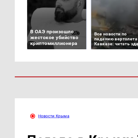
В ОАЭ произошло
Все новости по
жестокое убийство
падению вертолета
криптомиллионера
Кавказе: читать зд
Новости Крыма