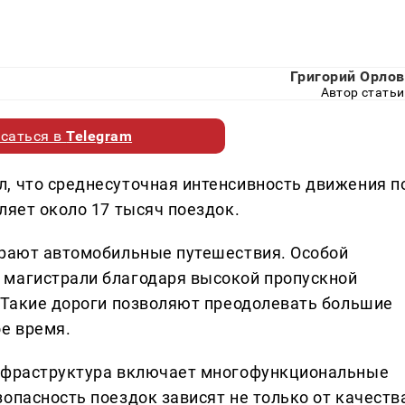
Григорий Орлов
Автор статьи
саться в
Telegram
, что среднесуточная интенсивность движения п
ляет около 17 тысяч поездок.
ирают автомобильные путешествия. Особой
 магистрали благодаря высокой пропускной
. Такие дороги позволяют преодолевать большие
ое время.
инфраструктура включает многофункциональные
опасность поездок зависят не только от качеств