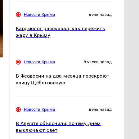
Новости Крыма
день назад
Кардиолог рассказал, как пережить
жару в Крыму
Новости Крыма
8 часов назад
В Феодосии на два месяца перекроют
улицу Щебетовскую
т
Новости Крыма
день назад
В Алуште объяснили, почему днём
выключают свет