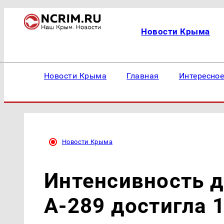
Новости Крыма
Новости Крыма
Главная
Интересно
Новости Крыма
Интенсивность д
А-289 достигла 