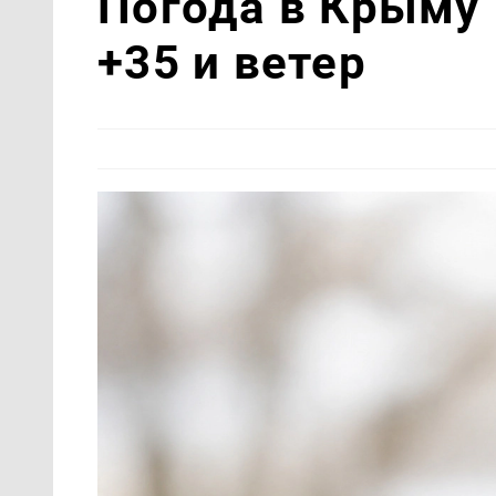
Погода в Крыму 
+35 и ветер