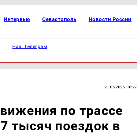
Интервью
Севастополь
Новости России
е
Наш Телеграм
21.05.2026, 16:27
вижения по трассе
17 тысяч поездок в