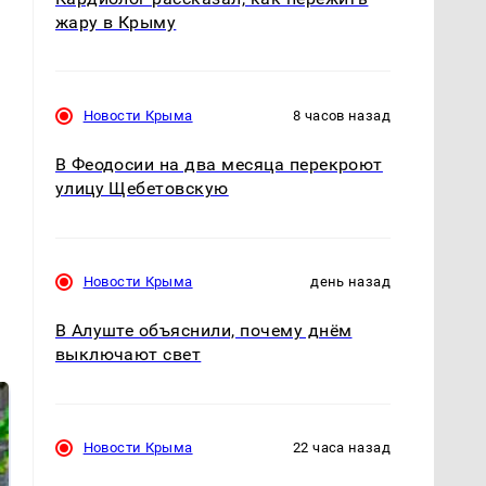
жару в Крыму
Новости Крыма
8 часов назад
В Феодосии на два месяца перекроют
улицу Щебетовскую
Новости Крыма
день назад
В Алуште объяснили, почему днём
выключают свет
Новости Крыма
22 часа назад