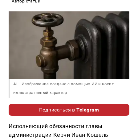
Автор статьи
AI
Изображение создано с помощью ИИ и носит
иллюстративный характер
Подписаться в
Telegram
Исполняющий обязанности главы
администрации Керчи Иван Кошель