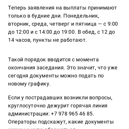
Теперь заявления на выплаты принимают
только в будние дни. Понедельник,
вторник, среда, четверг и пятница — с 9:00
до 12:00 и с 14:00 до 19:00. В обед, с 12 до
14 часов, пункты не работают.
Такой порядок вводится с момента
окончания заседания. Это значит, что уже
сегодня документы можно подать по
новому графику.
Если у пострадавших возникли вопросы,
круглосуточно дежурит горячая линия
администрации: +7 978 965 46 85.
Операторы подскажут, какие документы