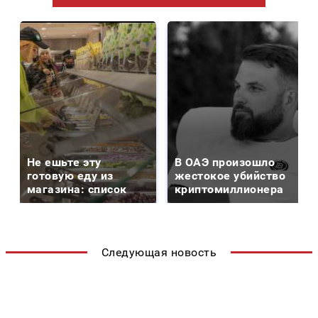
Не ешьте эту
В ОАЭ произошло
готовую еду из
жестокое убийство
магазина: список
криптомиллионера
Следующая новость