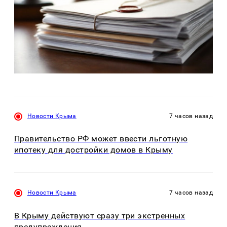
Новости Крыма
7 часов назад
Правительство РФ может ввести льготную
ипотеку для достройки домов в Крыму
Новости Крыма
7 часов назад
В Крыму действуют сразу три экстренных
предупреждения