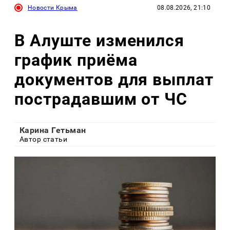
Новости Крыма
08.08.2026, 21:10
В Алуште изменился
график приёма
документов для выплат
пострадавшим от ЧС
Карина Гетьман
Автор статьи