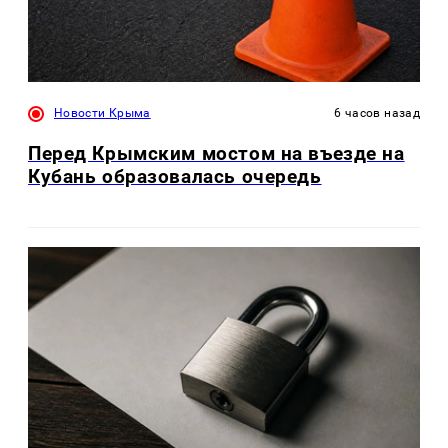
Новости Крыма
6 часов назад
Перед Крымским мостом на въезде на
Кубань образовалась очередь