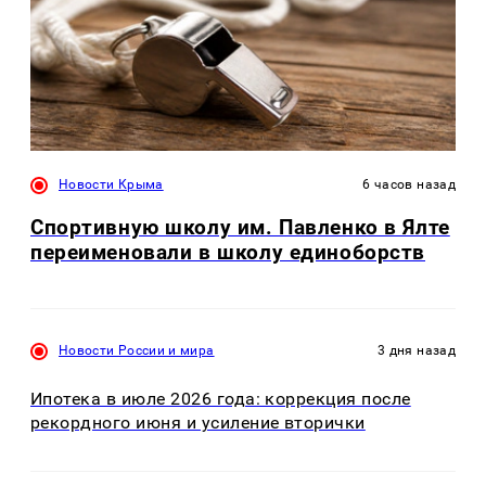
Новости Крыма
6 часов назад
Спортивную школу им. Павленко в Ялте
переименовали в школу единоборств
Новости России и мира
3 дня назад
Ипотека в июле 2026 года: коррекция после
рекордного июня и усиление вторички