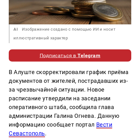
AI
Изображение создано с помощью ИИ и носит
иллюстративный характер
Подписаться в
Telegram
В Алуште скорректировали график приёма
документов от жителей, пострадавших из-
за чрезвычайной ситуации. Новое
расписание утвердили на заседании
оперативного штаба, сообщила глава
администрации Галина Огнева. Данную
информацию сообщает портал
Вести
Севастополь
.