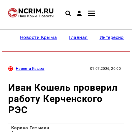
Новости Крыма
Главная
Интересное
Новости Крыма
01.07.2026, 20:00
Иван Кошель проверил
работу Керченского
РЭС
Карина Гетьман