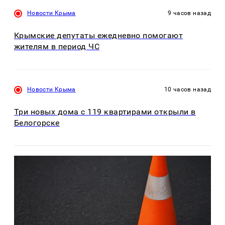
Новости Крыма
9 часов назад
Крымские депутаты ежедневно помогают
жителям в период ЧС
Новости Крыма
10 часов назад
Три новых дома с 119 квартирами открыли в
Белогорске