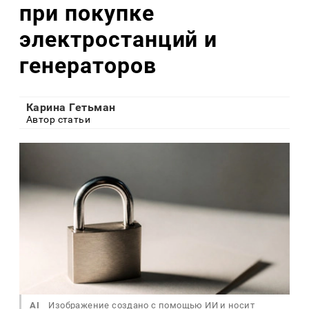
при покупке
электростанций и
генераторов
Карина Гетьман
Автор статьи
AI
Изображение создано с помощью ИИ и носит