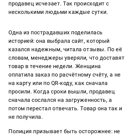
продавец исчезает. Так происходит с
несколькими людьми каждые сутки.
Одна из пострадавших поделилась
историей: она выбрала сайт, который
казался надежным, читала отзывы. По её
словам, менеджеры уверяли, что доставят
товар в течение недели. Женщина
оплатила заказ по расчётному счёту, а не
на карту или по QR-коду, как сначала
просили. Когда сроки вышли, продавец
сначала сослался на загруженность, а
потом перестал отвечать. Товар она так и
не получила.
Полиция призывает быть осторожнее: не