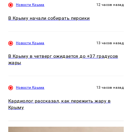
Новости Крыма
12 часов назад
В Крыму начали собирать персики
Новости Крыма
13 часов назад
В Крыму в четверг ожидается до +37 градусов
жары
Новости Крыма
13 часов назад
Кардиолог рассказал, как пережить жару в
Крыму