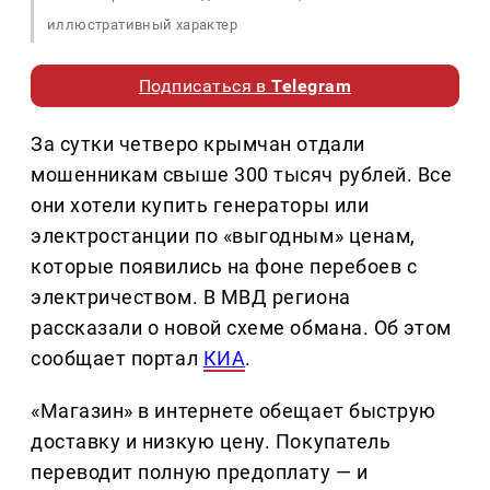
иллюстративный характер
Подписаться в
Telegram
За сутки четверо крымчан отдали
мошенникам свыше 300 тысяч рублей. Все
они хотели купить генераторы или
электростанции по «выгодным» ценам,
которые появились на фоне перебоев с
электричеством. В МВД региона
рассказали о новой схеме обмана. Об этом
сообщает портал
КИА
.
«Магазин» в интернете обещает быструю
доставку и низкую цену. Покупатель
переводит полную предоплату — и