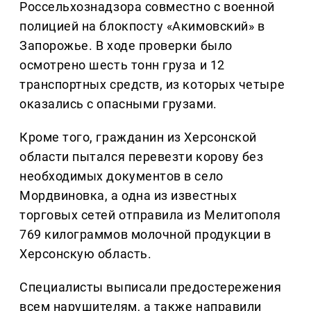
Россельхознадзора совместно с военной
полицией на блокпосту «Акимовский» в
Запорожье. В ходе проверки было
осмотрено шесть тонн груза и 12
транспортных средств, из которых четыре
оказались с опасными грузами.
Кроме того, гражданин из Херсонской
области пытался перевезти корову без
необходимых документов в село
Мордвиновка, а одна из известных
торговых сетей отправила из Мелитополя
769 килограммов молочной продукции в
Херсонскую область.
Специалисты выписали предостережения
всем нарушителям, а также направили