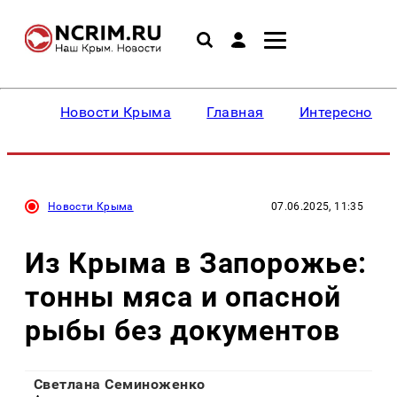
Новости Крыма
Главная
Интересное
Новости Крыма
07.06.2025, 11:35
Из Крыма в Запорожье:
тонны мяса и опасной
рыбы без документов
Светлана Семиноженко