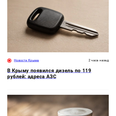
Новости Крыма
2 часа назад
В Крыму появился дизель по 119
рублей: адреса АЗС