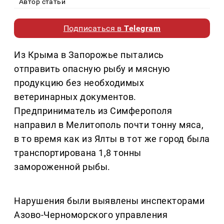
Автор статьи
Подписаться в
Telegram
Из Крыма в Запорожье пытались
отправить опасную рыбу и мясную
продукцию без необходимых
ветеринарных документов.
Предприниматель из Симферополя
направил в Мелитополь почти тонну мяса,
в то время как из Ялты в тот же город была
транспортирована 1,8 тонны
замороженной рыбы.
Нарушения были выявлены инспекторами
Азово-Черноморского управления