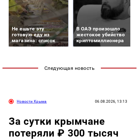
Не ешьте эту
В ОАЭ произошло
готовую еду из
жестокое убийство
магазина: список
криптомиллионера
Следующая новость
Новости Крыма
06.08.2026, 13:13
За сутки крымчане
потеряли ₽ 300 тысяч