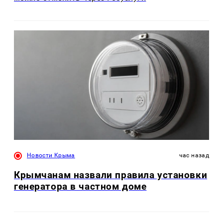
Новости Крыма
час назад
Крымчанам назвали правила установки
генератора в частном доме