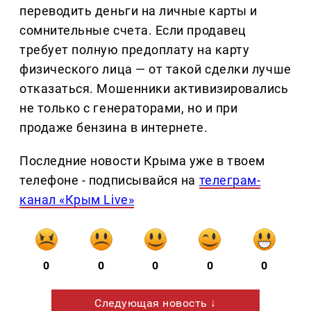
переводить деньги на личные карты и
сомнительные счета. Если продавец
требует полную предоплату на карту
физического лица — от такой сделки лучше
отказаться. Мошенники активизировались
не только с генераторами, но и при
продаже бензина в интернете.
Последние новости Крыма уже в твоем
телефоне - подписывайся на
телеграм-
канал «Крым Live»
0
0
0
0
0
Следующая новость ↓