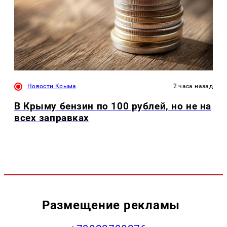
Новости Крыма
2 часа назад
В Крыму бензин по 100 рублей, но не на
всех заправках
Размещение рекламы