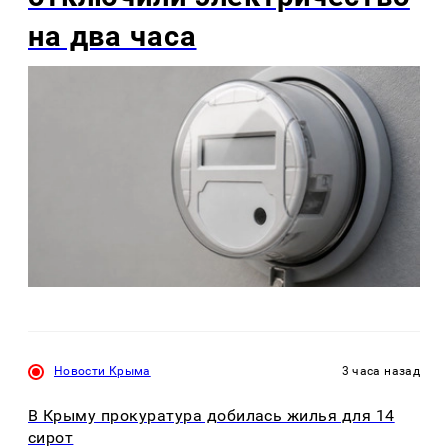
на два часа
Новости Крыма
3 часа назад
В Крыму прокуратура добилась жилья для 14
сирот