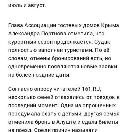
июль и август.
Глава Ассоциации гостевых домов Крыма
Александра Портнова отметила, что
курортный сезон продолжается: Судак
полностью заполнен туристами. По её
словам, отмены бронирований есть, но
одновременно появляются новые заявки
на более поздние даты.
Согласно опросу читателей 161.RU,
несколько семей отказались от поездок в
последний момент. Одна из опрошенных
передумала ехать с детьми, другая семья
отменила бронь в Алуште и сдала билеты
на поезд. Среди причин называли