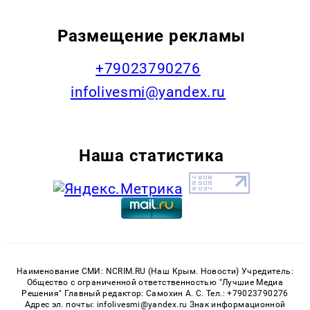
Размещение рекламы
+79023790276
infolivesmi@yandex.ru
Наша статистика
Наименование СМИ: NCRIM.RU (Наш Крым. Новости) Учредитель:
Общество с ограниченной ответственностью "Лучшие Медиа
Решения" Главный редактор: Самохин А. С. Тел.: +79023790276
Адрес эл. почты: infolivesmi@yandex.ru Знак информационной