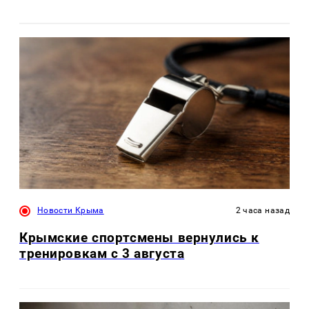
Новости Крыма
2 часа назад
Крымские спортсмены вернулись к
тренировкам с 3 августа