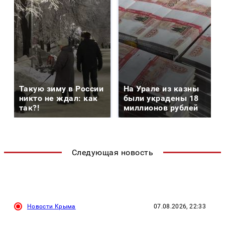
Такую зиму в России
На Урале из казны
никто не ждал: как
были украдены 18
так?!
миллионов рублей
Следующая новость
Новости Крыма
07.08.2026, 22:33