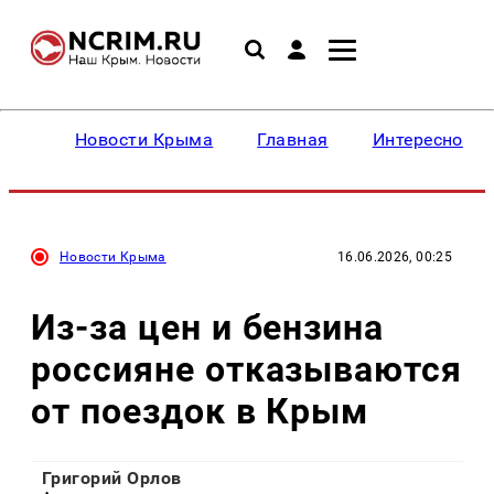
Новости Крыма
Главная
Интересное
Новости Крыма
16.06.2026, 00:25
Из-за цен и бензина
россияне отказываются
от поездок в Крым
Григорий Орлов