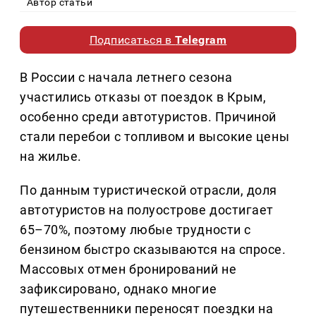
Автор статьи
Подписаться в
Telegram
В России с начала летнего сезона
участились отказы от поездок в Крым,
особенно среди автотуристов. Причиной
стали перебои с топливом и высокие цены
на жилье.
По данным туристической отрасли, доля
автотуристов на полуострове достигает
65–70%, поэтому любые трудности с
бензином быстро сказываются на спросе.
Массовых отмен бронирований не
зафиксировано, однако многие
путешественники переносят поездки на