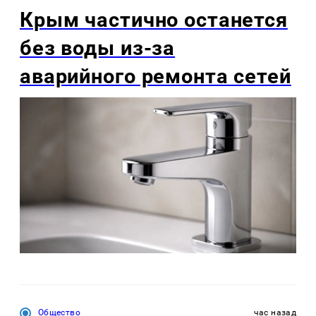
Крым частично останется
без воды из-за
аварийного ремонта сетей
Общество
час назад