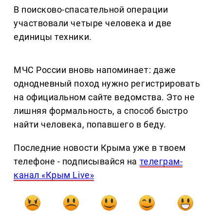
В поисково-спасательной операции
участвовали четыре человека и две
единицы техники.
МЧС России вновь напоминает: даже
однодневный поход нужно регистрировать
на официальном сайте ведомства. Это не
лишняя формальность, а способ быстро
найти человека, попавшего в беду.
Последние новости Крыма уже в твоем
телефоне - подписывайся на
телеграм-
канал «Крым Live»