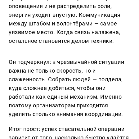
оповещения и не распределить роли,
энергия уходит впустую. Коммуникация
между штабом и волонтёрами — самое
уязвимое место. Когда связь налажена,
остальное становится делом техники.
Он подчеркнул: в чрезвычайной ситуации
важна не только скорость, но и
слаженность. Собрать людей — полдела,
куда сложнее добиться, чтобы они
работали как единый механизм. Именно
поэтому организаторам приходится
уделять столько внимания координации.
Итог прост: успех спасательной операции
зависит от того, насколько быстро удаётся