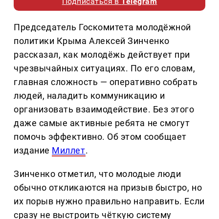
Подписаться в
Telegram
Председатель Госкомитета молодёжной
политики Крыма Алексей Зинченко
рассказал, как молодёжь действует при
чрезвычайных ситуациях. По его словам,
главная сложность — оперативно собрать
людей, наладить коммуникацию и
организовать взаимодействие. Без этого
даже самые активные ребята не смогут
помочь эффективно. Об этом сообщает
издание
Миллет
.
Зинченко отметил, что молодые люди
обычно откликаются на призыв быстро, но
их порыв нужно правильно направить. Если
сразу не выстроить чёткую систему