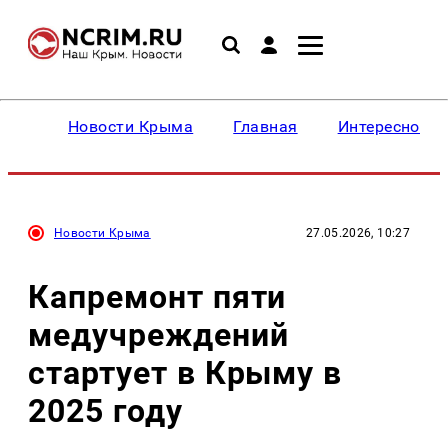
Новости Крыма
Главная
Интересное
Новости Крыма
27.05.2026, 10:27
Капремонт пяти
медучреждений
стартует в Крыму в
2025 году