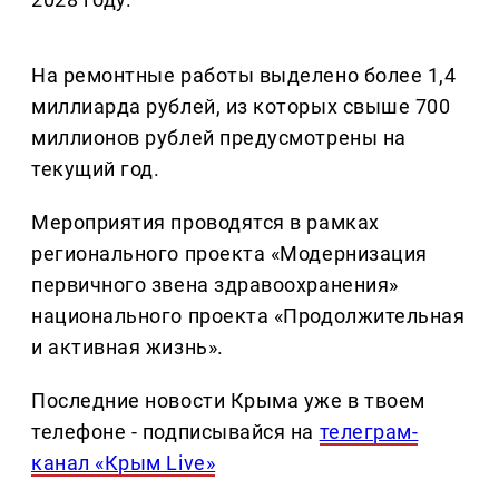
На ремонтные работы выделено более 1,4
миллиарда рублей, из которых свыше 700
миллионов рублей предусмотрены на
текущий год.
Мероприятия проводятся в рамках
регионального проекта «Модернизация
первичного звена здравоохранения»
национального проекта «Продолжительная
и активная жизнь».
Последние новости Крыма уже в твоем
телефоне - подписывайся на
телеграм-
канал «Крым Live»