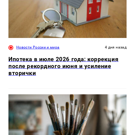
Новости России и мира
4 дня назад
Ипотека в июле 2026 года: коррекция
после рекордного июня и усиление
вторички