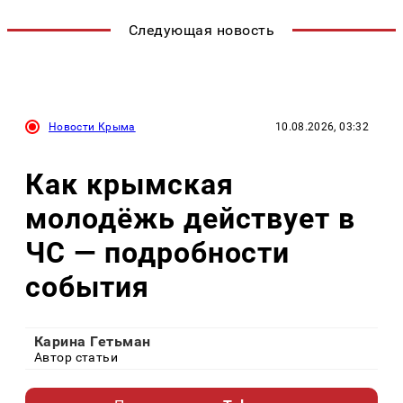
Следующая новость
Новости Крыма
10.08.2026, 03:32
Как крымская
молодёжь действует в
ЧС — подробности
события
Карина Гетьман
Автор статьи