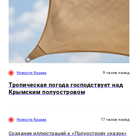
Новости Крыма
9 часов назад
Тропическая погода господствует над
Крымским полуостровом
Новости Крыма
17 часов назад
Создание иллюстраций к «Полуострову сказок»