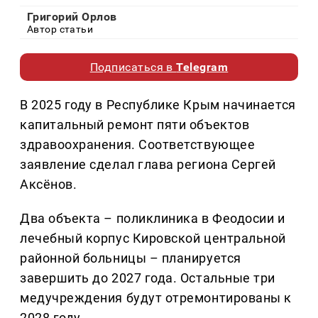
Григорий Орлов
Автор статьи
Подписаться в
Telegram
В 2025 году в Республике Крым начинается
капитальный ремонт пяти объектов
здравоохранения. Соответствующее
заявление сделал глава региона Сергей
Аксёнов.
Два объекта – поликлиника в Феодосии и
лечебный корпус Кировской центральной
районной больницы – планируется
завершить до 2027 года. Остальные три
медучреждения будут отремонтированы к
2028 году.