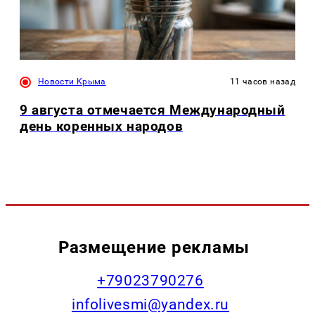
Новости Крыма
11 часов назад
9 августа отмечается Международный
день коренных народов
Размещение рекламы
+79023790276
infolivesmi@yandex.ru