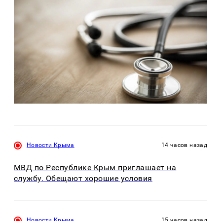
Новости Крыма
14 часов назад
МВД по Республике Крым приглашает на
службу. Обещают хорошие условия
Новости Крыма
15 часов назад