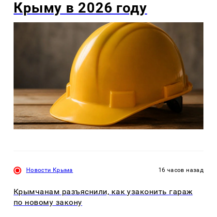
Крыму в 2026 году
Новости Крыма
16 часов назад
Крымчанам разъяснили, как узаконить гараж
по новому закону