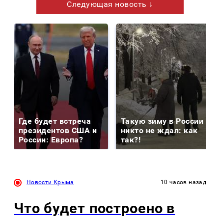
Следующая новость ↓
Где будет встреча
Такую зиму в России
президентов США и
никто не ждал: как
России: Европа?
так?!
Новости Крыма
10 часов назад
Что будет построено в