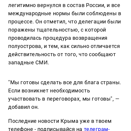
легитимно вернулся в состав России, и все
международные нормы были соблюдены в
процессе. Он отметил, что делегации были
поражены тщательностью, с которой
проводилась процедура возвращения
полуострова, и тем, как сильно отличается
действительность от того, что сообщают
западные СМИ.
"Мы готовы сделать все для блага страны.
Если возникнет необходимость
участвовать в переговорах, мы готовы", —
добавил он.
Последние новости Крыма уже в твоем
телефоне - подписывайся на
телеграм-