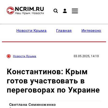
Новости Крыма
Главная
Интересное
Новости Крыма
03.05.2025, 14:10
Константинов: Крым
готов участвовать в
переговорах по Украине
Светлана Семиноженко