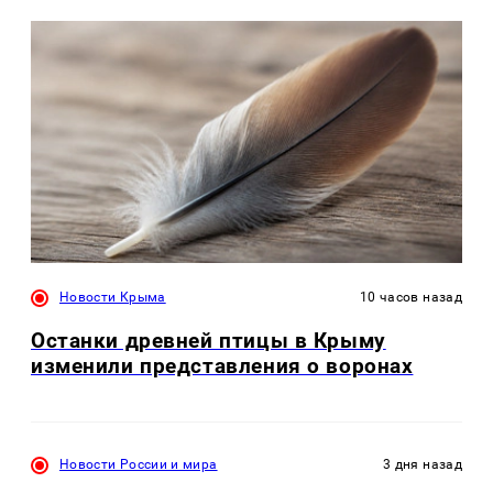
Новости Крыма
10 часов назад
Останки древней птицы в Крыму
изменили представления о воронах
Новости России и мира
3 дня назад