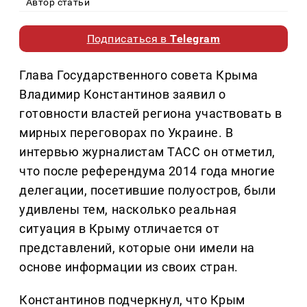
Автор статьи
Подписаться в
Telegram
Глава Государственного совета Крыма
Владимир Константинов заявил о
готовности властей региона участвовать в
мирных переговорах по Украине. В
интервью журналистам ТАСС он отметил,
что после референдума 2014 года многие
делегации, посетившие полуостров, были
удивлены тем, насколько реальная
ситуация в Крыму отличается от
представлений, которые они имели на
основе информации из своих стран.
Константинов подчеркнул, что Крым