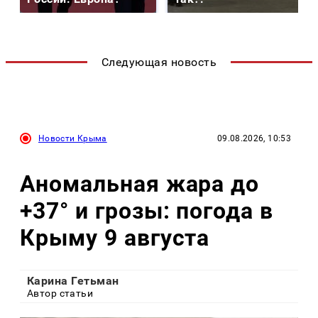
Следующая новость
Новости Крыма
09.08.2026, 10:53
Аномальная жара до
+37° и грозы: погода в
Крыму 9 августа
Карина Гетьман
Автор статьи