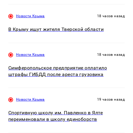
Новости Крыма
18 часов назад
В Крыму ищут жителя Тверской области
Новости Крыма
18 часов назад
Симферопольское предприятие оплатило
штрафы ГИБДД после ареста грузовика
Новости Крыма
19 часов назад
Спортивную школу им. Павленко в Ялте
переименовали в школу единоборств