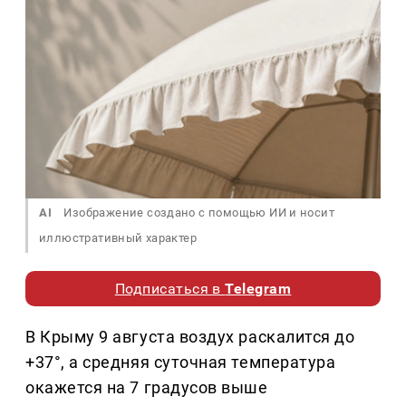
AI
Изображение создано с помощью ИИ и носит
иллюстративный характер
Подписаться в
Telegram
В Крыму 9 августа воздух раскалится до
+37°, а средняя суточная температура
окажется на 7 градусов выше