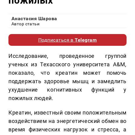
пожилых
Анастасия Шарова
Автор статьи
Подписаться в
Telegram
Исследование, проведенное группой
ученых из Техасского университета A&M,
показало, что креатин может помочь
поддержать здоровье мышц и замедлить
ухудшение когнитивных функций у
пожилых людей.
Креатин, известный своим положительным
воздействием на энергетический обмен во
время физических нагрузок и стресса, а