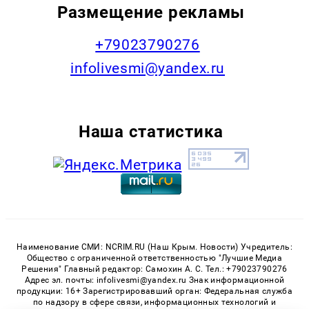
Размещение рекламы
+79023790276
infolivesmi@yandex.ru
Наша статистика
Наименование СМИ: NCRIM.RU (Наш Крым. Новости) Учредитель:
Общество с ограниченной ответственностью "Лучшие Медиа
Решения" Главный редактор: Самохин А. С. Тел.: +79023790276
Адрес эл. почты: infolivesmi@yandex.ru Знак информационной
продукции: 16+ Зарегистрировавший орган: Федеральная служба
по надзору в сфере связи, информационных технологий и