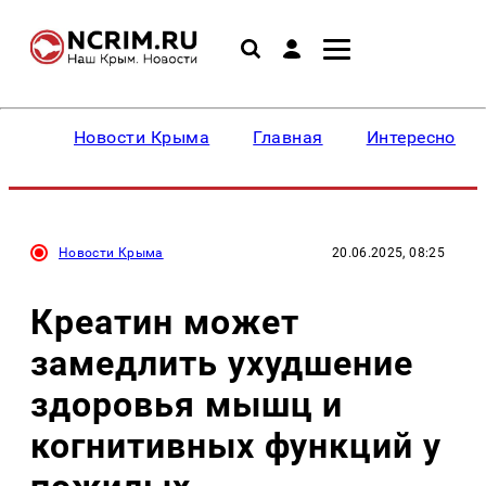
Новости Крыма
Главная
Интересное
Новости Крыма
20.06.2025, 08:25
Креатин может
замедлить ухудшение
здоровья мышц и
когнитивных функций у