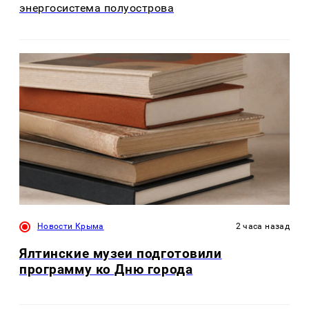
энергосистема полуострова
Новости Крыма
2 часа назад
Ялтинские музеи подготовили
программу ко Дню города