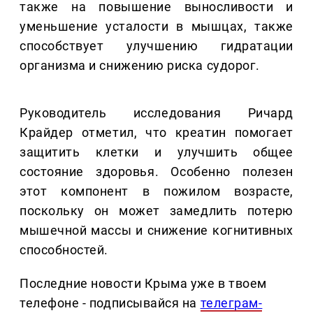
также на повышение выносливости и
уменьшение усталости в мышцах, также
способствует улучшению гидратации
организма и снижению риска судорог.
Руководитель исследования Ричард
Крайдер отметил, что креатин помогает
защитить клетки и улучшить общее
состояние здоровья. Особенно полезен
этот компонент в пожилом возрасте,
поскольку он может замедлить потерю
мышечной массы и снижение когнитивных
способностей.
Последние новости Крыма уже в твоем
телефоне - подписывайся на
телеграм-