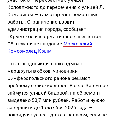
Колодяжного до пересечения с улицей Л.
Самариной — там стартуют ремонтные
работы. Ограничение вводит
администрация города, сообщает
«Крымское информационное агентство».
Об этом пишет издание
Московский
Комсомолец Крым
.
Пока феодосийцы прокладывают
маршруты в обход, чиновники
Симферопольского района решают
проблему сельских дорог. В селе Заречное
займутся улицей Садовой: на её ремонт
выделено 50,7 млн рублей. Работы нужно
завершить до 1 октября 2026 года —
подрядчик успеет даже с запасом, если не