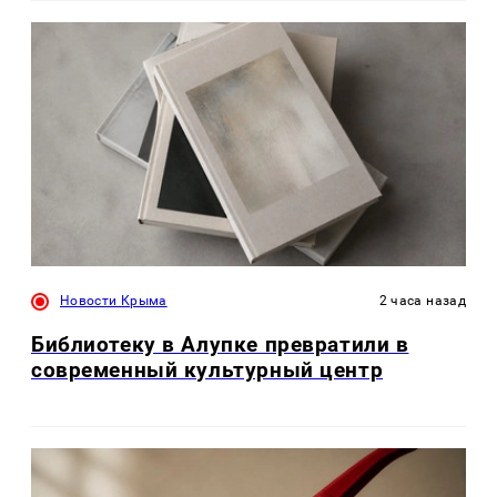
Новости Крыма
2 часа назад
Библиотеку в Алупке превратили в
современный культурный центр