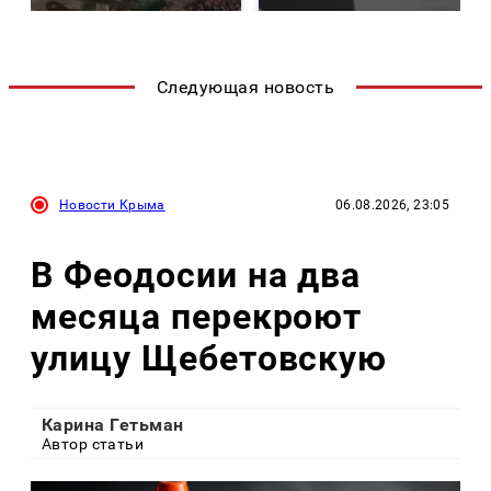
Следующая новость
Новости Крыма
06.08.2026, 23:05
В Феодосии на два
месяца перекроют
улицу Щебетовскую
Карина Гетьман
Автор статьи