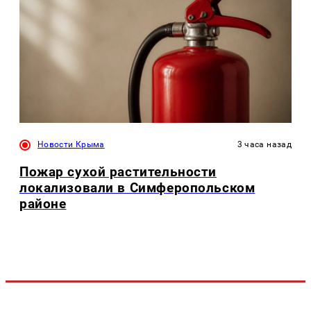
Новости Крыма
3 часа назад
Пожар сухой растительности
локализовали в Симферопольском
районе