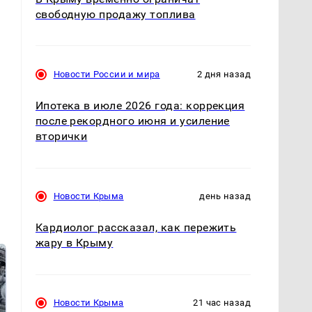
свободную продажу топлива
Новости России и мира
2 дня назад
Ипотека в июле 2026 года: коррекция
после рекордного июня и усиление
вторички
Новости Крыма
день назад
Кардиолог рассказал, как пережить
жару в Крыму
Новости Крыма
21 час назад