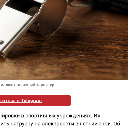
 иллюстративный характер
саться в
Telegram
енировки в спортивных учреждениях. Их
ить нагрузку на электросети в летний зной. Об