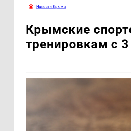
Новости Крыма
Крымские спорт
тренировкам с 3