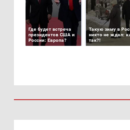
Где будет встреча
Такую зиму в Рос
президентов США и
никто не ждал: к
России: Европа?
так?!