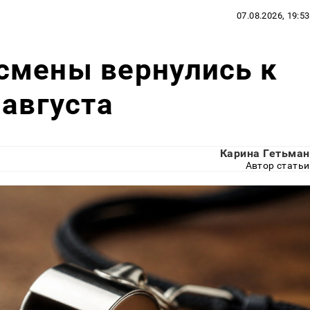
07.08.2026, 19:53
смены вернулись к
 августа
Карина Гетьман
Автор статьи