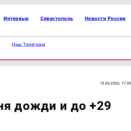
Интервью
Севастополь
Новости России
е
Наш Телеграм
15.06.2026, 17:35
я дожди и до +29