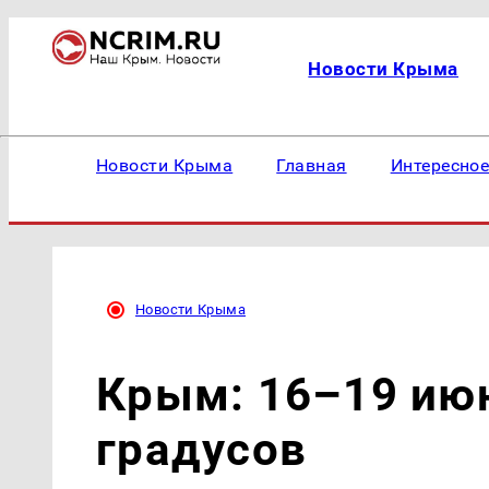
Новости Крыма
Новости Крыма
Главная
Интересно
Новости Крыма
Крым: 16–19 июн
градусов