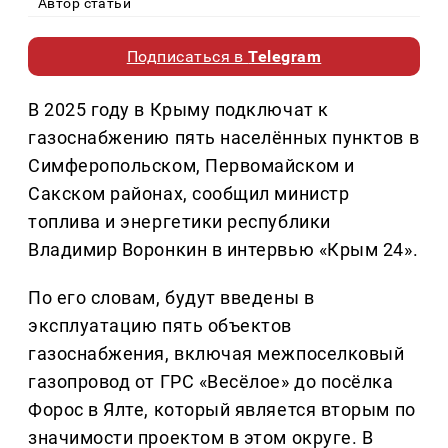
Автор статьи
Подписаться в
Telegram
В 2025 году в Крыму подключат к
газоснабжению пять населённых пунктов в
Симферопольском, Первомайском и
Сакском районах, сообщил министр
топлива и энергетики республики
Владимир Воронкин в интервью «Крым 24».
По его словам, будут введены в
эксплуатацию пять объектов
газоснабжения, включая межпоселковый
газопровод от ГРС «Весёлое» до посёлка
Форос в Ялте, который является вторым по
значимости проектом в этом округе. В