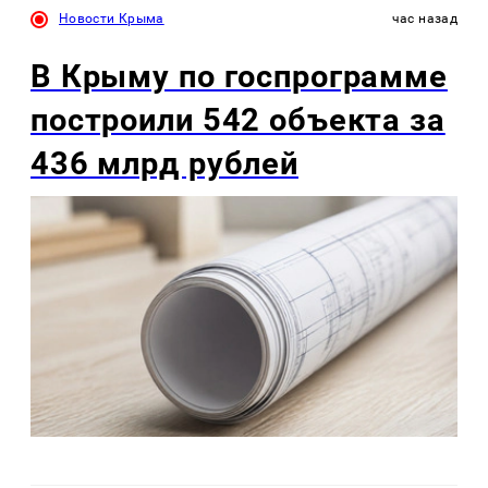
Новости Крыма
час назад
В Крыму по госпрограмме
построили 542 объекта за
436 млрд рублей