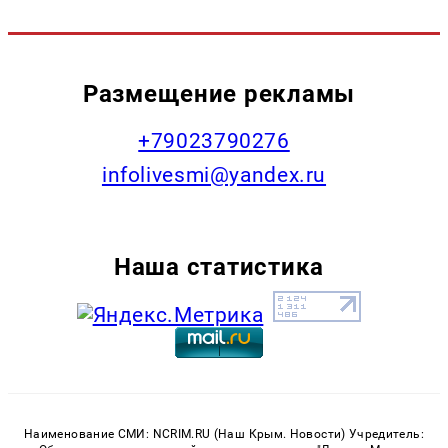
Размещение рекламы
+79023790276
infolivesmi@yandex.ru
Наша статистика
Наименование СМИ: NCRIM.RU (Наш Крым. Новости) Учредитель: