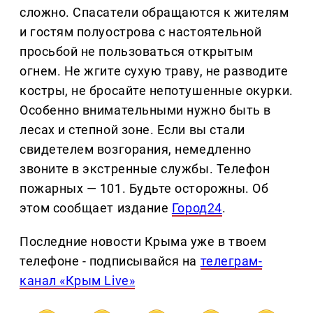
сложно. Спасатели обращаются к жителям
и гостям полуострова с настоятельной
просьбой не пользоваться открытым
огнем. Не жгите сухую траву, не разводите
костры, не бросайте непотушенные окурки.
Особенно внимательными нужно быть в
лесах и степной зоне. Если вы стали
свидетелем возгорания, немедленно
звоните в экстренные службы. Телефон
пожарных — 101. Будьте осторожны. Об
этом сообщает издание
Город24
.
Последние новости Крыма уже в твоем
телефоне - подписывайся на
телеграм-
канал «Крым Live»