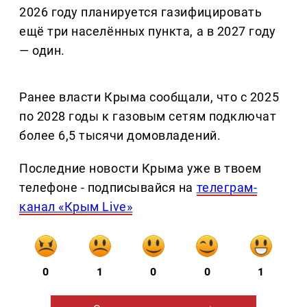
2026 году планируется газифицировать
ещё три населённых пункта, а в 2027 году
— один.
Ранее власти Крыма сообщали, что с 2025
по 2028 годы к газовым сетям подключат
более 6,5 тысячи домовладений.
Последние новости Крыма уже в твоем
телефоне - подписывайся на
телеграм-
канал «Крым Live»
0
1
0
0
1