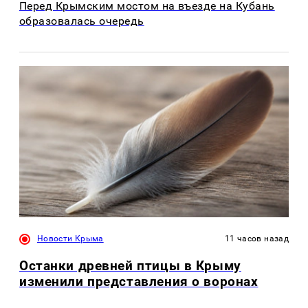
Перед Крымским мостом на въезде на Кубань
образовалась очередь
Новости Крыма
11 часов назад
Останки древней птицы в Крыму
изменили представления о воронах