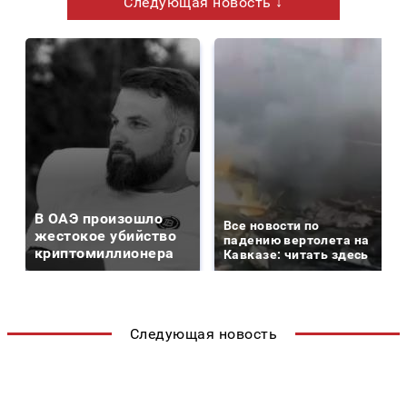
Следующая новость ↓
В ОАЭ произошло
Все новости по
жестокое убийство
падению вертолета на
криптомиллионера
Кавказе: читать здесь
Следующая новость