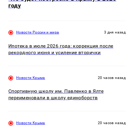
году
Новости России и мира
3 дня назад
Ипотека в июле 2026 года: коррекция после
рекордного июня и усиление вторички
Новости Крыма
20 часов назад
Спортивную школу им. Павленко в Ялте
переименовали в школу единоборств
Новости Крыма
20 часов назад