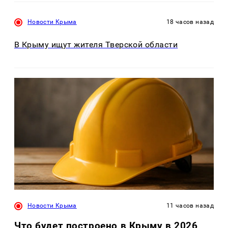
Новости Крыма
18 часов назад
В Крыму ищут жителя Тверской области
Новости Крыма
11 часов назад
Что будет построено в Крыму в 2026