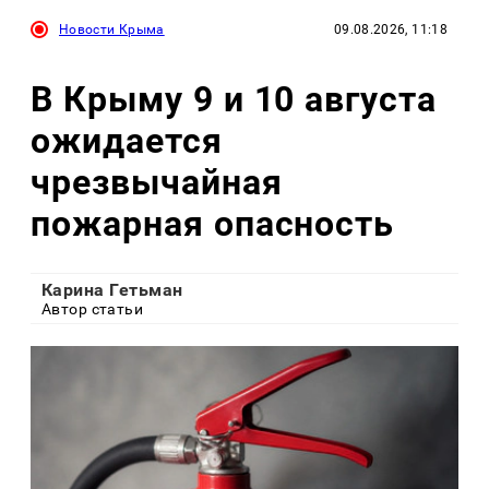
Новости Крыма
09.08.2026, 11:18
В Крыму 9 и 10 августа
ожидается
чрезвычайная
пожарная опасность
Карина Гетьман
Автор статьи