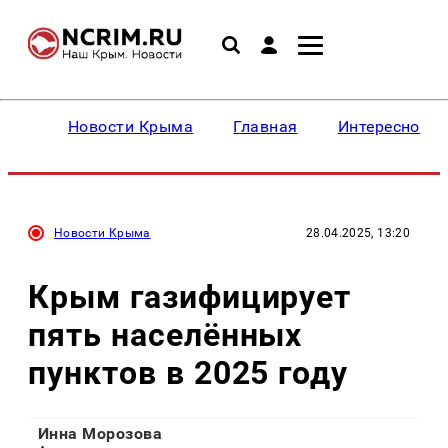
Новости Крыма
Главная
Интересное
Новости Крыма
28.04.2025, 13:20
Крым газифицирует
пять населённых
пунктов в 2025 году
Инна Морозова