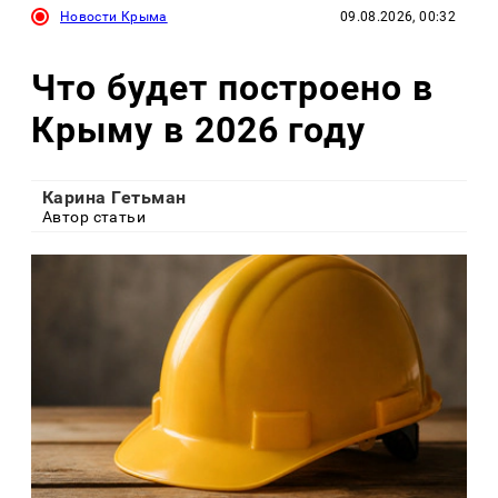
Новости Крыма
09.08.2026, 00:32
Что будет построено в
Крыму в 2026 году
Карина Гетьман
Автор статьи