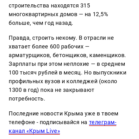
строительства находятся 315
многоквартирных домов — на 12,5%
больше, чем год назад.
Правда, строить некому. В отрасли не
хватает более 600 рабочих —
арматурщиков, бетонщиков, каменщиков.
Зарплаты при этом неплохие — в среднем
100 тысяч рублей в месяц. Но выпускники
профильных вузов и колледжей (около
1300 в год) пока не закрывают
потребность.
Последние новости Крыма уже в твоем
телефоне - подписывайся на
телеграм-
канал «Крым Live»