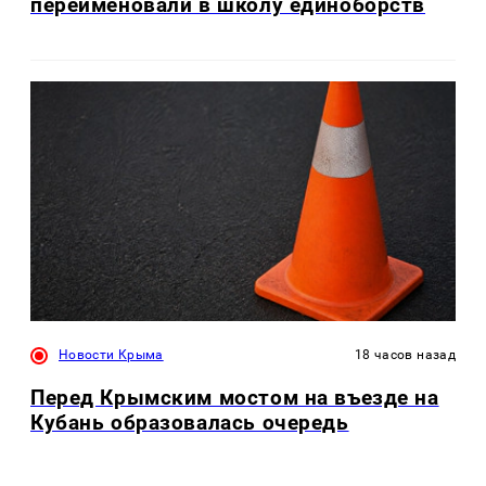
переименовали в школу единоборств
Новости Крыма
18 часов назад
Перед Крымским мостом на въезде на
Кубань образовалась очередь