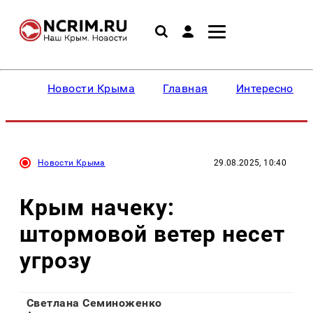
Новости Крыма
Главная
Интересное
Новости Крыма
29.08.2025, 10:40
Крым начеку:
штормовой ветер несет
угрозу
Светлана Семиноженко