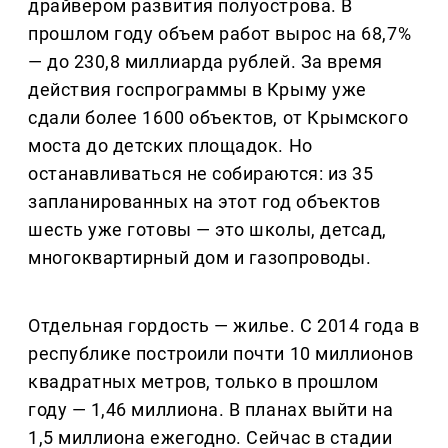
драйвером развития полуострова. В
прошлом году объем работ вырос на 68,7%
— до 230,8 миллиарда рублей. За время
действия госпрограммы в Крыму уже
сдали более 1600 объектов, от Крымского
моста до детских площадок. Но
останавливаться не собираются: из 35
запланированных на этот год объектов
шесть уже готовы — это школы, детсад,
многоквартирный дом и газопроводы.
Отдельная гордость — жилье. С 2014 года в
республике построили почти 10 миллионов
квадратных метров, только в прошлом
году — 1,46 миллиона. В планах выйти на
1,5 миллиона ежегодно. Сейчас в стадии