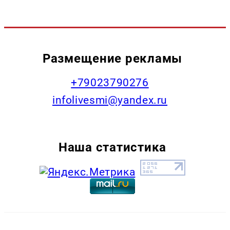
Размещение рекламы
+79023790276
infolivesmi@yandex.ru
Наша статистика