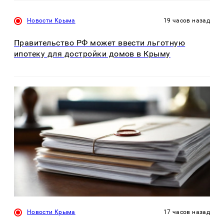
Новости Крыма
19 часов назад
Правительство РФ может ввести льготную
ипотеку для достройки домов в Крыму
Новости Крыма
17 часов назад