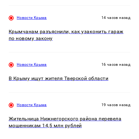
Новости Крыма
14 часов назад
Крымчанам разъяснили, как узаконить гараж
по новому закону
Новости Крыма
16 часов назад
В Крыму ищут жителя Тверской области
Новости Крыма
19 часов назад
Жительница Нижнегорского района перевела
мошенникам 14,5 млн рублей