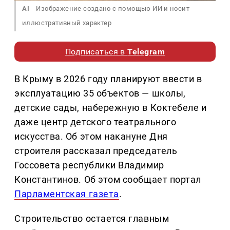
AI
Изображение создано с помощью ИИ и носит
иллюстративный характер
Подписаться в
Telegram
В Крыму в 2026 году планируют ввести в
эксплуатацию 35 объектов — школы,
детские сады, набережную в Коктебеле и
даже центр детского театрального
искусства. Об этом накануне Дня
строителя рассказал председатель
Госсовета республики Владимир
Константинов. Об этом сообщает портал
Парламентская газета
.
Строительство остается главным