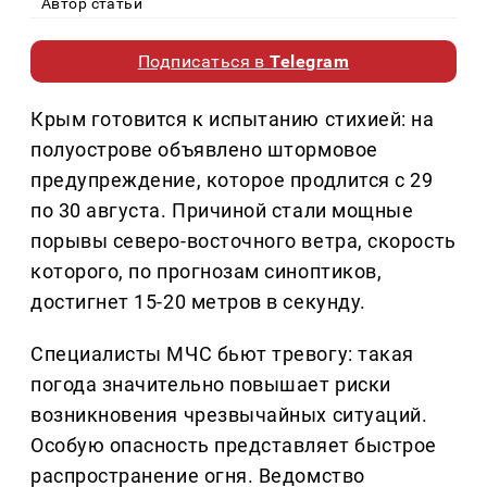
Автор статьи
Подписаться в
Telegram
Крым готовится к испытанию стихией: на
полуострове объявлено штормовое
предупреждение, которое продлится с 29
по 30 августа. Причиной стали мощные
порывы северо-восточного ветра, скорость
которого, по прогнозам синоптиков,
достигнет 15-20 метров в секунду.
Специалисты МЧС бьют тревогу: такая
погода значительно повышает риски
возникновения чрезвычайных ситуаций.
Особую опасность представляет быстрое
распространение огня. Ведомство