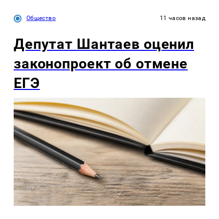
Общество
11 часов назад
Депутат Шантаев оценил
законопроект об отмене
ЕГЭ