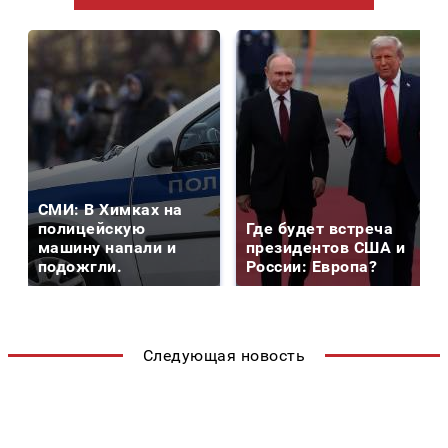
СМИ: В Химках на
полицейскую
Где будет встреча
машину напали и
президентов США и
подожгли.
России: Европа?
Следующая новость