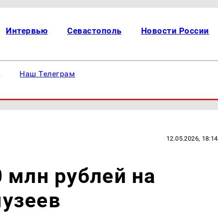
Интервью
Севастополь
Новости России
е
Наш Телеграм
12.05.2026, 18:14
 млн рублей на
узеев