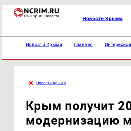
Новости Крыма
Новости Крыма
Главная
Интересно
Новости Крыма
Крым получит 20
модернизацию м