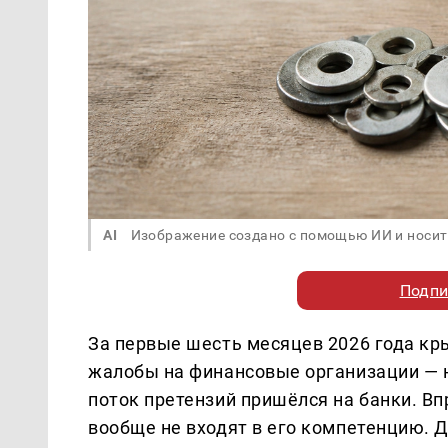
AI
Изображение создано с помощью ИИ и носит
Подпи
За первые шесть месяцев 2026 года кр
жалобы на финансовые организации — н
поток претензий пришёлся на банки. Вп
вообще не входят в его компетенцию.