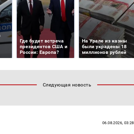
а
Где будет встреча
На Урале из казны
президентов США и
были украдены 18
России: Европа?
миллионов рублей
Следующая новость
06.08.2026, 03:28