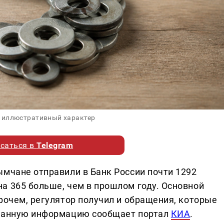
 иллюстративный характер
саться в
Telegram
ымчане отправили в Банк России почти 1292
а 365 больше, чем в прошлом году. Основной
рочем, регулятор получил и обращения, которые
 Данную информацию сообщает портал
КИА
.