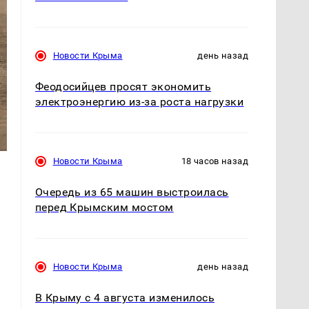
Новости Крыма
день назад
Феодосийцев просят экономить
электроэнергию из-за роста нагрузки
Новости Крыма
18 часов назад
Очередь из 65 машин выстроилась
перед Крымским мостом
Новости Крыма
день назад
В Крыму с 4 августа изменилось