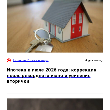
Новости России и мира
4 дня назад
Ипотека в июле 2026 года: коррекция
после рекордного июня и усиление
вторички