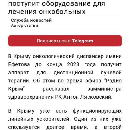
поступит оборудование для
лечения онкобольных
Служба новостей
Автор статьи
Подписаться в
Telegram
В Крыму онкологический диспансер имени
Ефетова до конца 2023 года получит
аппарат для дистанционной лучевой
терапии. Об этом во время эфира “Радио
Крым” рассказал замминистра
здравоохранения РК Антон Лясковский.
В Крыму уже есть функционирующих
линейных ускорителей. Один из них уже
спользуется долгое время, а второй