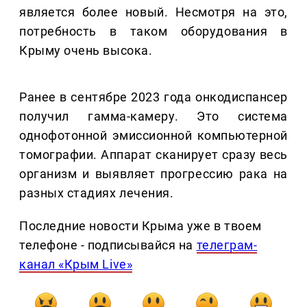
является более новый. Несмотря на это,
потребность в таком оборудования в
Крыму очень высока.
Ранее в сентябре 2023 года онкодиспансер
получил гамма-камеру. Это система
однофотонной эмиссионной компьютерной
томографии. Аппарат сканирует сразу весь
организм и выявляет прогрессию рака на
разных стадиях лечения.
Последние новости Крыма уже в твоем
телефоне - подписывайся на
телеграм-
канал «Крым Live»