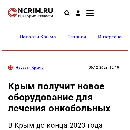
Новости Крыма
Главная
Интересное
Новости Крыма
06.12.2023, 12:40
Крым получит новое
оборудование для
лечения онкобольных
В Крым до конца 2023 года