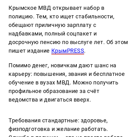
Крымское МВД открывает набор в
полицию. Тем, кто ищет стабильности,
обещают приличную зарплату с
надбавками, полный соцпакет и
досрочную пенсию по выслуге лет. Об этом
пишет издание
КрымPRESS
.
Помимо денег, новичкам дают шанс на
карьеру: повышения, звания и бесплатное
обучение в вузах МВД. Можно получить
профильное образование за счёт
ведомства и двигаться вверх.
Требования стандартные: здоровье,
физподготовка и желание работать.