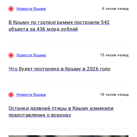
Новости Крыма
6 часов назад
В Крыму по госпрограмме построили 542
объекта за 436 млрд рублей
Новости Крыма
15 часов назад
Что будет построено в Крыму в 2026 году
Новости Крыма
16 часов назад
Останки древней птицы в Крыму изменили
представления о воронах