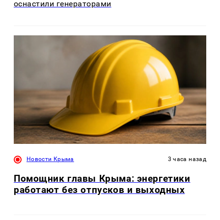
оснастили генераторами
Новости Крыма
3 часа назад
Помощник главы Крыма: энергетики
работают без отпусков и выходных