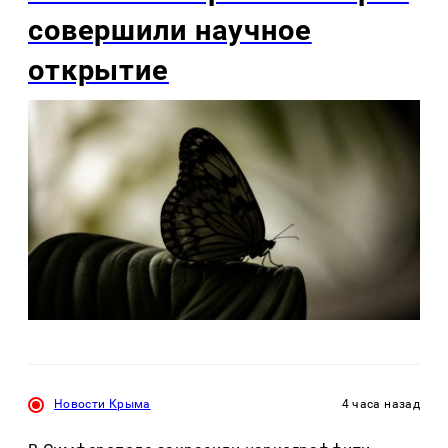
совершили научное
открытие
Новости Крыма
4 часа назад