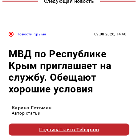
Следующая новость
Новости Крыма
09.08.2026, 14:40
МВД по Республике
Крым приглашает на
службу. Обещают
хорошие условия
Карина Гетьман
Автор статьи
Подписаться в
Telegram