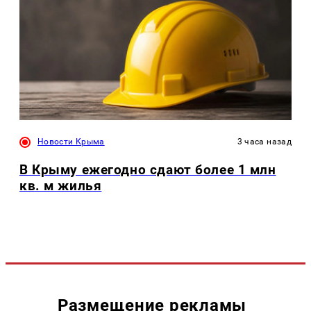
Новости Крыма
3 часа назад
В Крыму ежегодно сдают более 1 млн
кв. м жилья
Размещение рекламы