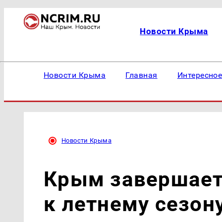
Новости Крыма
Новости Крыма
Главная
Интересно
Новости Крыма
Крым завершает
к летнему сезон