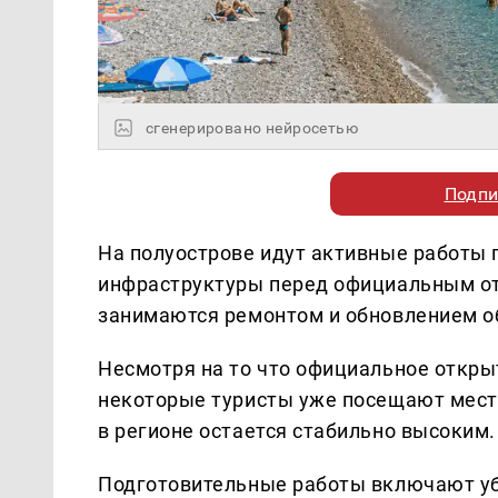
сгенерировано нейросетью
Подпи
На полуострове идут активные работы 
инфраструктуры перед официальным от
занимаются ремонтом и обновлением об
Несмотря на то что официальное откры
некоторые туристы уже посещают мест
в регионе остается стабильно высоким.
Подготовительные работы включают убо