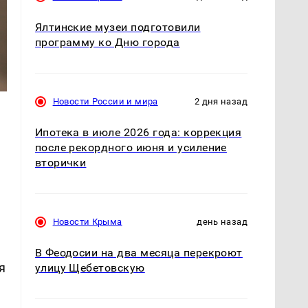
Ялтинские музеи подготовили
программу ко Дню города
Новости России и мира
2 дня назад
Ипотека в июле 2026 года: коррекция
после рекордного июня и усиление
вторички
Новости Крыма
день назад
В Феодосии на два месяца перекроют
я
улицу Щебетовскую