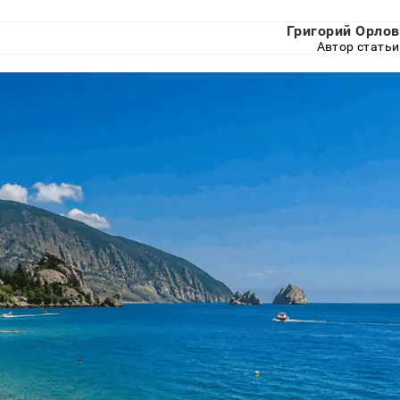
Григорий Орлов
Автор статьи