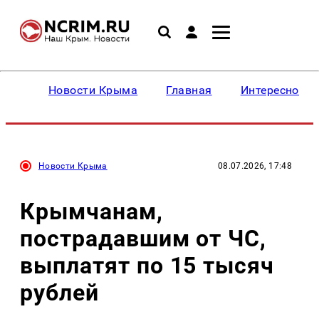
Новости Крыма
Главная
Интересное
Новости Крыма
08.07.2026, 17:48
Крымчанам,
пострадавшим от ЧС,
выплатят по 15 тысяч
рублей