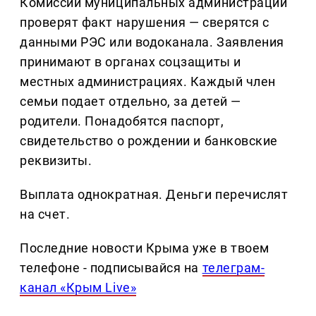
Комиссии муниципальных администраций
проверят факт нарушения — сверятся с
данными РЭС или водоканала. Заявления
принимают в органах соцзащиты и
местных администрациях. Каждый член
семьи подает отдельно, за детей —
родители. Понадобятся паспорт,
свидетельство о рождении и банковские
реквизиты.
Выплата однократная. Деньги перечислят
на счет.
Последние новости Крыма уже в твоем
телефоне - подписывайся на
телеграм-
канал «Крым Live»