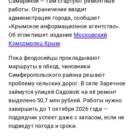
Самариной — там стартуют ремонтные
работы. Ограничение вводит
администрация города, сообщает
«Крымское информационное агентство».
Об этом пишет издание
Московский
Комсомолец Крым
.
Пока феодосийцы прокладывают
маршруты в обход, чиновники
Симферопольского района решают
проблему сельских дорог. В селе Заречное
займутся улицей Садовой: на её ремонт
выделено 50,7 млн рублей. Работы нужно
завершить до 1 октября 2026 года —
подрядчик успеет даже с запасом, если не
подведут погода и сроки.