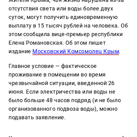
отсутствия света или воды более двух
суток, могут получить единовременную
выплату в 15 тысяч рублей на человека. Об
этом сообщила вице-премьер республики
Елена Романовская. Об этом пишет
издание
Московский Комсомолец Крым
.
Главное условие — фактическое
проживание в помещении во время
чрезвычайной ситуации, введенной 26
июня. Если электричества или воды не
было больше 48 часов подряд (и не было
организованного подвоза воды), можно
подавать заявление.