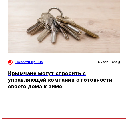
Новости Крыма
4 часа назад
Крымчане могут спросить с
управляющей компании о готовности
своего дома к зиме