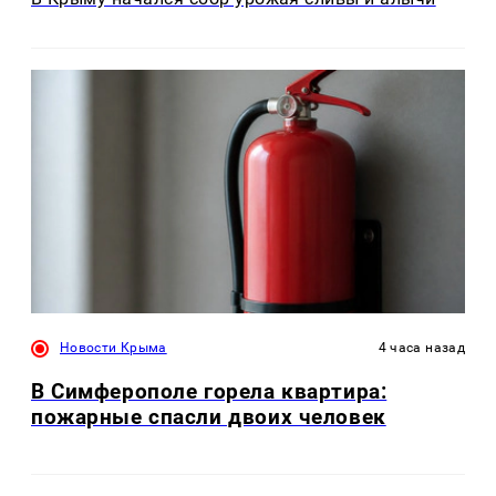
Новости Крыма
4 часа назад
В Симферополе горела квартира:
пожарные спасли двоих человек