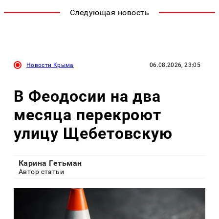
Следующая новость
Новости Крыма
06.08.2026, 23:05
В Феодосии на два
месяца перекроют
улицу Щебетовскую
Карина Гетьман
Автор статьи