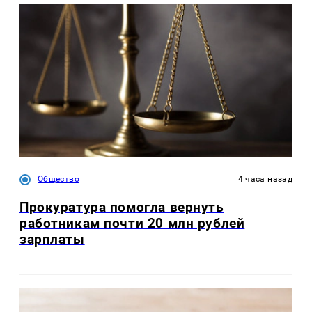
Общество
4 часа назад
Прокуратура помогла вернуть
работникам почти 20 млн рублей
зарплаты