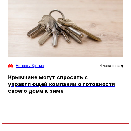
Новости Крыма
4 часа назад
Крымчане могут спросить с
управляющей компании о готовности
своего дома к зиме