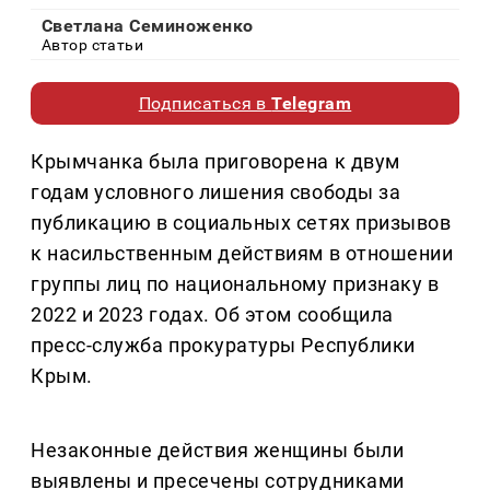
Светлана Семиноженко
Автор статьи
Подписаться в
Telegram
Крымчанка была приговорена к двум
годам условного лишения свободы за
публикацию в социальных сетях призывов
к насильственным действиям в отношении
группы лиц по национальному признаку в
2022 и 2023 годах. Об этом сообщила
пресс-служба прокуратуры Республики
Крым.
Незаконные действия женщины были
выявлены и пресечены сотрудниками