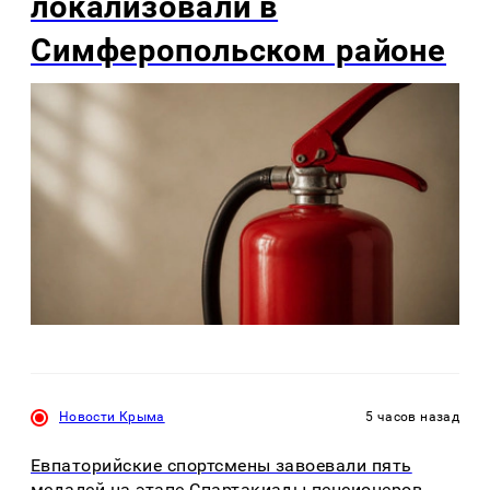
локализовали в
Симферопольском районе
Новости Крыма
5 часов назад
Евпаторийские спортсмены завоевали пять
медалей на этапе Спартакиады пенсионеров