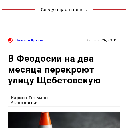
Следующая новость
Новости Крыма
06.08.2026, 23:05
В Феодосии на два
месяца перекроют
улицу Щебетовскую
Карина Гетьман
Автор статьи