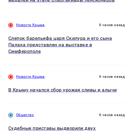
Новости Крыма
6 часов назад
Слепок барельефа царя Скилура и его сына
Палака представлен на выставке в
Симферополе
Новости Крыма
6 часов назад
В Крыму начался сбор урожая сливы и алычи
Общество
6 часов назад
Судебные приставы выдворили двух