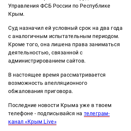
Управления ФСБ России по Республике
Крым.
Суд назначил ей условный срок на два года
с аналогичным испытательным периодом.
Кроме того, она лишена права заниматься
деятельностью, связанной с
администрированием сайтов.
В настоящее время рассматривается
возможность апелляционного
обжалования приговора.
Последние новости Крыма уже в твоем
телефоне - подписывайся на
телеграм-
канал «Крым Live»