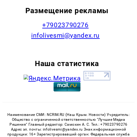
Размещение рекламы
+79023790276
infolivesmi@yandex.ru
Наша статистика
Наименование СМИ: NCRIM.RU (Наш Крым. Новости) Учредитель:
Общество с ограниченной ответственностью "Лучшие Медиа
Решения" Главный редактор: Самохин А. С. Тел.: +79023790276
Адрес эл. почты: infolivesmi@yandex.ru Знак информационной
продукции: 16+ Зарегистрировавший орган: Федеральная служба