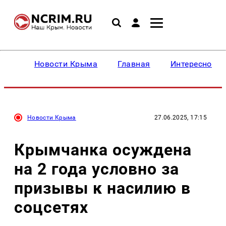
Новости Крыма
Главная
Интересное
Новости Крыма
27.06.2025, 17:15
Крымчанка осуждена
на 2 года условно за
призывы к насилию в
соцсетях