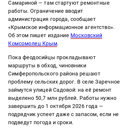
Самариной — там стартуют ремонтные
работы. Ограничение вводит
администрация города, сообщает
«Крымское информационное агентство».
Об этом пишет издание
Московский
Комсомолец Крым
.
Пока феодосийцы прокладывают
маршруты в обход, чиновники
Симферопольского района решают
проблему сельских дорог. В селе Заречное
займутся улицей Садовой: на её ремонт
выделено 50,7 млн рублей. Работы нужно
завершить до 1 октября 2026 года —
подрядчик успеет даже с запасом, если не
подведут погода и сроки.