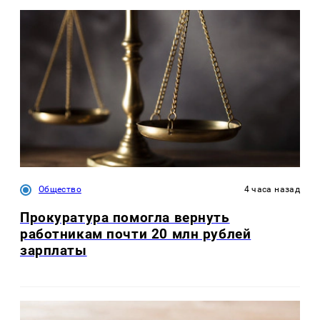
Общество
4 часа назад
Прокуратура помогла вернуть
работникам почти 20 млн рублей
зарплаты