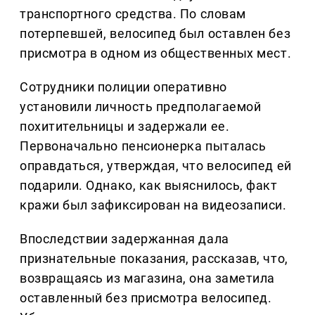
транспортного средства. По словам
потерпевшей, велосипед был оставлен без
присмотра в одном из общественных мест.
Сотрудники полиции оперативно
установили личность предполагаемой
похитительницы и задержали ее.
Первоначально пенсионерка пыталась
оправдаться, утверждая, что велосипед ей
подарили. Однако, как выяснилось, факт
кражи был зафиксирован на видеозаписи.
Впоследствии задержанная дала
признательные показания, рассказав, что,
возвращаясь из магазина, она заметила
оставленный без присмотра велосипед.