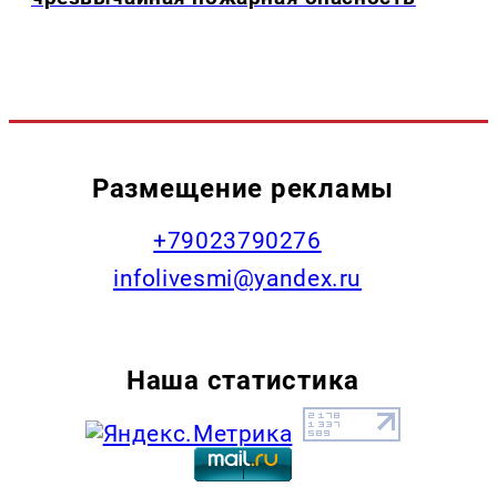
Размещение рекламы
+79023790276
infolivesmi@yandex.ru
Наша статистика