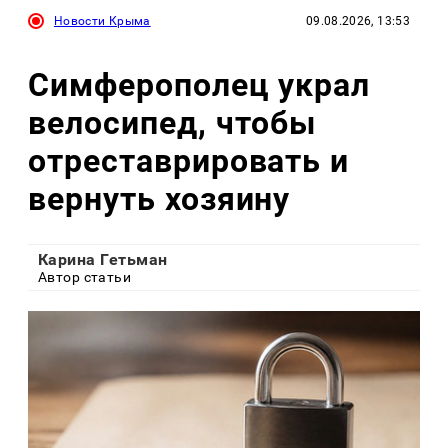
Новости Крыма
09.08.2026, 13:53
Симферополец украл
велосипед, чтобы
отреставрировать и
вернуть хозяину
Карина Гетьман
Автор статьи