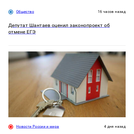
Общество
16 часов назад
Депутат Шантаев оценил законопроект об
отмене ЕГЭ
Новости России и мира
4 дня назад