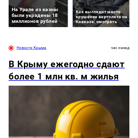
На Урале из казны
Как выглядит место
были украдены 18
крушение вертолета на
миллионов рублей
Кавказе: смотреть
Новости Крыма
час назад
В Крыму ежегодно сдают
более 1 млн кв. м жилья