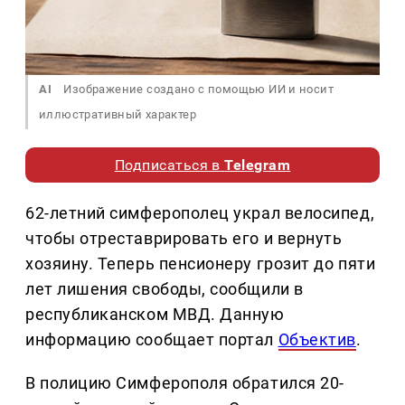
AI
Изображение создано с помощью ИИ и носит
иллюстративный характер
Подписаться в
Telegram
62-летний симферополец украл велосипед,
чтобы отреставрировать его и вернуть
хозяину. Теперь пенсионеру грозит до пяти
лет лишения свободы, сообщили в
республиканском МВД. Данную
информацию сообщает портал
Объектив
.
В полицию Симферополя обратился 20-