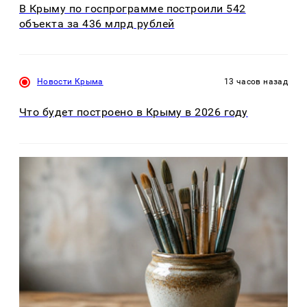
В Крыму по госпрограмме построили 542
объекта за 436 млрд рублей
Новости Крыма
13 часов назад
Что будет построено в Крыму в 2026 году