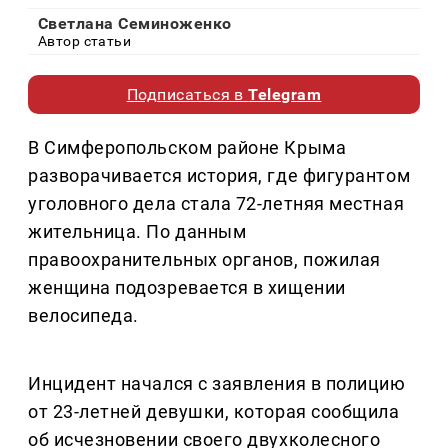
Светлана Семиноженко
Автор статьи
Подписаться в
Telegram
В Симферопольском районе Крыма
разворачивается история, где фигурантом
уголовного дела стала 72-летняя местная
жительница. По данным
правоохранительных органов, пожилая
женщина подозревается в хищении
велосипеда.
Инцидент начался с заявления в полицию
от 23-летней девушки, которая сообщила
об исчезновении своего двухколесного