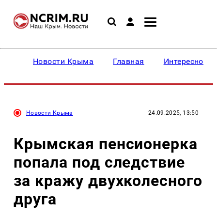
Новости Крыма
Главная
Интересное
Новости Крыма
24.09.2025, 13:50
Крымская пенсионерка
попала под следствие
за кражу двухколесного
друга