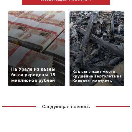
На Урале из казны
Как выглядит место
были украдены 18
крушение вертолета на
миллионов рублей
Кавказе: смотреть
Следующая новость