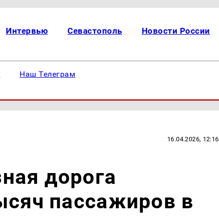
Интервью
Севастополь
Новости России
е
Наш Телеграм
16.04.2026, 12:16
ная дорога
ысяч пассажиров в