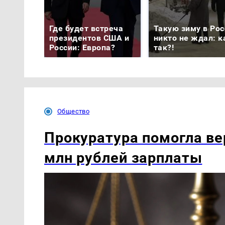
Где будет встреча
Такую зиму в Рос
президентов США и
никто не ждал: к
России: Европа?
так?!
Общество
Прокуратура помогла ве
млн рублей зарплаты