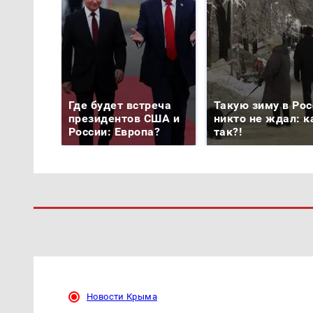
Где будет встреча
Такую зиму в Рос
президентов США и
никто не ждал: к
России: Европа?
так?!
Новости Крыма