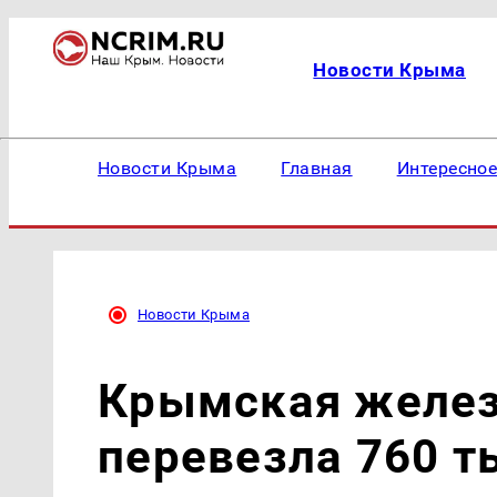
Новости Крыма
Новости Крыма
Главная
Интересно
Новости Крыма
Крымская желез
перевезла 760 т