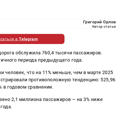
Григорий Орлов
Автор статьи
саться в
Telegram
дорога обслужила 760,4 тысячи пассажиров.
гичного периода предыдущего года.
и человек, что на 11% меньше, чем в марте 2025
стрировали противоположную тенденцию: 525,96
% в годовом сравнении.
зено 2,1 миллиона пассажиров — на 3% ниже
года.