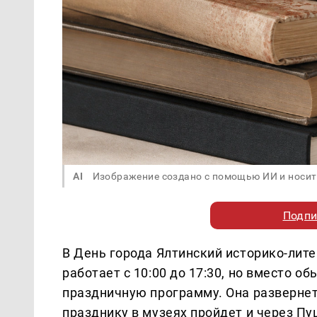
AI
Изображение создано с помощью ИИ и носит
Подпи
В День города Ялтинский историко-лите
работает с 10:00 до 17:30, но вместо 
праздничную программу. Она развернет
празднику в музеях пройдет и через Пу