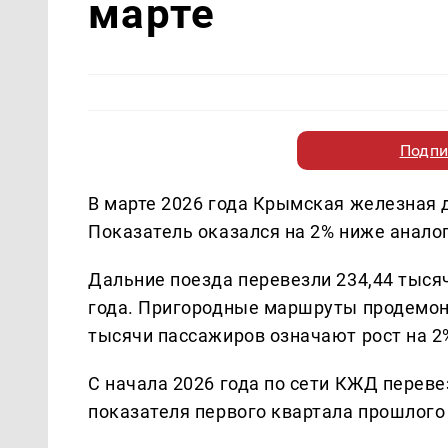
марте
Подпи
В марте 2026 года Крымская железная 
Показатель оказался на 2% ниже анало
Дальние поезда перевезли 234,44 тысяч
года. Пригородные маршруты продемон
тысячи пассажиров означают рост на 2
С начала 2026 года по сети КЖД переве
показателя первого квартала прошлого 