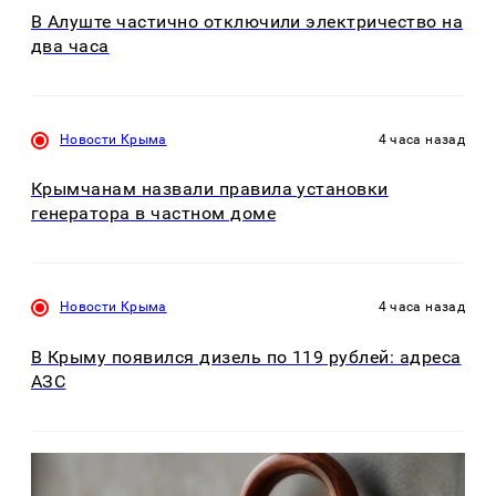
В Алуште частично отключили электричество на
два часа
Новости Крыма
4 часа назад
Крымчанам назвали правила установки
генератора в частном доме
Новости Крыма
4 часа назад
В Крыму появился дизель по 119 рублей: адреса
АЗС