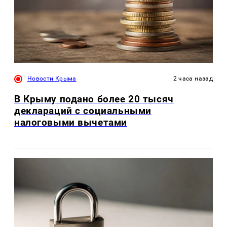
Новости Крыма
2 часа назад
В Крыму подано более 20 тысяч
деклараций с социальными
налоговыми вычетами