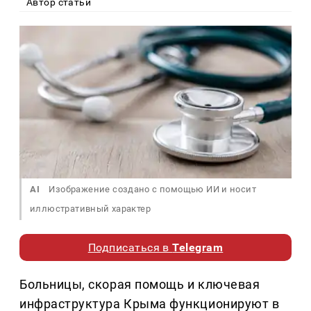
Автор статьи
AI
Изображение создано с помощью ИИ и носит
иллюстративный характер
Подписаться в
Telegram
Больницы, скорая помощь и ключевая
инфраструктура Крыма функционируют в