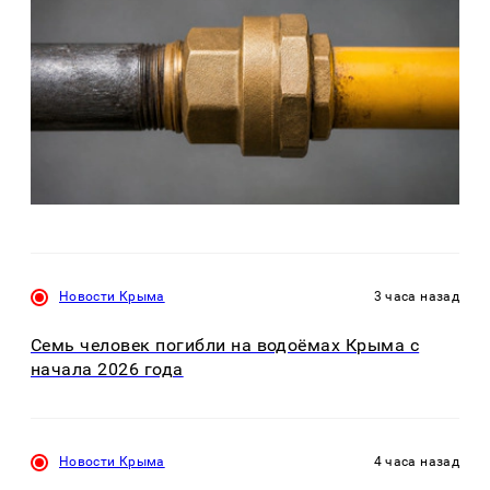
Новости Крыма
3 часа назад
Семь человек погибли на водоёмах Крыма с
начала 2026 года
Новости Крыма
4 часа назад