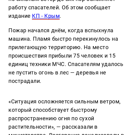
работу спасателей. Об этом сообщает
издание
КП - Крым
.
Пожар начался днём, когда вспыхнула
машина. Пламя быстро перекинулось на
прилегающую территорию. На место
происшествия прибыли 75 человек и 15
единиц техники МЧС. Спасателям удалось
не пустить огонь в лес — деревья не
пострадали.
«Ситуация осложняется сильным ветром,
который способствует быстрому
распространению огня по сухой
растительности», — рассказали в