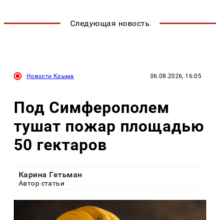
Следующая новость
Новости Крыма
06.08.2026, 16:05
Под Симферополем
тушат пожар площадью
50 гектаров
Карина Гетьман
Автор статьи