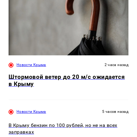
Новости Крыма
2 часа назад
Штормовой ветер до 20 м/с ожидается
в Крыму
Новости Крыма
5 часов назад
В Крыму бензин по 100 рублей, но не на всех
заправках