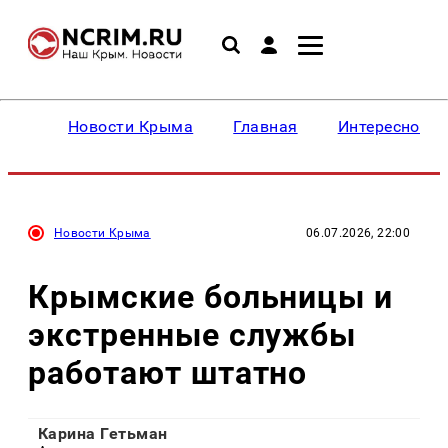
Новости Крыма
Главная
Интересное
Новости Крыма
06.07.2026, 22:00
Крымские больницы и
экстренные службы
работают штатно
Карина Гетьман