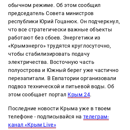
обычном режиме. Об этом сообщил
председатель Совета министров
республики Юрий Гоцанюк. Он подчеркнул,
что все стратегически важные объекты
работают без сбоев. Энергетики из
«Крымэнерго» трудятся круглосуточно,
чтобы стабилизировать подачу
электричества. Восточную часть
полуострова и Южный берег уже частично
перезапитали. В Евпатории организовали
подвоз технической и питьевой воды. Об
этом сообщает портал
Крым 24
.
Последние новости Крыма уже в твоем
телефоне - подписывайся на
телеграм-
канал «Крым Live»