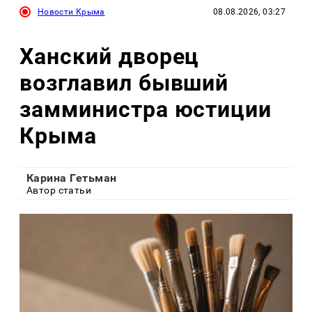
Новости Крыма
08.08.2026, 03:27
Ханский дворец
возглавил бывший
замминистра юстиции
Крыма
Карина Гетьман
Автор статьи