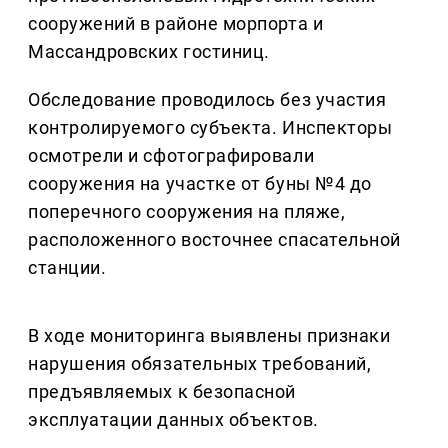
сооружений в районе морпорта и
Массандровских гостиниц.
Обследование проводилось без участия
контролируемого субъекта. Инспекторы
осмотрели и сфотографировали
сооружения на участке от буны №4 до
поперечного сооружения на пляже,
расположенного восточнее спасательной
станции.
В ходе мониторинга выявлены признаки
нарушения обязательных требований,
предъявляемых к безопасной
эксплуатации данных объектов.