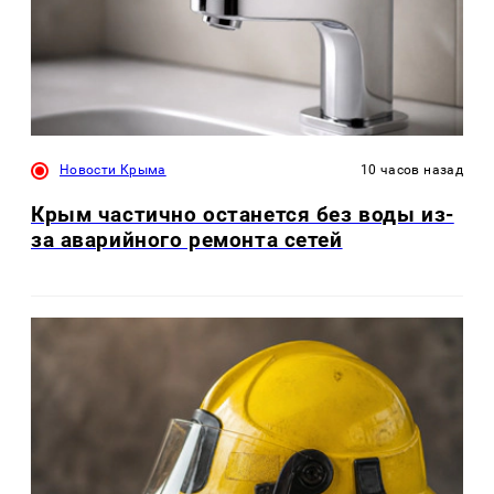
Новости Крыма
10 часов назад
Крым частично останется без воды из-
за аварийного ремонта сетей