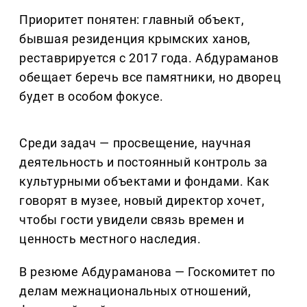
Приоритет понятен: главный объект,
бывшая резиденция крымских ханов,
реставрируется с 2017 года. Абдураманов
обещает беречь все памятники, но дворец
будет в особом фокусе.
Среди задач — просвещение, научная
деятельность и постоянный контроль за
культурными объектами и фондами. Как
говорят в музее, новый директор хочет,
чтобы гости увидели связь времен и
ценность местного наследия.
В резюме Абдураманова — Госкомитет по
делам межнациональных отношений,