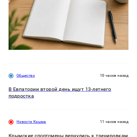
Общество
10 часов назад
В Евпатории второй день ищут 13-летнего
подростка
Новости Крыма
11 часов назад
Крымские спортсмены вернулись к тренировкам