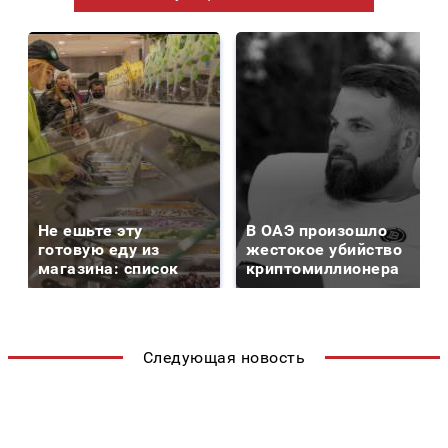
Не ешьте эту
В ОАЭ произошло
готовую еду из
жестокое убийство
магазина: список
криптомиллионера
Следующая новость