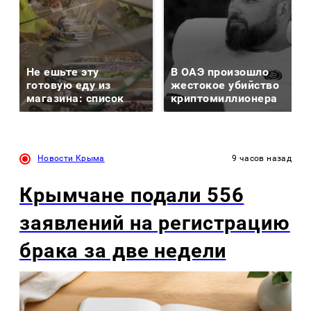
Не ешьте эту
В ОАЭ произошло
готовую еду из
жестокое убийство
магазина: список
криптомиллионера
Новости Крыма
9 часов назад
Крымчане подали 556
заявлений на регистрацию
брака за две недели