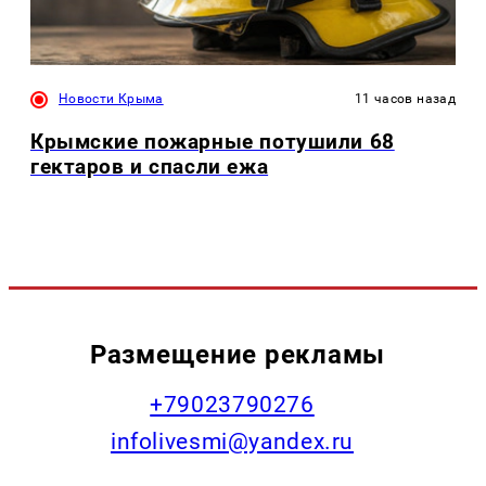
Новости Крыма
11 часов назад
Крымские пожарные потушили 68
гектаров и спасли ежа
Размещение рекламы
+79023790276
infolivesmi@yandex.ru