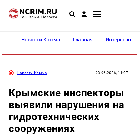
Новости Крыма
Главная
Интересное
Новости Крыма
03.06.2026, 11:07
Крымские инспекторы
выявили нарушения на
гидротехнических
сооружениях