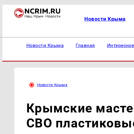
Новости Крыма
Новости Крыма
Главная
Интересно
Новости Крыма
Крымские масте
СВО пластиковы