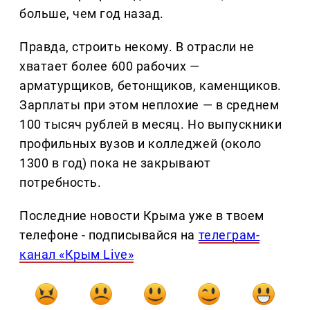
больше, чем год назад.
Правда, строить некому. В отрасли не
хватает более 600 рабочих —
арматурщиков, бетонщиков, каменщиков.
Зарплаты при этом неплохие — в среднем
100 тысяч рублей в месяц. Но выпускники
профильных вузов и колледжей (около
1300 в год) пока не закрывают
потребность.
Последние новости Крыма уже в твоем
телефоне - подписывайся на
телеграм-
канал «Крым Live»