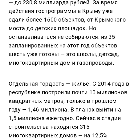
— до 230,8 миллиарда рублей. За время
действия госпрограммы в Крыму уже
сдали более 1600 объектов, от Крымского
моста до детских площадок. Но
останавливаться не собираются: из 35
запланированных на этот год объектов
шесть уже готовы — это школы, детсад,
многоквартирный дом и газопроводы.
Отдельная гордость — жилье. С 2014 года в
республике построили почти 10 миллионов
квадратных метров, только в прошлом
году — 1,46 миллиона. В планах выйти на
1,5 миллиона ежегодно. Сейчас в стадии
строительства находятся 315
многоквартирных домов — на 12,5%