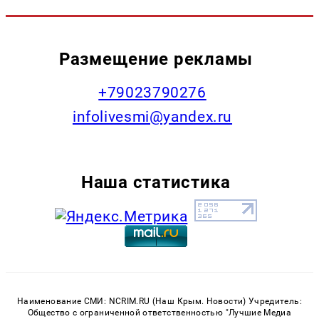
Размещение рекламы
+79023790276
infolivesmi@yandex.ru
Наша статистика
Наименование СМИ: NCRIM.RU (Наш Крым. Новости) Учредитель:
Общество с ограниченной ответственностью "Лучшие Медиа