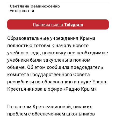
Светлана Семиноженко
Автор статьи
Подписаться в
Telegram
Образовательные учреждения Крыма
полностью готовы к началу нового
учебного года, поскольку все необходимые
учебники были закуплены в полном
объеме. Об этом сообщила председатель
комитета Государственного Совета
республики по образованию и науке Елена
Крестьянинова в эфире «Радио Крым».
По словам Крестьяниновой, никаких
проблем с обеспечением школьников