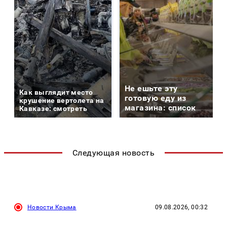
Не ешьте эту
Как выглядит место
готовую еду из
крушение вертолета на
магазина: список
Кавказе: смотреть
Следующая новость
Новости Крыма
09.08.2026, 00:32