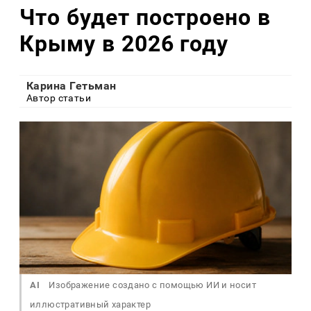
Что будет построено в
Крыму в 2026 году
Карина Гетьман
Автор статьи
AI
Изображение создано с помощью ИИ и носит
иллюстративный характер