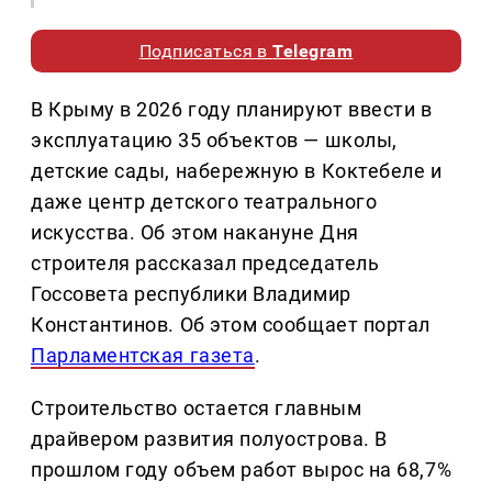
Подписаться в
Telegram
В Крыму в 2026 году планируют ввести в
эксплуатацию 35 объектов — школы,
детские сады, набережную в Коктебеле и
даже центр детского театрального
искусства. Об этом накануне Дня
строителя рассказал председатель
Госсовета республики Владимир
Константинов. Об этом сообщает портал
Парламентская газета
.
Строительство остается главным
драйвером развития полуострова. В
прошлом году объем работ вырос на 68,7%