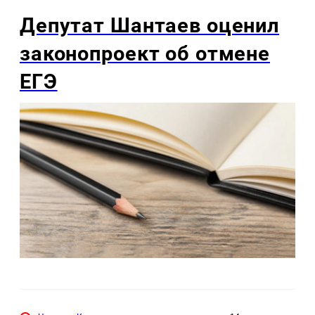
Депутат Шантаев оценил
законопроект об отмене
ЕГЭ