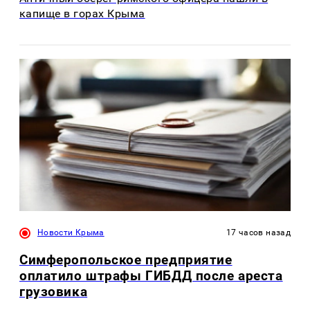
капище в горах Крыма
Новости Крыма
17 часов назад
Симферопольское предприятие
оплатило штрафы ГИБДД после ареста
грузовика