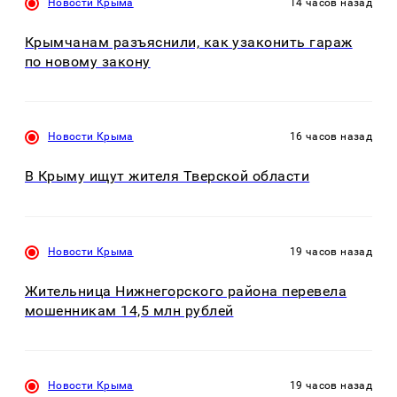
Новости Крыма
14 часов назад
Крымчанам разъяснили, как узаконить гараж
по новому закону
Новости Крыма
16 часов назад
В Крыму ищут жителя Тверской области
Новости Крыма
19 часов назад
Жительница Нижнегорского района перевела
мошенникам 14,5 млн рублей
Новости Крыма
19 часов назад