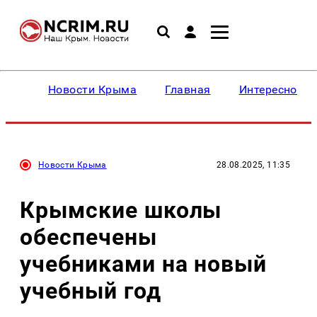
Новости Крыма
Главная
Интересное
Новости Крыма
28.08.2025, 11:35
Крымские школы
обеспечены
учебниками на новый
учебный год