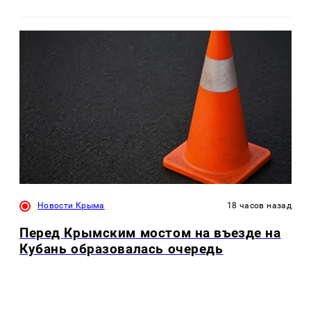
Новости Крыма
18 часов назад
Перед Крымским мостом на въезде на
Кубань образовалась очередь