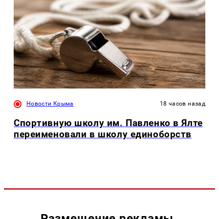
Новости Крыма
18 часов назад
Спортивную школу им. Павленко в Ялте
переименовали в школу единоборств
Размещение рекламы