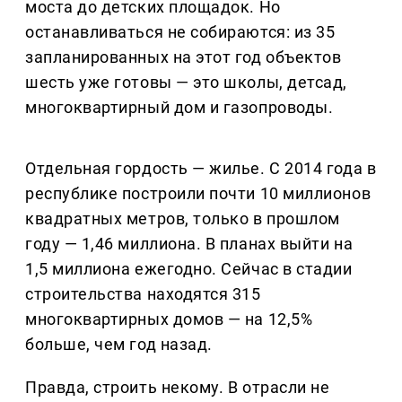
моста до детских площадок. Но
останавливаться не собираются: из 35
запланированных на этот год объектов
шесть уже готовы — это школы, детсад,
многоквартирный дом и газопроводы.
Отдельная гордость — жилье. С 2014 года в
республике построили почти 10 миллионов
квадратных метров, только в прошлом
году — 1,46 миллиона. В планах выйти на
1,5 миллиона ежегодно. Сейчас в стадии
строительства находятся 315
многоквартирных домов — на 12,5%
больше, чем год назад.
Правда, строить некому. В отрасли не