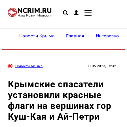
Новости Крыма
Главная
Интересное
Новости Крыма
09.05.2023, 15:35
Крымские спасатели
установили красные
флаги на вершинах гор
Куш-Кая и Ай-Петри