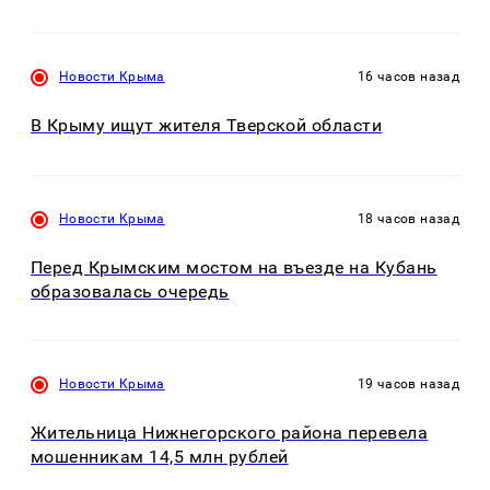
Новости Крыма
16 часов назад
В Крыму ищут жителя Тверской области
Новости Крыма
18 часов назад
Перед Крымским мостом на въезде на Кубань
образовалась очередь
Новости Крыма
19 часов назад
Жительница Нижнегорского района перевела
мошенникам 14,5 млн рублей