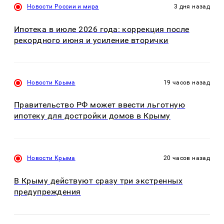
Новости России и мира
3 дня назад
Ипотека в июле 2026 года: коррекция после
рекордного июня и усиление вторички
Новости Крыма
19 часов назад
Правительство РФ может ввести льготную
ипотеку для достройки домов в Крыму
Новости Крыма
20 часов назад
В Крыму действуют сразу три экстренных
предупреждения