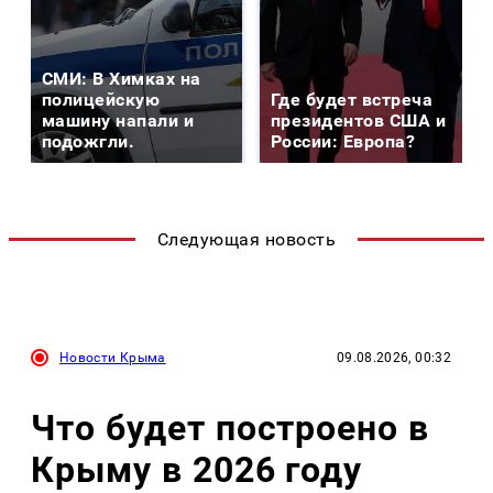
СМИ: В Химках на
полицейскую
Где будет встреча
машину напали и
президентов США и
подожгли.
России: Европа?
Следующая новость
Новости Крыма
09.08.2026, 00:32
Что будет построено в
Крыму в 2026 году