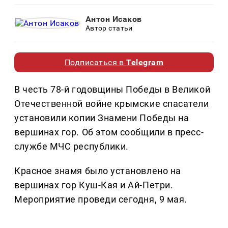
Антон Исаков
Автор статьи
Подписаться в
Telegram
В честь 78-й годовщины Победы в Великой
Отечественной войне крымские спасатели
установили копии Знамени Победы на
вершинах гор. Об этом сообщили в пресс-
службе МЧС республики.
Красное знамя было установлено на
вершинах гор Куш-Кая и Ай-Петри.
Мероприятие проведи сегодня, 9 мая.