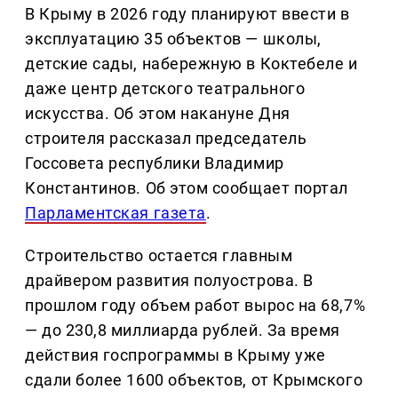
В Крыму в 2026 году планируют ввести в
эксплуатацию 35 объектов — школы,
детские сады, набережную в Коктебеле и
даже центр детского театрального
искусства. Об этом накануне Дня
строителя рассказал председатель
Госсовета республики Владимир
Константинов. Об этом сообщает портал
Парламентская газета
.
Строительство остается главным
драйвером развития полуострова. В
прошлом году объем работ вырос на 68,7%
— до 230,8 миллиарда рублей. За время
действия госпрограммы в Крыму уже
сдали более 1600 объектов, от Крымского