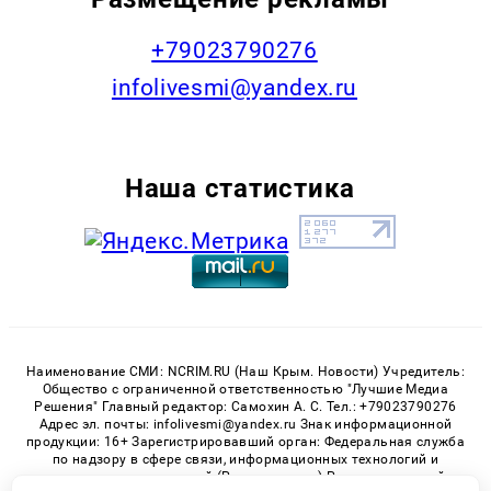
+79023790276
infolivesmi@yandex.ru
Наша статистика
Наименование СМИ: NCRIM.RU (Наш Крым. Новости) Учредитель:
Общество с ограниченной ответственностью "Лучшие Медиа
Решения" Главный редактор: Самохин А. С. Тел.: +79023790276
Адрес эл. почты: infolivesmi@yandex.ru Знак информационной
продукции: 16+ Зарегистрировавший орган: Федеральная служба
по надзору в сфере связи, информационных технологий и
массовых коммуникаций (Роскомнадзор) Регистрационный