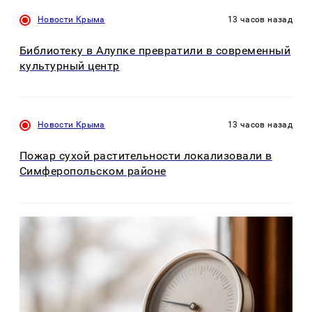
Новости Крыма
13 часов назад
Библиотеку в Алупке превратили в современный
культурный центр
Новости Крыма
13 часов назад
Пожар сухой растительности локализовали в
Симферопольском районе