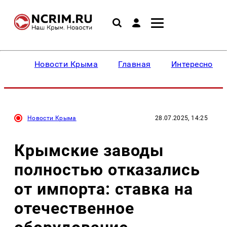
Новости Крыма
Главная
Интересное
Новости Крыма
28.07.2025, 14:25
Крымские заводы
полностью отказались
от импорта: ставка на
отечественное