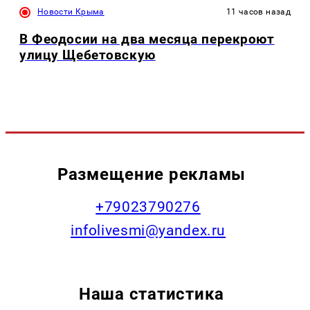
Новости Крыма
11 часов назад
В Феодосии на два месяца перекроют
улицу Щебетовскую
Размещение рекламы
+79023790276
infolivesmi@yandex.ru
Наша статистика