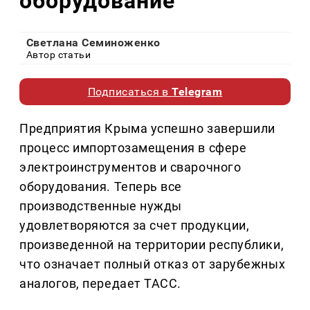
оборудование
Светлана Семиноженко
Автор статьи
Подписаться в
Telegram
Предприятия Крыма успешно завершили
процесс импортозамещения в сфере
электроинструментов и сварочного
оборудования. Теперь все
производственные нужды
удовлетворяются за счет продукции,
произведенной на территории республики,
что означает полный отказ от зарубежных
аналогов, передает ТАСС.