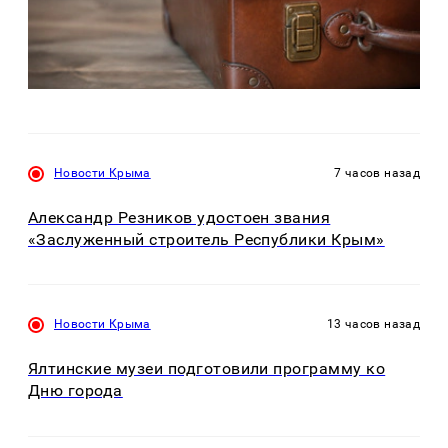
Новости Крыма
7 часов назад
Александр Резников удостоен звания
«Заслуженный строитель Республики Крым»
Новости Крыма
13 часов назад
Ялтинские музеи подготовили программу ко
Дню города