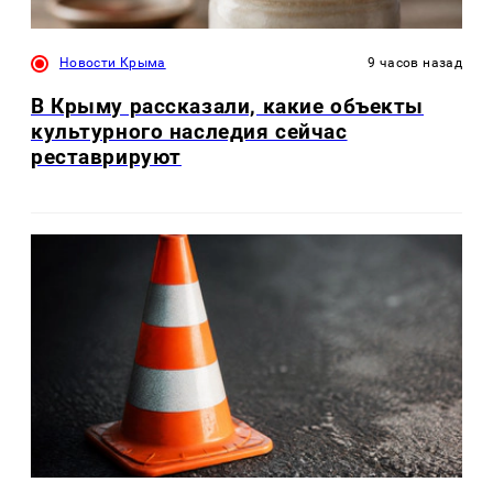
Новости Крыма
9 часов назад
В Крыму рассказали, какие объекты
культурного наследия сейчас
реставрируют