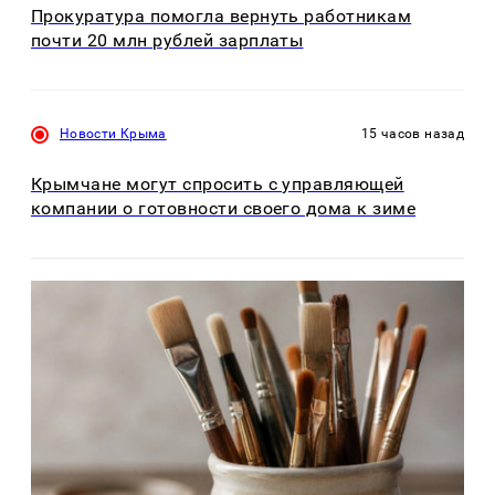
Прокуратура помогла вернуть работникам
почти 20 млн рублей зарплаты
Новости Крыма
15 часов назад
Крымчане могут спросить с управляющей
компании о готовности своего дома к зиме