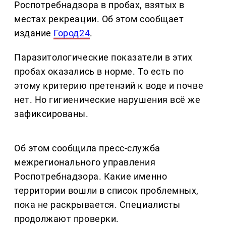
Роспотребнадзора в пробах, взятых в
местах рекреации. Об этом сообщает
издание
Город24
.
Паразитологические показатели в этих
пробах оказались в норме. То есть по
этому критерию претензий к воде и почве
нет. Но гигиенические нарушения всё же
зафиксированы.
Об этом сообщила пресс-служба
межрегионального управления
Роспотребнадзора. Какие именно
территории вошли в список проблемных,
пока не раскрывается. Специалисты
продолжают проверки.