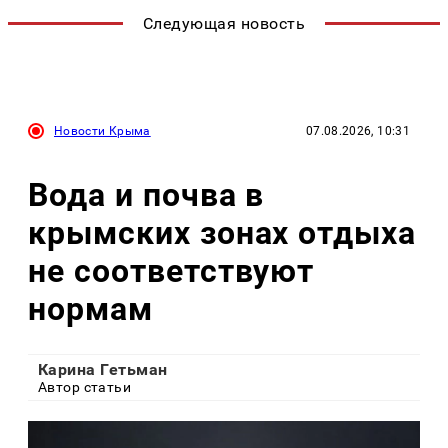
Следующая новость
Новости Крыма
07.08.2026, 10:31
Вода и почва в
крымских зонах отдыха
не соответствуют
нормам
Карина Гетьман
Автор статьи