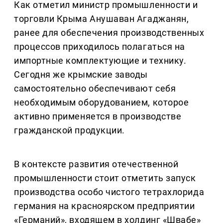
Как отметил министр промышленности и
торговли Крыма Анушаван Агаджанян,
ранее для обеспечения производственных
процессов приходилось полагаться на
импортные комплектующие и технику.
Сегодня же крымские заводы
самостоятельно обеспечивают себя
необходимым оборудованием, которое
активно применяется в производстве
гражданской продукции.
В контексте развития отечественной
промышленности стоит отметить запуск
производства особо чистого тетрахлорида
германия на красноярском предприятии
«Германий», входящем в холдинг «Швабе»