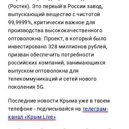
(Ростех). Это первый в России завод,
выпускающий вещество с чистотой
99,9999%, критически важное для
производства высококачественного
оптоволокна. Проект, в который было
инвестировано 328 миллионов рублей,
призван обеспечить потребности
российских компаний, занимающихся
выпуском оптоволокна для
телекоммуникаций и сетей нового
поколения 5G.
Последние новости Крыма уже в твоем
телефоне - подписывайся на
телеграм-
канал «Крым Live»