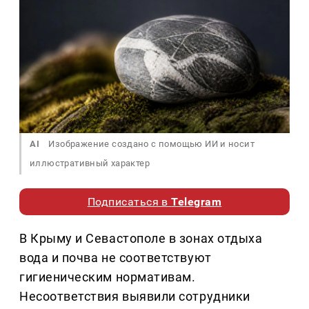
AI
Изображение создано с помощью ИИ и носит
иллюстративный характер
Подписаться в
Telegram
В Крыму и Севастополе в зонах отдыха
вода и почва не соответствуют
гигиеническим нормативам.
Несоответствия выявили сотрудники