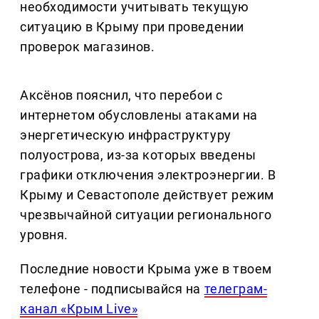
необходимости учитывать текущую
ситуацию в Крыму при проведении
проверок магазинов.
Аксёнов пояснил, что перебои с
интернетом обусловлены атаками на
энергетическую инфраструктуру
полуострова, из-за которых введены
графики отключения электроэнергии. В
Крыму и Севастополе действует режим
чрезвычайной ситуации регионального
уровня.
Последние новости Крыма уже в твоем
телефоне - подписывайся на
телеграм-
канал «Крым Live»