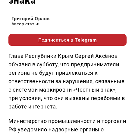
знака"
Григорий Орлов
Автор статьи
Подписаться в
Telegram
Глава Республики Крым Сергей Аксёнов
объявил в субботу, что предприниматели
региона не будут привлекаться к
ответственности за нарушения, связанные
с системой маркировки «Честный знак»,
при условии, что они вызваны перебоями в
работе интернета.
Министерство промышленности и торговли
РФ уведомило надзорные органы о