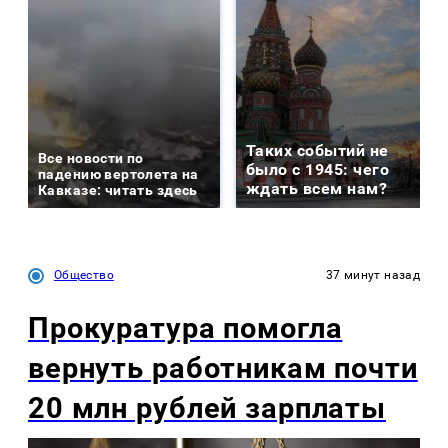
Таких событий не
Все новости по
было с 1945: чего
падению вертолета на
ждать всем нам?
Кавказе: читать здесь
Общество
37 минут назад
Прокуратура помогла
вернуть работникам почти
20 млн рублей зарплаты