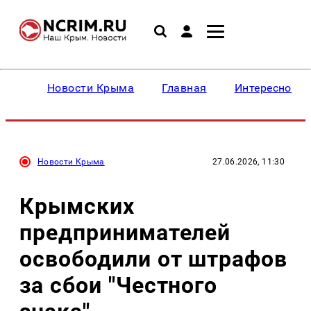
Новости Крыма
Главная
Интересное
Новости Крыма
27.06.2026, 11:30
Крымских
предпринимателей
освободили от штрафов
за сбои "Честного