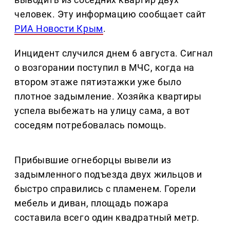
человек. Эту информацию сообщает сайт
РИА Новости Крым
.
Инцидент случился днем 6 августа. Сигнал
о возгорании поступил в МЧС, когда на
втором этаже пятиэтажки уже было
плотное задымление. Хозяйка квартиры
успела выбежать на улицу сама, а вот
соседям потребовалась помощь.
Прибывшие огнеборцы вывели из
задымленного подъезда двух жильцов и
быстро справились с пламенем. Горели
мебель и диван, площадь пожара
составила всего один квадратный метр.