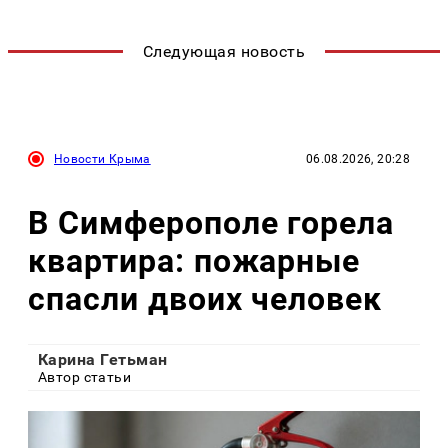
Следующая новость
Новости Крыма
06.08.2026, 20:28
В Симферополе горела
квартира: пожарные
спасли двоих человек
Карина Гетьман
Автор статьи