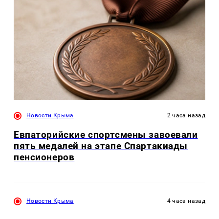
Новости Крыма
2 часа назад
Евпаторийские спортсмены завоевали
пять медалей на этапе Спартакиады
пенсионеров
Новости Крыма
4 часа назад