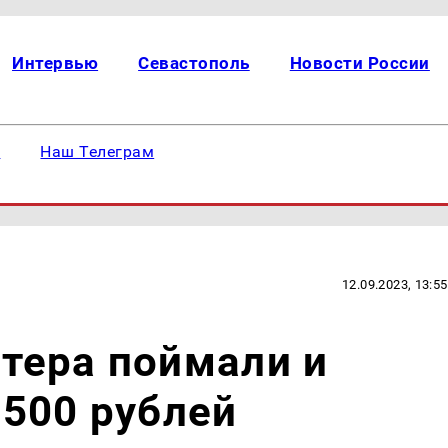
Интервью
Севастополь
Новости России
е
Наш Телеграм
12.09.2023, 13:55
тера поймали и
500 рублей