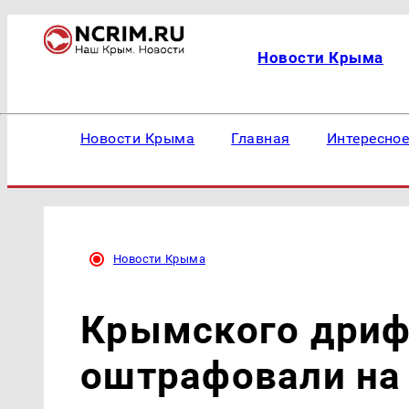
Новости Крыма
Новости Крыма
Главная
Интересно
Новости Крыма
Крымского дриф
оштрафовали на 