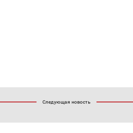
Следующая новость