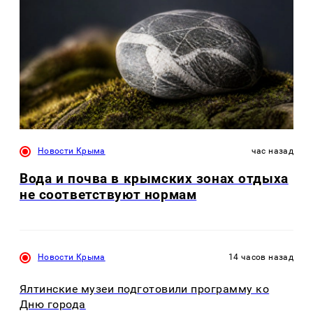
Новости Крыма
час назад
Вода и почва в крымских зонах отдыха
не соответствуют нормам
Новости Крыма
14 часов назад
Ялтинские музеи подготовили программу ко
Дню города