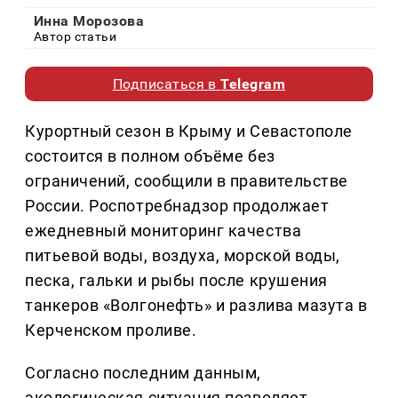
Инна Морозова
Автор статьи
Подписаться в
Telegram
Курортный сезон в Крыму и Севастополе
состоится в полном объёме без
ограничений, сообщили в правительстве
России. Роспотребнадзор продолжает
ежедневный мониторинг качества
питьевой воды, воздуха, морской воды,
песка, гальки и рыбы после крушения
танкеров «Волгонефть» и разлива мазута в
Керченском проливе.
Согласно последним данным,
экологическая ситуация позволяет