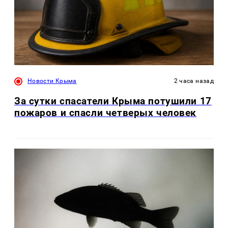
Новости Крыма
2 часа назад
За сутки спасатели Крыма потушили 17
пожаров и спасли четверых человек