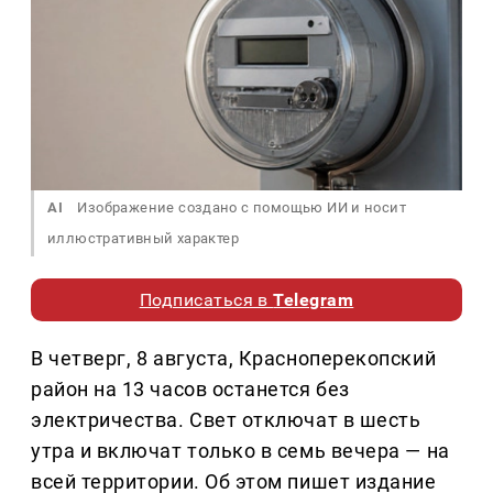
AI
Изображение создано с помощью ИИ и носит
иллюстративный характер
Подписаться в
Telegram
В четверг, 8 августа, Красноперекопский
район на 13 часов останется без
электричества. Свет отключат в шесть
утра и включат только в семь вечера — на
всей территории. Об этом пишет издание