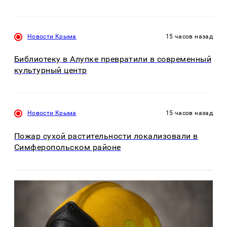
Новости Крыма
15 часов назад
Библиотеку в Алупке превратили в современный
культурный центр
Новости Крыма
15 часов назад
Пожар сухой растительности локализовали в
Симферопольском районе