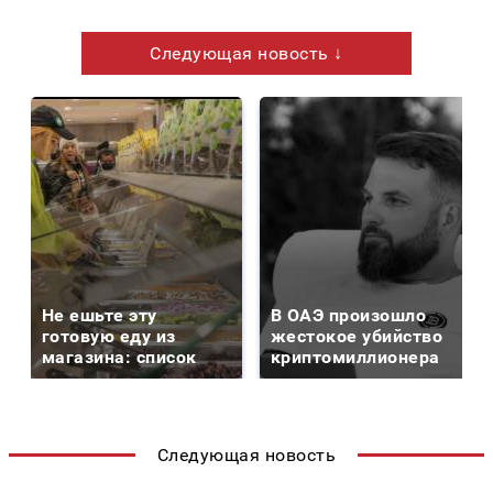
Следующая новость ↓
Не ешьте эту
В ОАЭ произошло
готовую еду из
жестокое убийство
магазина: список
криптомиллионера
Следующая новость