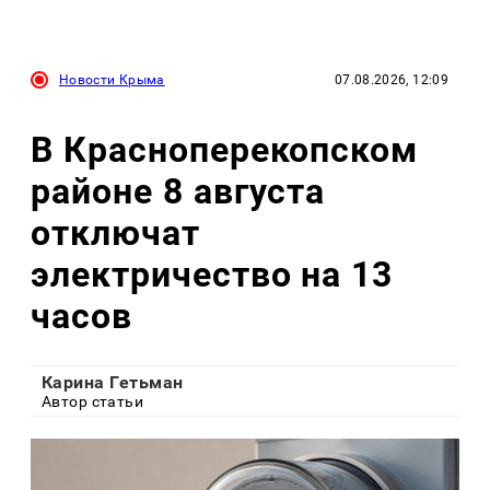
Новости Крыма
07.08.2026, 12:09
В Красноперекопском
районе 8 августа
отключат
электричество на 13
часов
Карина Гетьман
Автор статьи