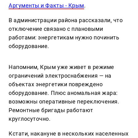
Аргументы и Факты - Крым
.
В администрации района рассказали, что
отключение связано с плановыми
работами: энергетикам нужно починить
оборудование.
Напомним, Крым уже живет в режиме
ограничений электроснабжения — на
объектах энергетики повреждено
оборудование. Плюс аномальная жара:
возможны оперативные переключения.
Ремонтные бригады работают
круглосуточно.
Кстати, накануне в нескольких населенных