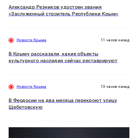
Александр Резников удостоен звания
«Заслуженный строитель Республики Крым»
Новости Крыма
11 часов назад
В Крыму рассказали, какие объекты
культурного наследия сейчас реставрируют
Новости Крыма
13 часов назад
В Феодосии на два месяца перекроют улицу
Щебетовскую