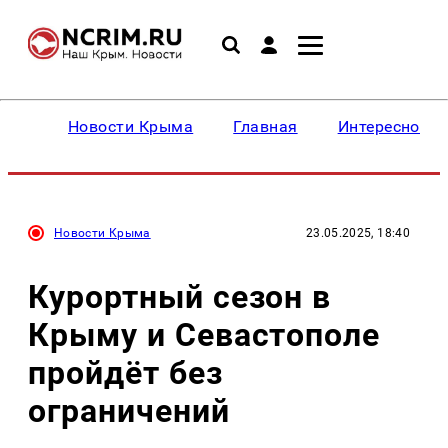
Новости Крыма
Главная
Интересное
Новости Крыма
23.05.2025, 18:40
Курортный сезон в
Крыму и Севастополе
пройдёт без
ограничений