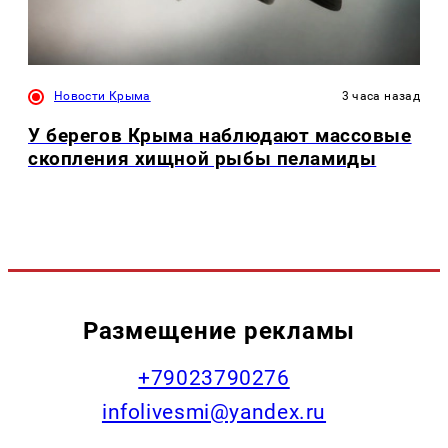
Новости Крыма
3 часа назад
У берегов Крыма наблюдают массовые
скопления хищной рыбы пеламиды
Размещение рекламы
+79023790276
infolivesmi@yandex.ru