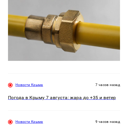
Новости Крыма
7 часов назад
Погода в Крыму 7 августа: жара до +35 и ветер
Новости Крыма
9 часов назад