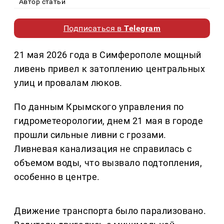
Автор статьи
Подписаться в
Telegram
21 мая 2026 года в Симферополе мощный
ливень привел к затоплению центральных
улиц и провалам люков.
По данным Крымского управления по
гидрометеорологии, днем 21 мая в городе
прошли сильные ливни с грозами.
Ливневая канализация не справилась с
объемом воды, что вызвало подтопления,
особенно в центре.
Движение транспорта было парализовано.