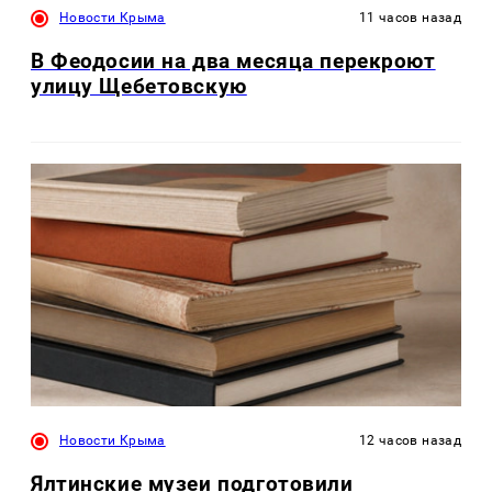
Новости Крыма
11 часов назад
В Феодосии на два месяца перекроют
улицу Щебетовскую
Новости Крыма
12 часов назад
Ялтинские музеи подготовили