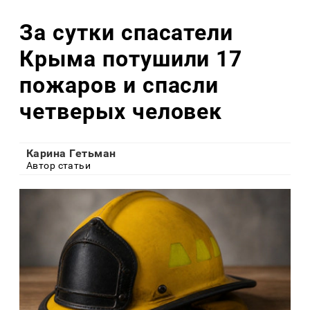
За сутки спасатели
Крыма потушили 17
пожаров и спасли
четверых человек
Карина Гетьман
Автор статьи