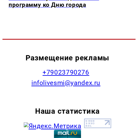
программу ко Дню города
Размещение рекламы
+79023790276
infolivesmi@yandex.ru
Наша статистика