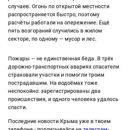
случаев. Огонь по открытой местности
распространяется быстро, поэтому
расчёты работали на опережение. Ещё
пять возгораний случились в жилом
секторе, по одному — мусор и лес.
Пожары — не единственная беда. В трёх
дорожно-транспортных авариях спасатели
страховали участки и помогли троим
пострадавшим. На водоёмах тоже
неспокойно: зарегистрированы два
происшествия, и одного человека удалось
спасти.
Последние новости Крыма уже в твоем
телефоне - подписывайся на
телеграм-