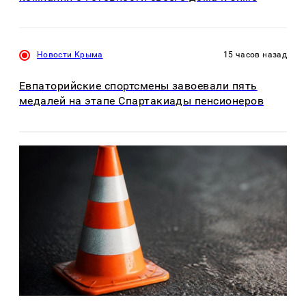
Новости Крыма
15 часов назад
Евпаторийские спортсмены завоевали пять
медалей на этапе Спартакиады пенсионеров