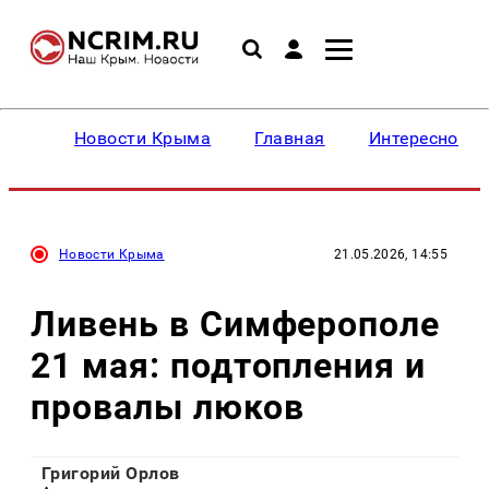
Новости Крыма
Главная
Интересное
Новости Крыма
21.05.2026, 14:55
Ливень в Симферополе
21 мая: подтопления и
провалы люков
Григорий Орлов