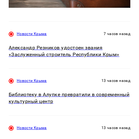
Новости Крыма
7 часов назад
Александр Резников удостоен звания
«Заслуженный строитель Республики Крым»
Новости Крыма
13 часов назад
Библиотеку в Алупке превратили в современный
культурный центр
Новости Крыма
13 часов назад