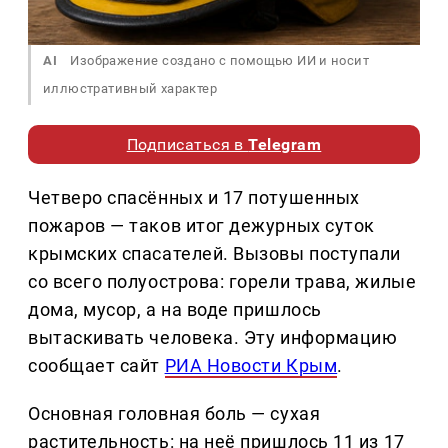
AI
Изображение создано с помощью ИИ и носит
иллюстративный характер
Подписаться в
Telegram
Четверо спасённых и 17 потушенных
пожаров — таков итог дежурных суток
крымских спасателей. Вызовы поступали
со всего полуострова: горели трава, жилые
дома, мусор, а на воде пришлось
вытаскивать человека. Эту информацию
сообщает сайт
РИА Новости Крым
.
Основная головная боль — сухая
растительность: на неё пришлось 11 из 17