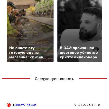
Не ешьте эту
В ОАЭ произошло
готовую еду из
жестокое убийство
магазина: список
криптомиллионера
Следующая новость
Новости Крыма
07.08.2026, 10:10