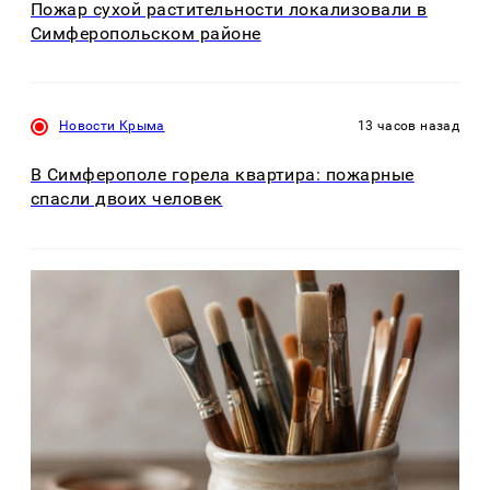
Пожар сухой растительности локализовали в
Симферопольском районе
Новости Крыма
13 часов назад
В Симферополе горела квартира: пожарные
спасли двоих человек