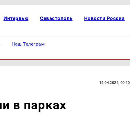
Интервью
Севастополь
Новости России
е
Наш Телеграм
15.04.2026, 00:10
и в парках