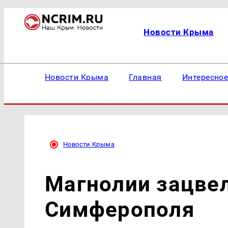
Новости Крыма
Новости Крыма
Главная
Интересно
Новости Крыма
Магнолии зацвел
Симферополя