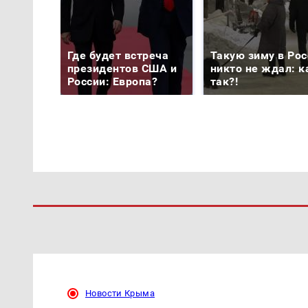
Где будет встреча
Такую зиму в Рос
президентов США и
никто не ждал: к
России: Европа?
так?!
Новости Крыма