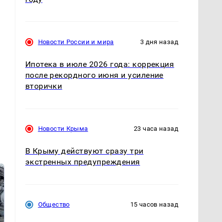
Новости России и мира
3 дня назад
Ипотека в июле 2026 года: коррекция
после рекордного июня и усиление
вторички
Новости Крыма
23 часа назад
В Крыму действуют сразу три
экстренных предупреждения
Общество
15 часов назад