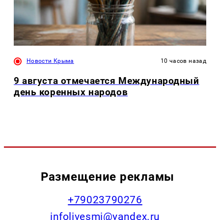
Новости Крыма
10 часов назад
9 августа отмечается Международный
день коренных народов
Размещение рекламы
+79023790276
infolivesmi@yandex.ru