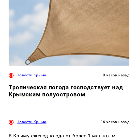
Новости Крыма
9 часов назад
Тропическая погода господствует над
Крымским полуостровом
Новости Крыма
16 часов назад
В Крыму ежегодно сдают более 1 млн кв. м