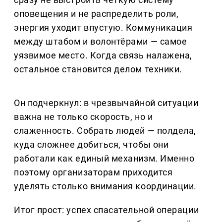
оповещения и не распределить роли,
энергия уходит впустую. Коммуникация
между штабом и волонтёрами — самое
уязвимое место. Когда связь налажена,
остальное становится делом техники.
Он подчеркнул: в чрезвычайной ситуации
важна не только скорость, но и
слаженность. Собрать людей — полдела,
куда сложнее добиться, чтобы они
работали как единый механизм. Именно
поэтому организаторам приходится
уделять столько внимания координации.
Итог прост: успех спасательной операции