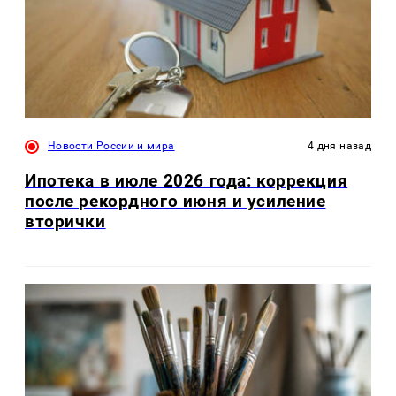
Новости России и мира
4 дня назад
Ипотека в июле 2026 года: коррекция
после рекордного июня и усиление
вторички