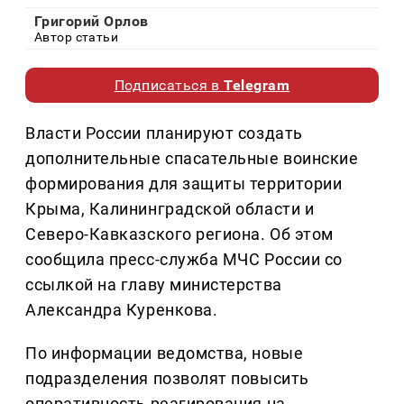
Григорий Орлов
Автор статьи
Подписаться в
Telegram
Власти России планируют создать
дополнительные спасательные воинские
формирования для защиты территории
Крыма, Калининградской области и
Северо-Кавказского региона. Об этом
сообщила пресс-служба МЧС России со
ссылкой на главу министерства
Александра Куренкова.
По информации ведомства, новые
подразделения позволят повысить
оперативность реагирования на