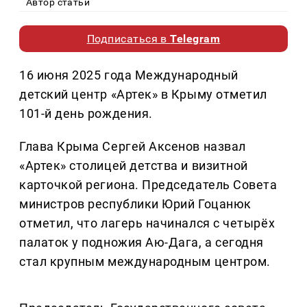
Автор статьи
Подписаться в
Telegram
16 июня 2025 года Международный
детский центр «Артек» в Крыму отметил
101-й день рождения.
Глава Крыма Сергей Аксенов назвал
«Артек» столицей детства и визитной
карточкой региона. Председатель Совета
министров республики Юрий Гоцанюк
отметил, что лагерь начинался с четырёх
палаток у подножия Аю-Дага, а сегодня
стал крупным международным центром.