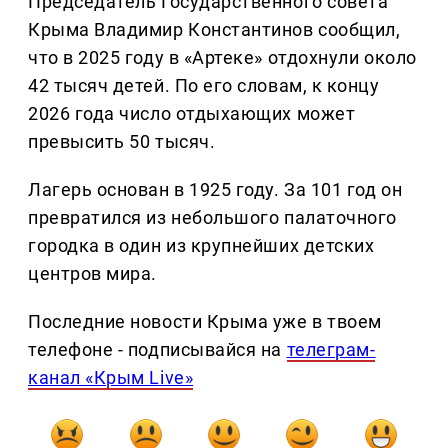
Председатель Государственного совета
Крыма Владимир Константинов сообщил,
что в 2025 году в «Артеке» отдохнули около
42 тысяч детей. По его словам, к концу
2026 года число отдыхающих может
превысить 50 тысяч.
Лагерь основан в 1925 году. За 101 год он
превратился из небольшого палаточного
городка в один из крупнейших детских
центров мира.
Последние новости Крыма уже в твоем
телефоне - подписывайся на
телеграм-
канал «Крым Live»