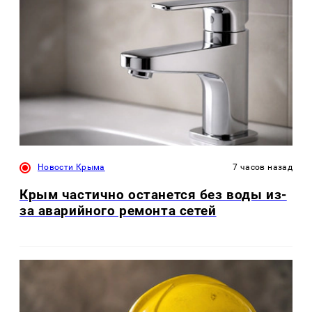
Новости Крыма
7 часов назад
Крым частично останется без воды из-
за аварийного ремонта сетей