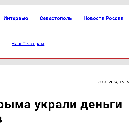
Интервью
Севастополь
Новости России
е
Наш Телеграм
30.01.2024, 16:15
рыма украли деньги
в