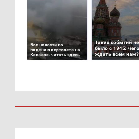
Таких событий н
Все новости по
было с 1945: чег
падению вертолета на
ждать всем нам?
Кавказе: читать здесь