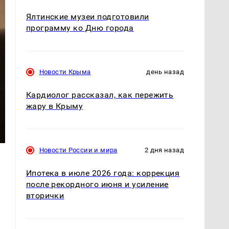
Ялтинские музеи подготовили
программу ко Дню города
Новости Крыма
день назад
Кардиолог рассказал, как пережить
жару в Крыму
Новости России и мира
2 дня назад
Ипотека в июле 2026 года: коррекция
после рекордного июня и усиление
вторички