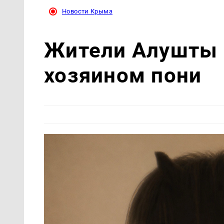
Новости Крыма
Жители Алушты 
хозяином пони