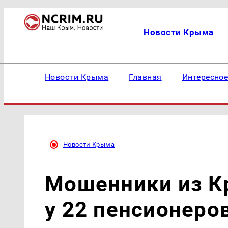
Новости Крыма
Новости Крыма
Главная
Интересно
Новости Крыма
Мошенники из К
у 22 пенсионеро