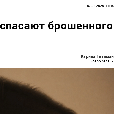
07.08.2026, 14:45
спасают брошенного
Карина Гетьман
Автор статьи