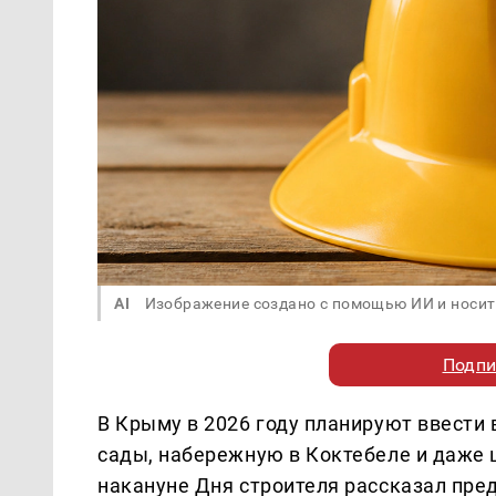
AI
Изображение создано с помощью ИИ и носит
Подпи
В Крыму в 2026 году планируют ввести
сады, набережную в Коктебеле и даже ц
накануне Дня строителя рассказал пре