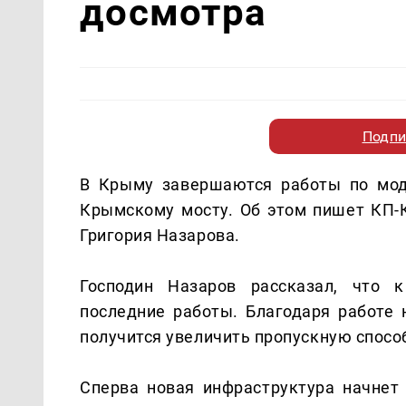
досмотра
Подпи
В Крыму завершаются работы по мод
Крымскому мосту. Об этом пишет КП-
Григория Назарова.
Господин Назаров рассказал, что 
последние работы. Благодаря работе
получится увеличить пропускную спосо
Сперва новая инфраструктура начнет 