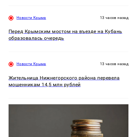
Новости Крыма
13 часов назад
Перед Крымским мостом на въезде на Кубань
образовалась очередь
Новости Крыма
13 часов назад
Жительница Нижнегорского района перевела
мошенникам 14,5 млн рублей