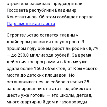
строителя рассказал председатель
Госсовета республики Владимир
Константинов. Об этом сообщает портал
Парламентская газета
.
Строительство остается главным
драйвером развития полуострова. В
прошлом году объем работ вырос на 68,7%
— до 230,8 миллиарда рублей. За время
действия госпрограммы в Крыму уже
сдали более 1600 объектов, от Крымского
моста до детских площадок. Но
останавливаться не собираются: из 35
запланированных на этот год объектов
шесть уже готовы — это школы, детсад,
многоквартирный дом и газопроводы.