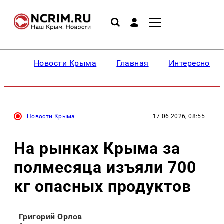
Новости Крыма
Главная
Интересное
Новости Крыма
17.06.2026, 08:55
На рынках Крыма за
полмесяца изъяли 700
кг опасных продуктов
Григорий Орлов