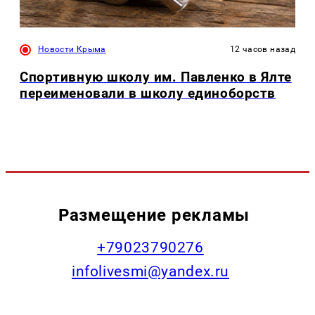
Новости Крыма
12 часов назад
Спортивную школу им. Павленко в Ялте
переименовали в школу единоборств
Размещение рекламы
+79023790276
infolivesmi@yandex.ru