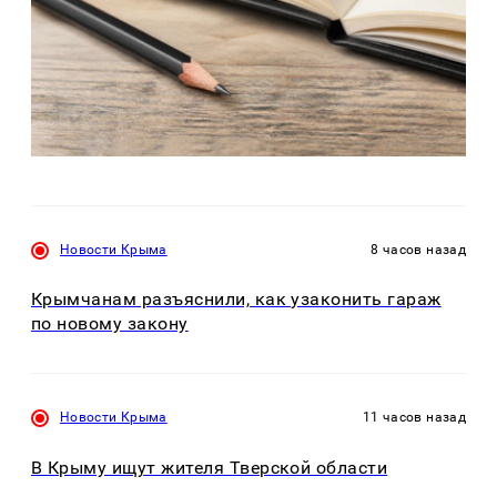
Новости Крыма
8 часов назад
Крымчанам разъяснили, как узаконить гараж
по новому закону
Новости Крыма
11 часов назад
В Крыму ищут жителя Тверской области