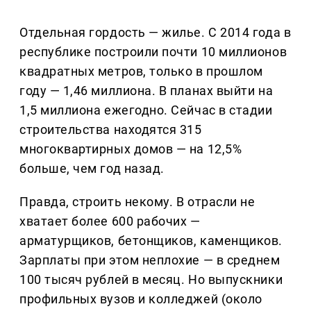
Отдельная гордость — жилье. С 2014 года в
республике построили почти 10 миллионов
квадратных метров, только в прошлом
году — 1,46 миллиона. В планах выйти на
1,5 миллиона ежегодно. Сейчас в стадии
строительства находятся 315
многоквартирных домов — на 12,5%
больше, чем год назад.
Правда, строить некому. В отрасли не
хватает более 600 рабочих —
арматурщиков, бетонщиков, каменщиков.
Зарплаты при этом неплохие — в среднем
100 тысяч рублей в месяц. Но выпускники
профильных вузов и колледжей (около