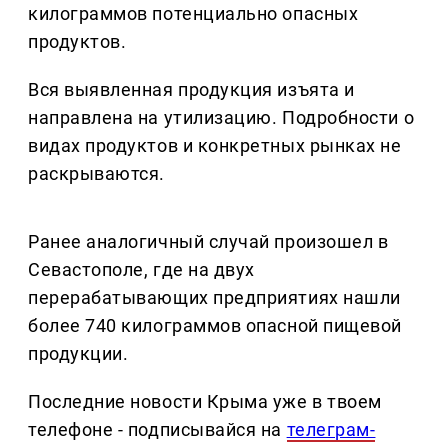
килограммов потенциально опасных
продуктов.
Вся выявленная продукция изъята и
направлена на утилизацию. Подробности о
видах продуктов и конкретных рынках не
раскрываются.
Ранее аналогичный случай произошел в
Севастополе, где на двух
перерабатывающих предприятиях нашли
более 740 килограммов опасной пищевой
продукции.
Последние новости Крыма уже в твоем
телефоне - подписывайся на
телеграм-