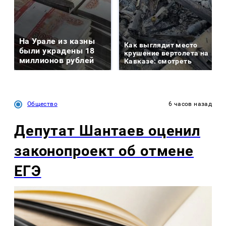
На Урале из казны
Как выглядит место
были украдены 18
крушение вертолета на
миллионов рублей
Кавказе: смотреть
Общество
6 часов назад
Депутат Шантаев оценил
законопроект об отмене
ЕГЭ