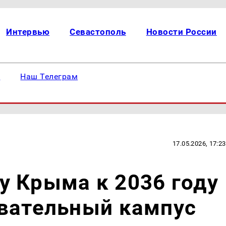
Интервью
Севастополь
Новости России
е
Наш Телеграм
17.05.2026, 17:23
у Крыма к 2036 году
овательный кампус