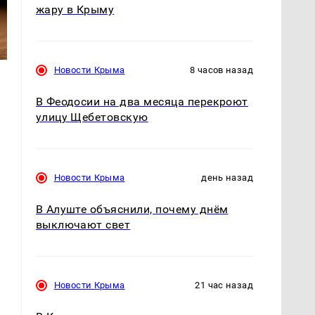
жару в Крыму
Новости Крыма
8 часов назад
В Феодосии на два месяца перекроют
улицу Щебетовскую
т
Новости Крыма
день назад
В Алуште объяснили, почему днём
выключают свет
Новости Крыма
21 час назад