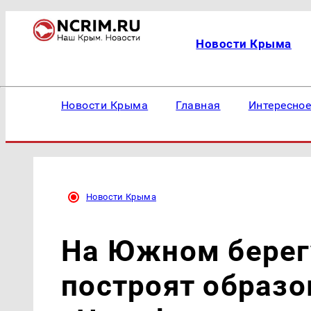
Новости Крыма
Новости Крыма
Главная
Интересно
Новости Крыма
На Южном берег
построят образ