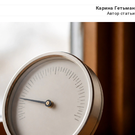
Карина Гетьман
Автор статьи