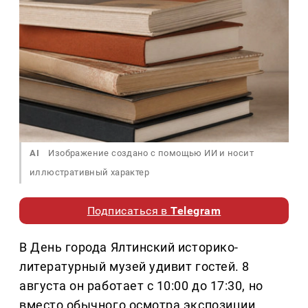
AI
Изображение создано с помощью ИИ и носит
иллюстративный характер
Подписаться в
Telegram
В День города Ялтинский историко-
литературный музей удивит гостей. 8
августа он работает с 10:00 до 17:30, но
вместо обычного осмотра экспозиции