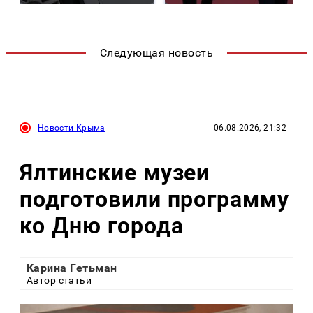
Следующая новость
Новости Крыма
06.08.2026, 21:32
Ялтинские музеи
подготовили программу
ко Дню города
Карина Гетьман
Автор статьи