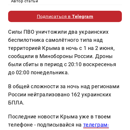
Автор статьи
Подписаться в
Telegram
Силы ПВО уничтожили два украинских
беспилотника самолётного типа над
территорией Крыма в ночь с 1 на 2 июня,
сообщили в Минобороны России. Дроны
были сбиты в период с 20:10 воскресенья
до 02:00 понедельника.
В общей сложности за ночь над регионами
России нейтрализовано 162 украинских
БПЛА.
Последние новости Крыма уже в твоем
телефоне - подписывайся на
телеграм-