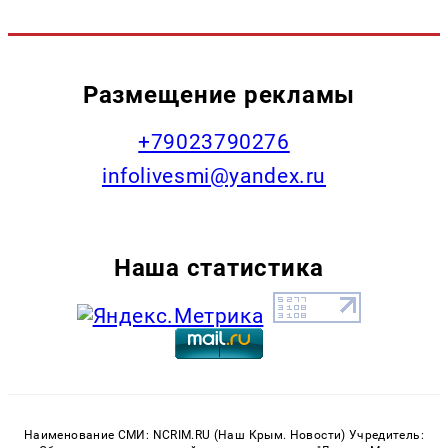
Размещение рекламы
+79023790276
infolivesmi@yandex.ru
Наша статистика
Наименование СМИ: NCRIM.RU (Наш Крым. Новости) Учредитель: