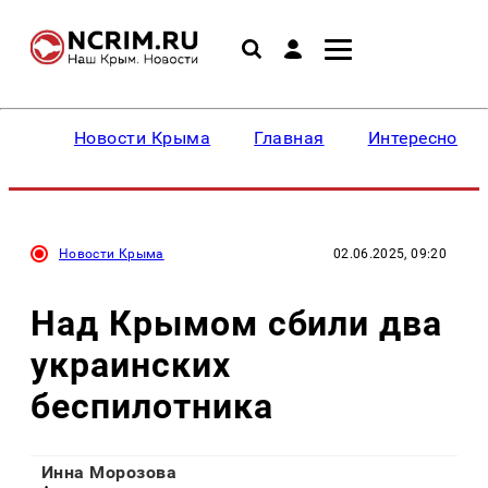
Новости Крыма
Главная
Интересное
Новости Крыма
02.06.2025, 09:20
Над Крымом сбили два
украинских
беспилотника
Инна Морозова