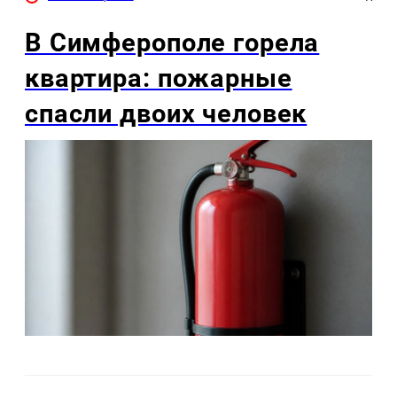
В Симферополе горела
квартира: пожарные
спасли двоих человек