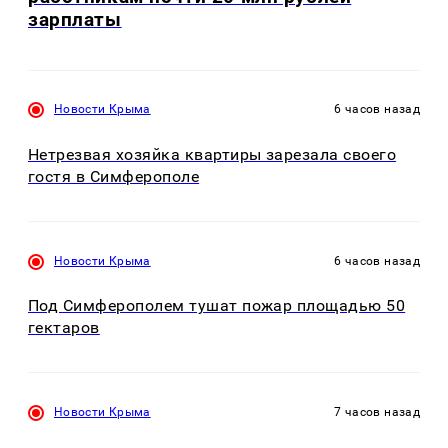
зарплаты
Новости Крыма
6 часов назад
Нетрезвая хозяйка квартиры зарезала своего
гостя в Симферополе
Новости Крыма
6 часов назад
Под Симферополем тушат пожар площадью 50
гектаров
Новости Крыма
7 часов назад