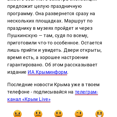
предложит целую праздничную
программу. Она развернется сразу на
нескольких площадках. Маршрут по
празднику в музеях пройдет и через
Пушкинскую — там, судя по всему,
приготовили что-то особенное. Остается
лишь прийти и увидеть. Двери открыты,
время есть, а хорошее настроение
гарантировано. Об этом рассказывает
издание
ИА Крыминформ
.
Последние новости Крыма уже в твоем
телефоне - подписывайся на
телеграм-
канал «Крым Live»