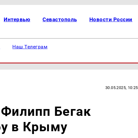
Интервью
Севастополь
Новости России
е
Наш Телеграм
30.05.2025, 10:25
 Филипп Бегак
бу в Крыму