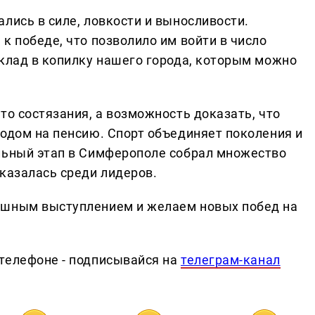
лись в силе, ловкости и выносливости.
к победе, что позволило им войти в число
вклад в копилку нашего города, которым можно
то состязания, а возможность доказать, что
ходом на пенсию. Спорт объединяет поколения и
льный этап в Симферополе собрал множество
казалась среди лидеров.
ешным выступлением и желаем новых побед на
телефоне - подписывайся на
телеграм-канал