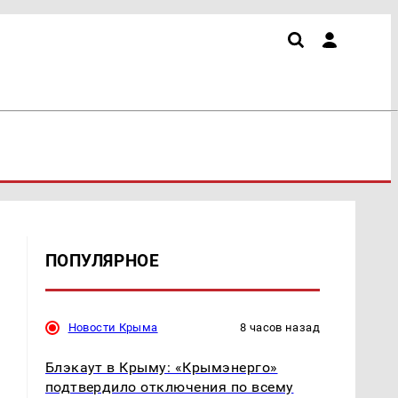
ПОПУЛЯРНОЕ
Новости Крыма
8 часов назад
Блэкаут в Крыму: «Крымэнерго»
подтвердило отключения по всему