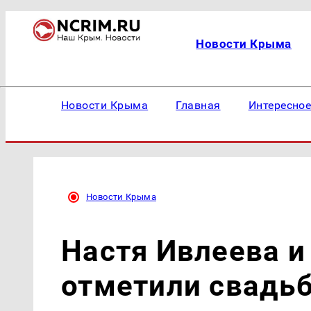
Новости Крыма
Новости Крыма
Главная
Интересно
Новости Крыма
Настя Ивлеева и
отметили свадь