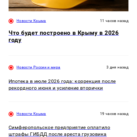
Новости Крыма
11 часов назад
Что будет построено в Крыму в 2026
году
Новости России и мира
3 дня назад
Ипотека в июле 2026 года: коррекция после
рекордного июня и усиление вторички
Новости Крыма
19 часов назад
Симферопольское предприятие оплатило
штрафы ГИБДД после ареста грузовика