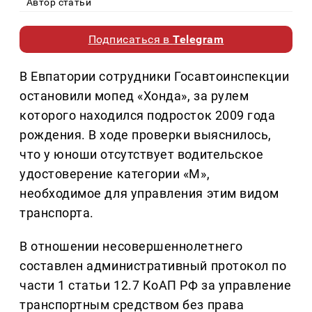
Автор статьи
Подписаться в
Telegram
В Евпатории сотрудники Госавтоинспекции
остановили мопед «Хонда», за рулем
которого находился подросток 2009 года
рождения. В ходе проверки выяснилось,
что у юноши отсутствует водительское
удостоверение категории «М»,
необходимое для управления этим видом
транспорта.
В отношении несовершеннолетнего
составлен административный протокол по
части 1 статьи 12.7 КоАП РФ за управление
транспортным средством без права