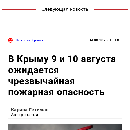
Следующая новость
Новости Крыма
09.08.2026, 11:18
В Крыму 9 и 10 августа
ожидается
чрезвычайная
пожарная опасность
Карина Гетьман
Автор статьи