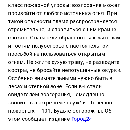
класс пожарной угрозы: возгорание может
произойти от любого источника огня. При
такой опасности пламя распространяется
стремительно, и справиться с ним крайне
сложно. Спасатели обращаются к жителям
и гостям полуострова с настоятельной
просьбой не пользоваться открытым
огнем. Не жгите сухую траву, не разводите
костры, не бросайте непотушенные окурки.
Особенно внимательными нужно быть в
лесах и степной зоне. Если вы стали
свидетелем возгорания, немедленно
звоните в экстренные службы. Телефон
пожарных — 101. Будьте осторожны. Об
этом сообщает издание
Город24
.