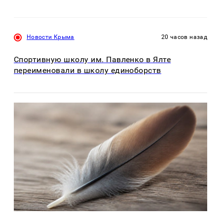
Новости Крыма
20 часов назад
Спортивную школу им. Павленко в Ялте
переименовали в школу единоборств