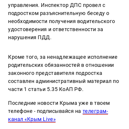
управления. Инспектор ДПС провел с
подростком разъяснительную беседу о
необходимости получения водительского
удостоверения и ответственности за
нарушения ПДД.
Кроме того, за ненадлежащее исполнение
родительских обязанностей в отношении
законного представителя подростка
составлен административный материал по
части 1 статьи 5.35 КоАП РФ.
Последние новости Крыма уже в твоем
телефоне - подписывайся на
телеграм-
канал «Крым Live»