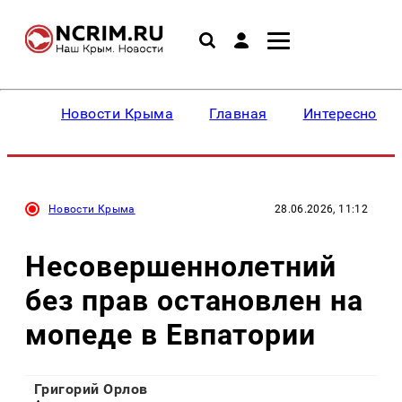
Новости Крыма
Главная
Интересное
Новости Крыма
28.06.2026, 11:12
Несовершеннолетний
без прав остановлен на
мопеде в Евпатории
Григорий Орлов