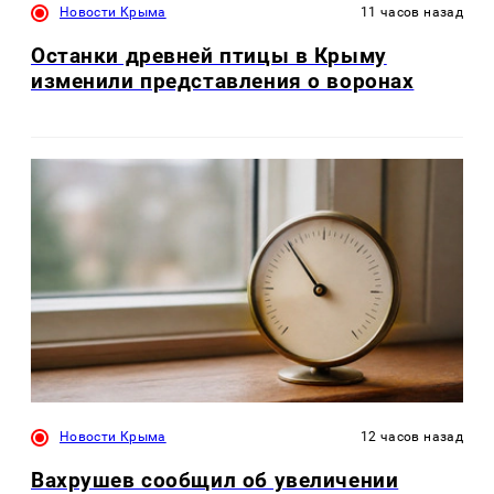
Новости Крыма
11 часов назад
Останки древней птицы в Крыму
изменили представления о воронах
Новости Крыма
12 часов назад
Вахрушев сообщил об увеличении