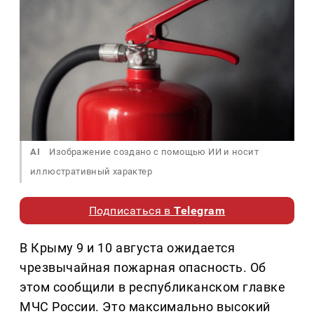
AI
Изображение создано с помощью ИИ и носит
иллюстративный характер
Подписаться в
Telegram
В Крыму 9 и 10 августа ожидается
чрезвычайная пожарная опасность. Об
этом сообщили в республиканском главке
МЧС России. Это максимально высокий