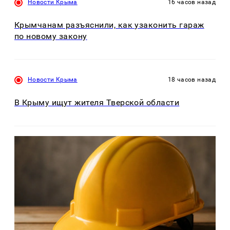
Новости Крыма
16 часов назад
Крымчанам разъяснили, как узаконить гараж
по новому закону
Новости Крыма
18 часов назад
В Крыму ищут жителя Тверской области