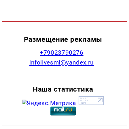
Размещение рекламы
+79023790276
infolivesmi@yandex.ru
Наша статистика