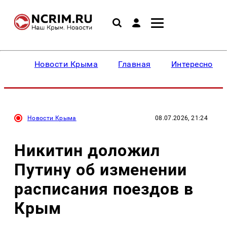
Новости Крыма
Главная
Интересное
Новости Крыма
08.07.2026, 21:24
Никитин доложил
Путину об изменении
расписания поездов в
Крым