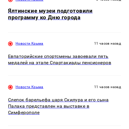
Ялтинские музеи подготовили
программу ко Дню города
Новости Крыма
11 часов назад
Евпаторийские спортсмены завоевали пять
медалей на этапе Спартакиады пенсионеров
Новости Крыма
11 часов назад
Слепок барельефа царя Скилура и его сына
Палака представлен на выставке в
Симферополе