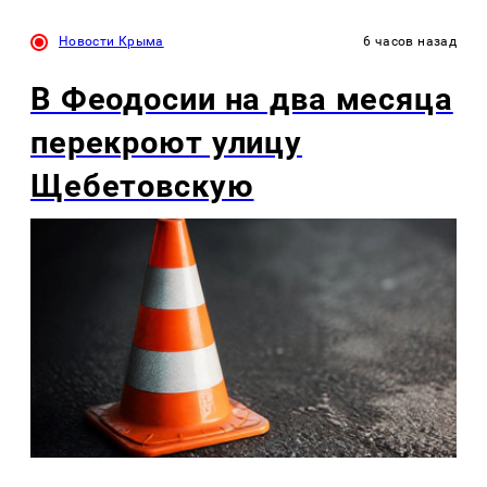
Новости Крыма
6 часов назад
В Феодосии на два месяца
перекроют улицу
Щебетовскую