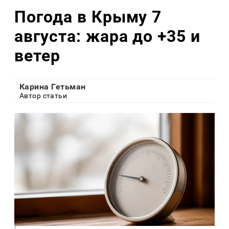
Погода в Крыму 7
августа: жара до +35 и
ветер
Карина Гетьман
Автор статьи