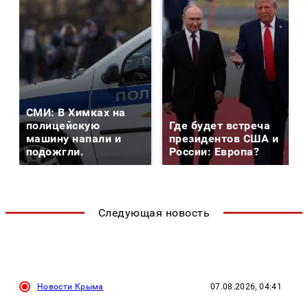
СМИ: В Химках на
полицейскую
Где будет встреча
машину напали и
президентов США и
подожгли.
России: Европа?
Следующая новость
Новости Крыма
07.08.2026, 04:41