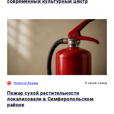
современный культурный центр
Новости Крыма
9 часов назад
Пожар сухой растительности
локализовали в Симферопольском
районе