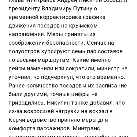
президенту Владимиру Путину о
временной корректировке графика
движения поездов на крымском
направлении. Меры приняты из
соображений безопасности. Сейчас на
полуостров курсируют семь пар составов
по восьми маршрутам. Какие именно
рейсы изменили или сократили, министр не
уточнил, но подчеркнул, что это временно.
Ранее количество поездов и их расписание
были другими, точные цифры не
приводились. Никитин также добавил, что
из-за возросшей нагрузки на вокзал в
Керчи ведомство приняло меры для
комфорта пассажиров. Минтранс
старается минимизировать неудобства для