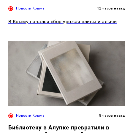
Новости Крыма
12 часов назад
В Крыму начался сбор урожая сливы и алычи
Новости Крыма
8 часов назад
Библиотеку в Алупке превратили в