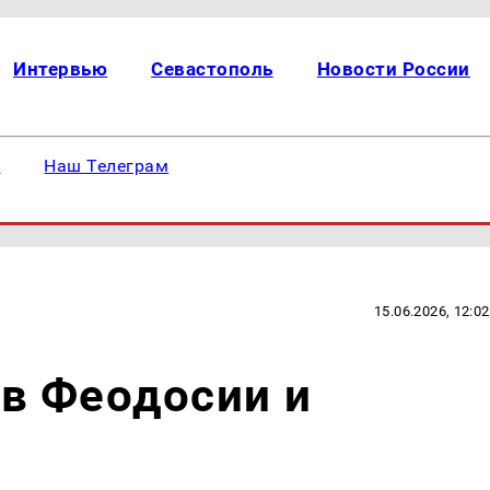
Интервью
Севастополь
Новости России
е
Наш Телеграм
15.06.2026, 12:02
в Феодосии и