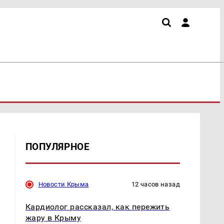
ПОПУЛЯРНОЕ
Новости Крыма
12 часов назад
Кардиолог рассказал, как пережить
жару в Крыму