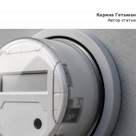
Карина Гетьман
Автор статьи