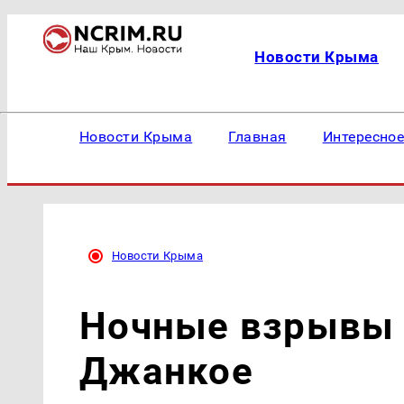
Новости Крыма
Новости Крыма
Главная
Интересно
Новости Крыма
Ночные взрывы 
Джанкое