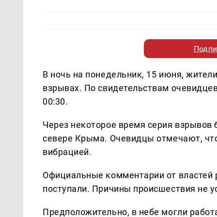
Подпи
В ночь на понедельник, 15 июня, жите
взрывах. По свидетельствам очевидцев
00:30.
Через некоторое время серия взрывов
севере Крыма. Очевидцы отмечают, чт
вибрацией.
Официальные комментарии от властей 
поступали. Причины происшествия не у
Предположительно, в небе могли рабо