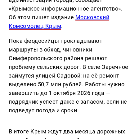
«Крымское информационное агентство».
Об этом пишет издание
Московский
Комсомолец Крым
.
Пока феодосийцы прокладывают
маршруты в обход, чиновники
Симферопольского района решают
проблему сельских дорог. В селе Заречное
займутся улицей Садовой: на её ремонт
выделено 50,7 млн рублей. Работы нужно
завершить до 1 октября 2026 года —
подрядчик успеет даже с запасом, если не
подведут погода и сроки.
В итоге Крым ждут два месяца дорожных