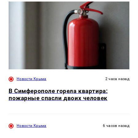
Новости Крыма
2 часа назад
В Симферополе горела квартира:
пожарные спасли двоих человек
Новости Крыма
6 часов назад