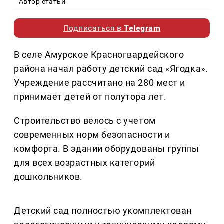
Автор статьи
Подписаться в
Telegram
В селе Амурское Красногвардейского
района начал работу детский сад «Ягодка».
Учреждение рассчитано на 280 мест и
принимает детей от полутора лет.
Строительство велось с учетом
современных норм безопасности и
комфорта. В здании оборудованы группы
для всех возрастных категорий
дошкольников.
Детский сад полностью укомплектован