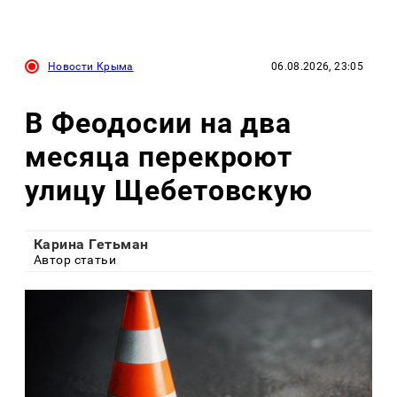
Новости Крыма
06.08.2026, 23:05
В Феодосии на два
месяца перекроют
улицу Щебетовскую
Карина Гетьман
Автор статьи