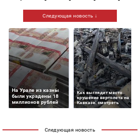
Следующая новость ↓
На Урале из казны
Как выглядит место
были украдены 18
крушение вертолета на
миллионов рублей
Кавказе: смотреть
Следующая новость