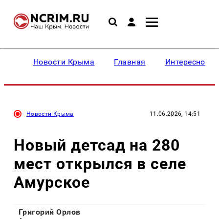
Новости Крыма
Главная
Интересное
Новости Крыма
11.06.2026, 14:51
Новый детсад на 280
мест открылся в селе
Амурское
Григорий Орлов