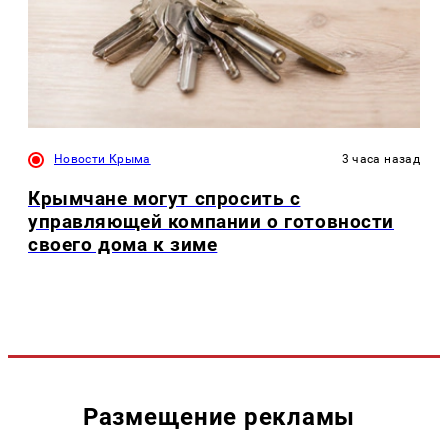
Новости Крыма
3 часа назад
Крымчане могут спросить с
управляющей компании о готовности
своего дома к зиме
Размещение рекламы