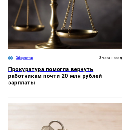
Общество
3 часа назад
Прокуратура помогла вернуть
работникам почти 20 млн рублей
зарплаты