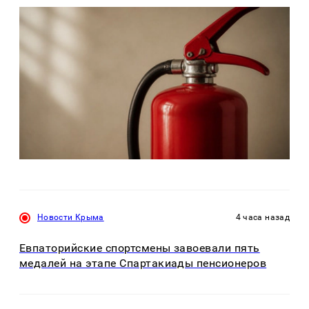
Новости Крыма
4 часа назад
Евпаторийские спортсмены завоевали пять
медалей на этапе Спартакиады пенсионеров