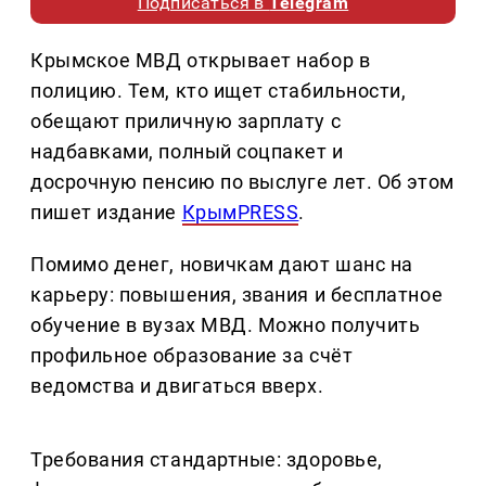
Подписаться в
Telegram
Крымское МВД открывает набор в
полицию. Тем, кто ищет стабильности,
обещают приличную зарплату с
надбавками, полный соцпакет и
досрочную пенсию по выслуге лет. Об этом
пишет издание
КрымPRESS
.
Помимо денег, новичкам дают шанс на
карьеру: повышения, звания и бесплатное
обучение в вузах МВД. Можно получить
профильное образование за счёт
ведомства и двигаться вверх.
Требования стандартные: здоровье,