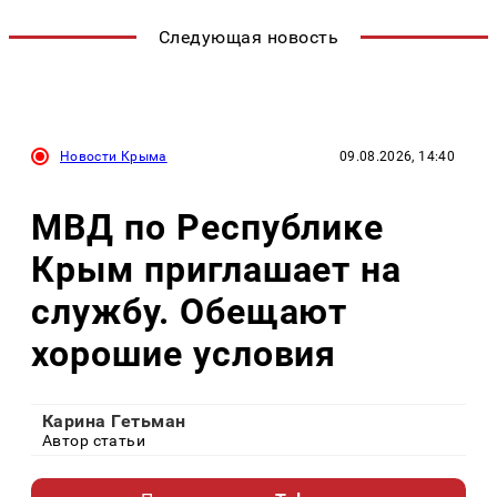
Следующая новость
Новости Крыма
09.08.2026, 14:40
МВД по Республике
Крым приглашает на
службу. Обещают
хорошие условия
Карина Гетьман
Автор статьи