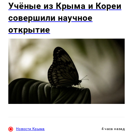
Учёные из Крыма и Кореи
совершили научное
открытие
Новости Крыма
4 часа назад