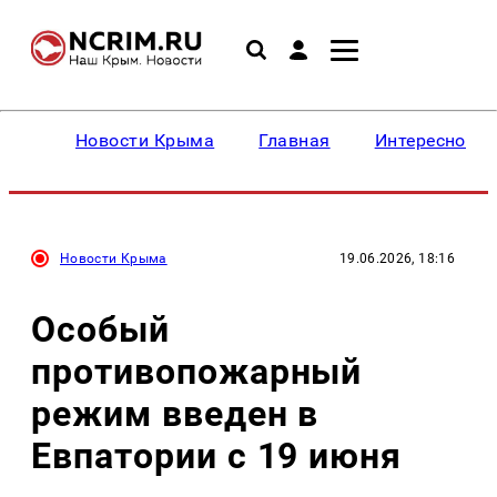
Новости Крыма
Главная
Интересное
Новости Крыма
19.06.2026, 18:16
Особый
противопожарный
режим введен в
Евпатории с 19 июня