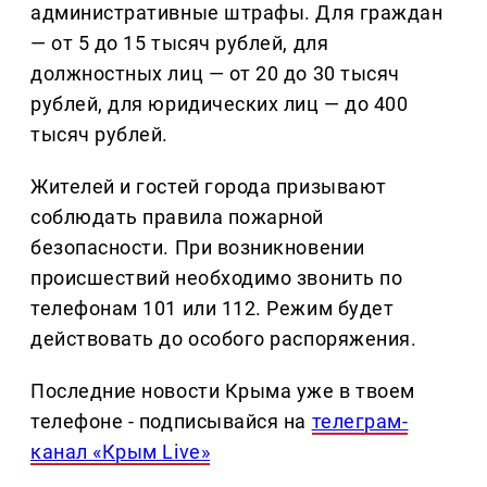
административные штрафы. Для граждан
— от 5 до 15 тысяч рублей, для
должностных лиц — от 20 до 30 тысяч
рублей, для юридических лиц — до 400
тысяч рублей.
Жителей и гостей города призывают
соблюдать правила пожарной
безопасности. При возникновении
происшествий необходимо звонить по
телефонам 101 или 112. Режим будет
действовать до особого распоряжения.
Последние новости Крыма уже в твоем
телефоне - подписывайся на
телеграм-
канал «Крым Live»