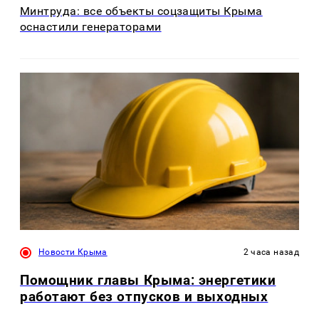
Минтруда: все объекты соцзащиты Крыма
оснастили генераторами
Новости Крыма
2 часа назад
Помощник главы Крыма: энергетики
работают без отпусков и выходных