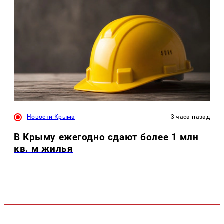
Новости Крыма
3 часа назад
В Крыму ежегодно сдают более 1 млн
кв. м жилья