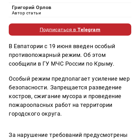
Григорий Орлов
Автор статьи
Подписаться в
Telegram
В Евпатории с 19 июня введен особый
противопожарный режим. Об этом
сообщили в ГУ МЧС России по Крыму.
Особый режим предполагает усиление мер
безопасности. Запрещается разведение
костров, сжигание мусора и проведение
пожароопасных работ на территории
городского округа.
За нарушение требований предусмотрены