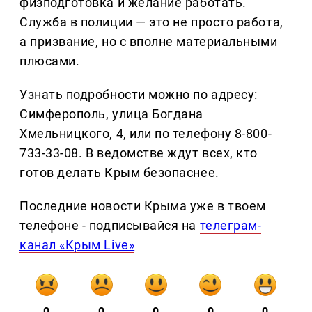
физподготовка и желание работать.
Служба в полиции — это не просто работа,
а призвание, но с вполне материальными
плюсами.
Узнать подробности можно по адресу:
Симферополь, улица Богдана
Хмельницкого, 4, или по телефону 8-800-
733-33-08. В ведомстве ждут всех, кто
готов делать Крым безопаснее.
Последние новости Крыма уже в твоем
телефоне - подписывайся на
телеграм-
канал «Крым Live»
0
0
0
0
0