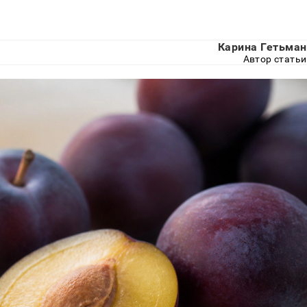
Карина Гетьман
Автор статьи