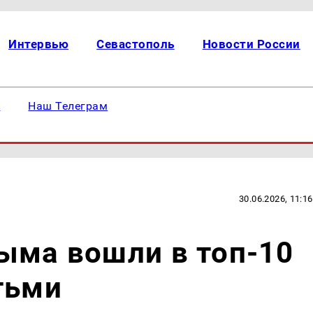
Интервью
Севастополь
Новости России
е
Наш Телеграм
30.06.2026, 11:16
ыма вошли в топ-10
тьми