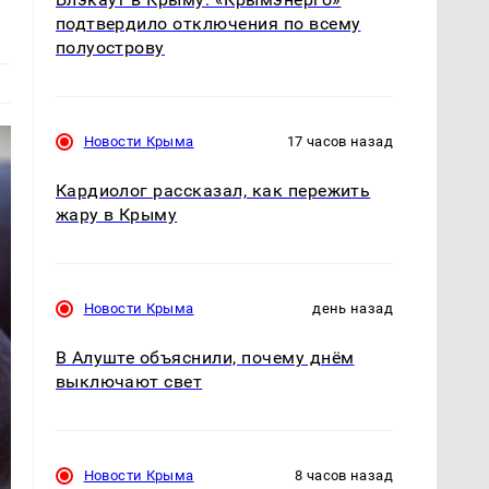
подтвердило отключения по всему
полуострову
Новости Крыма
17 часов назад
Кардиолог рассказал, как пережить
жару в Крыму
Новости Крыма
день назад
В Алуште объяснили, почему днём
выключают свет
Новости Крыма
8 часов назад