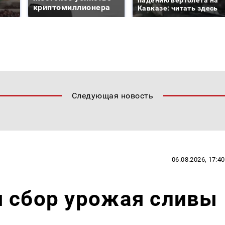
криптомиллионера
Кавказе: читать здесь
Следующая новость
06.08.2026, 17:40
я сбор урожая сливы