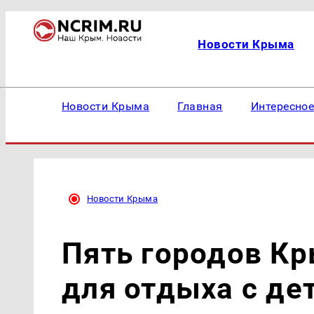
Новости Крыма
Новости Крыма
Главная
Интересно
Новости Крыма
Пять городов Кр
для отдыха с де